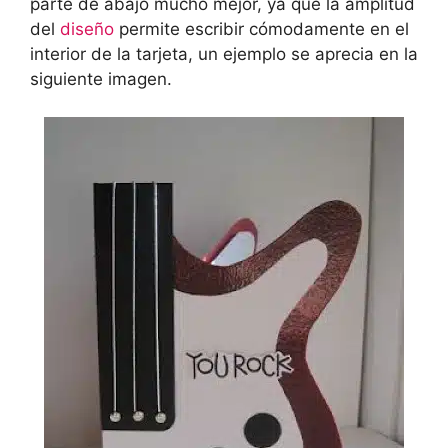
parte de abajo mucho mejor, ya que la amplitud
del
diseño
permite escribir cómodamente en el
interior de la tarjeta, un ejemplo se aprecia en la
siguiente imagen.