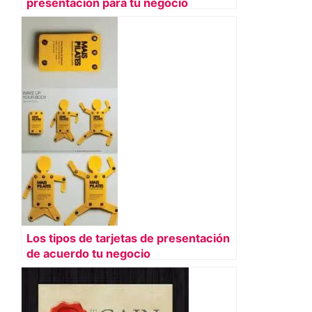
presentacion para tu negocio
Los tipos de tarjetas de presentación
de acuerdo tu negocio