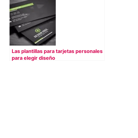
Las plantillas para tarjetas personales
para elegir diseño