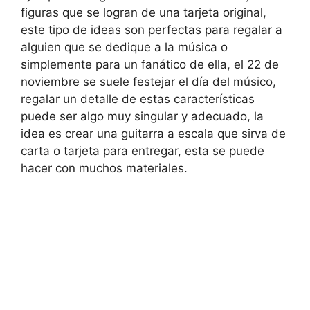
figuras que se logran de una tarjeta original,
este tipo de ideas son perfectas para regalar a
alguien que se dedique a la música o
simplemente para un fanático de ella, el 22 de
noviembre se suele festejar el día del músico,
regalar un detalle de estas características
puede ser algo muy singular y adecuado, la
idea es crear una guitarra a escala que sirva de
carta o tarjeta para entregar, esta se puede
hacer con muchos materiales.