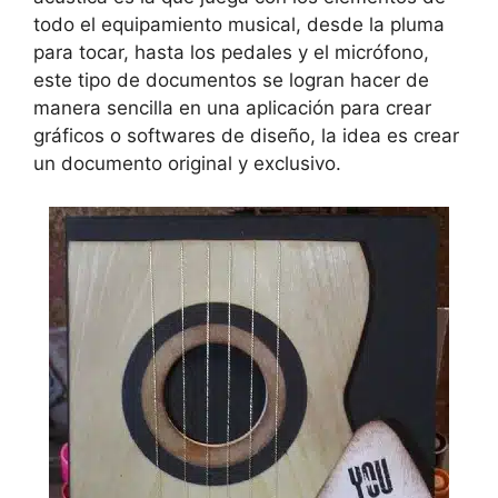
todo el equipamiento musical, desde la pluma
para tocar, hasta los pedales y el micrófono,
este tipo de documentos se logran hacer de
manera sencilla en una aplicación para crear
gráficos o softwares de diseño, la idea es crear
un documento original y exclusivo.