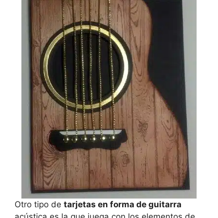
Otro tipo de
tarjetas en forma de guitarra
acústica es la que juega con los elementos de