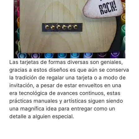
Las tarjetas de formas diversas son geniales,
gracias a estos diseños es que aún se conserva
la tradición de regalar una tarjeta o a modo de
invitación, a pesar de estar envueltos en una
era tecnológica de avances continuos, estas
prácticas manuales y artísticas siguen siendo
una magnífica idea para entregar como un
detalle a alguien especial.