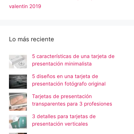
valentin 2019
Lo más reciente
5 características de una tarjeta de
presentación minimalista
5 diseños en una tarjeta de
presentación fotógrafo original
Tarjetas de presentación
transparentes para 3 profesiones
3 detalles para tarjetas de
presentación verticales