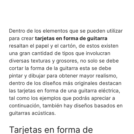
Dentro de los elementos que se pueden utilizar
para crear
tarjetas en forma de guitarra
resaltan el papel y el cartón, de estos existen
una gran cantidad de tipos que involucran
diversas texturas y grosores, no solo se debe
cortar la forma de la guitarra esta se debe
pintar y dibujar para obtener mayor realismo,
dentro de los diseños más originales destacan
las tarjetas en forma de una guitarra eléctrica,
tal como los ejemplos que podrás apreciar a
continuación, también hay diseños basados en
guitarras acústicas.
Tarjetas en forma de