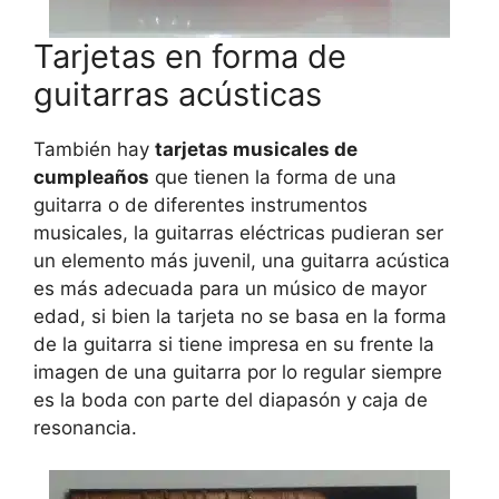
Tarjetas en forma de
guitarras acústicas
También hay
tarjetas musicales de
cumpleaños
que tienen la forma de una
guitarra o de diferentes instrumentos
musicales, la guitarras eléctricas pudieran ser
un elemento más juvenil, una guitarra acústica
es más adecuada para un músico de mayor
edad, si bien la tarjeta no se basa en la forma
de la guitarra si tiene impresa en su frente la
imagen de una guitarra por lo regular siempre
es la boda con parte del diapasón y caja de
resonancia.