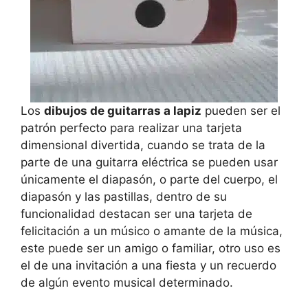
Los
dibujos de guitarras a lapiz
pueden ser el
patrón perfecto para realizar una tarjeta
dimensional divertida, cuando se trata de la
parte de una guitarra eléctrica se pueden usar
únicamente el diapasón, o parte del cuerpo, el
diapasón y las pastillas, dentro de su
funcionalidad destacan ser una tarjeta de
felicitación a un músico o amante de la música,
este puede ser un amigo o familiar, otro uso es
el de una invitación a una fiesta y un recuerdo
de algún evento musical determinado.