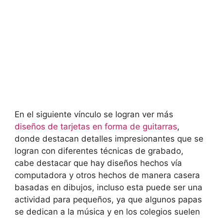
En el siguiente vínculo se logran ver más
diseños de tarjetas en forma de guitarras
,
donde destacan detalles impresionantes que se
logran con diferentes técnicas de grabado,
cabe destacar que hay diseños hechos vía
computadora y otros hechos de manera casera
basadas en dibujos, incluso esta puede ser una
actividad para pequeños, ya que algunos papas
se dedican a la música y en los colegios suelen