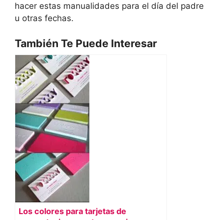
hacer estas manualidades para el día del padre
u otras fechas.
También Te Puede Interesar
Los colores para tarjetas de