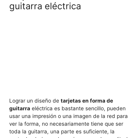
guitarra eléctrica
Lograr un diseño de
tarjetas en forma de
guitarra
eléctrica es bastante sencillo, pueden
usar una impresión o una imagen de la red para
ver la forma, no necesariamente tiene que ser
toda la guitarra, una parte es suficiente, la