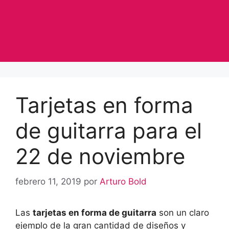
Tarjetas en forma
de guitarra para el
22 de noviembre
febrero 11, 2019
por
Arturo Bold
Las
tarjetas en forma de guitarra
son un claro
ejemplo de la gran cantidad de diseños y