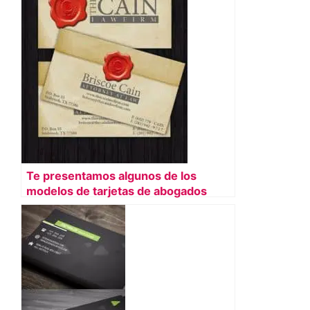
Te presentamos algunos de los
modelos de tarjetas de abogados