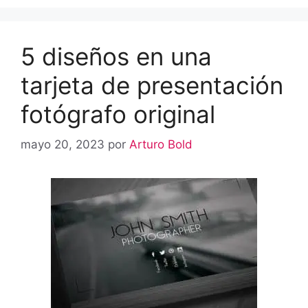
5 diseños en una
tarjeta de presentación
fotógrafo original
mayo 20, 2023
por
Arturo Bold