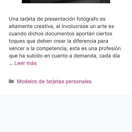
Una tarjeta de presentación fotógrafo es
altamente creativa, al involucrase un arte es
cuando dichos documentos aportan ciertos
toques que deben crear la diferencia para
vencer a la competencia, esta es una profesión
que ha subido en cuanto a demanda, cada día
…
Leer más
Categorías
Modelos de tarjetas personales