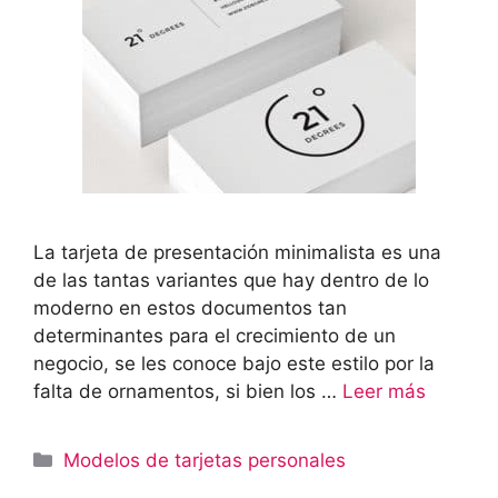
La tarjeta de presentación minimalista es una
de las tantas variantes que hay dentro de lo
moderno en estos documentos tan
determinantes para el crecimiento de un
negocio, se les conoce bajo este estilo por la
falta de ornamentos, si bien los …
Leer más
Categorías
Modelos de tarjetas personales