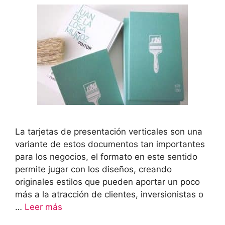
La tarjetas de presentación verticales son una
variante de estos documentos tan importantes
para los negocios, el formato en este sentido
permite jugar con los diseños, creando
originales estilos que pueden aportar un poco
más a la atracción de clientes, inversionistas o
…
Leer más