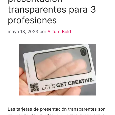
transparentes para 3
profesiones
mayo 18, 2023
por
Arturo Bold
Las tarjetas de presentación transparentes son