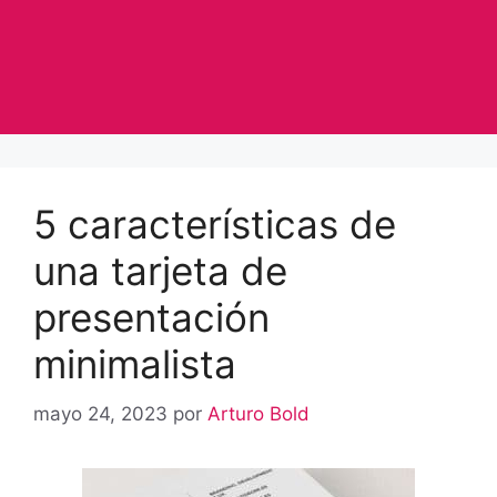
5 características de
una tarjeta de
presentación
minimalista
mayo 24, 2023
por
Arturo Bold