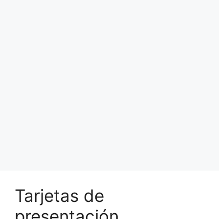
Tarjetas de
presentación