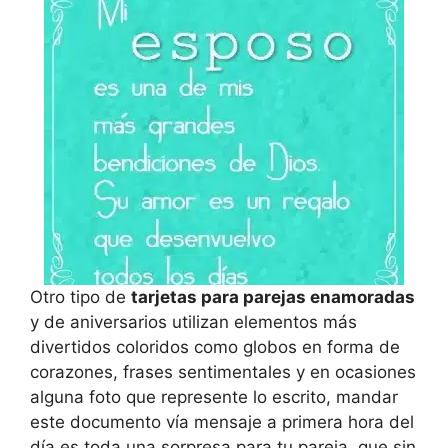
Otro tipo de
tarjetas para parejas enamoradas
y de aniversarios utilizan elementos más
divertidos coloridos como globos en forma de
corazones, frases sentimentales y en ocasiones
alguna foto que represente lo escrito, mandar
este documento vía mensaje a primera hora del
día es toda una sorpresa para tu pareja, que sin