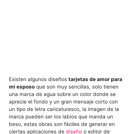
Existen algunos diseños
tarjetas de amor para
mi esposo
que son muy sencillas, solo tienen
una marca de agua sobre un color donde se
aprecie el fondo y un gran mensaje corto con
un tipo de letra caricaturesco, la imagen de la
marca pueden ser los labios que manda un
beso, estas obras son fáciles de generar en
ciertas aplicaciones de
diseño
o editor de