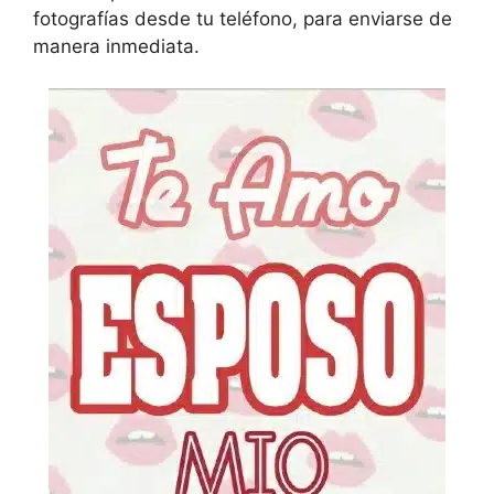
fotografías desde tu teléfono, para enviarse de
manera inmediata.