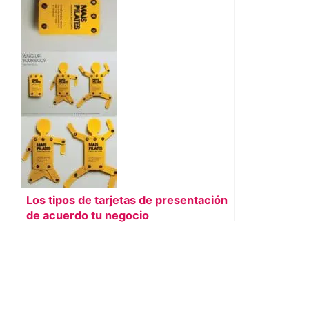
Los tipos de tarjetas de presentación
de acuerdo tu negocio