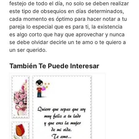
festejo de todo el día, no solo se deben realizar
este tipo de obsequios en días determinados,
cada momento es óptimo para hacer notar a tu
pareja lo especial que es para ti, la existencia
es algo corto que hay que aprovechar y nunca
se debe olvidar decirle un te amo o te quiero a
un ser querido.
También Te Puede Interesar