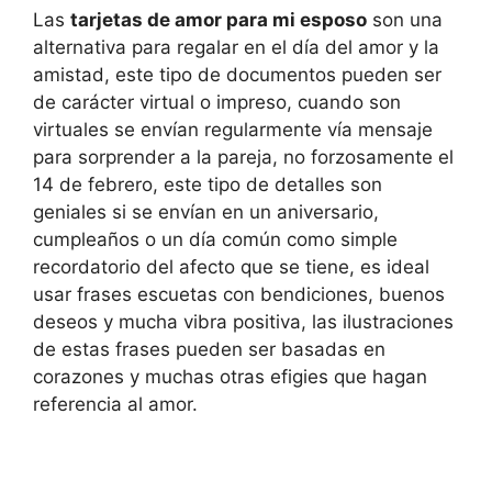
Las
tarjetas de amor para mi esposo
son una
alternativa para regalar en el día del amor y la
amistad, este tipo de documentos pueden ser
de carácter virtual o impreso, cuando son
virtuales se envían regularmente vía mensaje
para sorprender a la pareja, no forzosamente el
14 de febrero, este tipo de detalles son
geniales si se envían en un aniversario,
cumpleaños o un día común como simple
recordatorio del afecto que se tiene, es ideal
usar frases escuetas con bendiciones, buenos
deseos y mucha vibra positiva, las ilustraciones
de estas frases pueden ser basadas en
corazones y muchas otras efigies que hagan
referencia al amor.