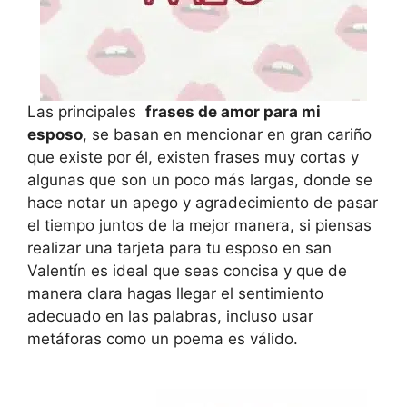
Las principales
frases de amor para mi
esposo
, se basan en mencionar en gran cariño
que existe por él, existen frases muy cortas y
algunas que son un poco más largas, donde se
hace notar un apego y agradecimiento de pasar
el tiempo juntos de la mejor manera, si piensas
realizar una tarjeta para tu esposo en san
Valentín es ideal que seas concisa y que de
manera clara hagas llegar el sentimiento
adecuado en las palabras, incluso usar
metáforas como un poema es válido.