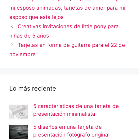
mi esposo animadas
,
tarjetas de amor para mi
esposo que esta lejos
Creativas invitaciones de little pony para
niñas de 5 años
Tarjetas en forma de guitarra para el 22 de
noviembre
Lo más reciente
5 características de una tarjeta de
presentación minimalista
5 diseños en una tarjeta de
presentación fotógrafo original