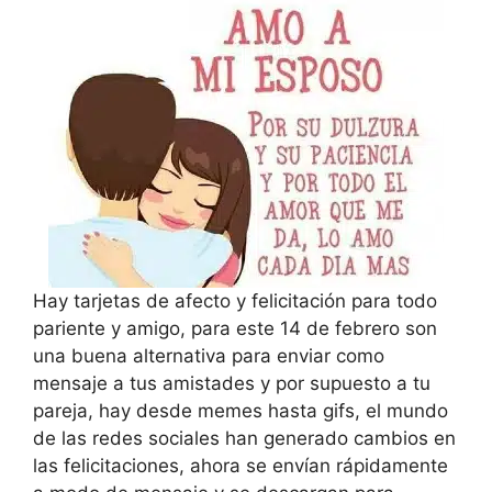
Hay tarjetas de afecto y felicitación para todo
pariente y amigo, para este 14 de febrero son
una buena alternativa para enviar como
mensaje a tus amistades y por supuesto a tu
pareja, hay desde memes hasta gifs, el mundo
de las redes sociales han generado cambios en
las felicitaciones, ahora se envían rápidamente