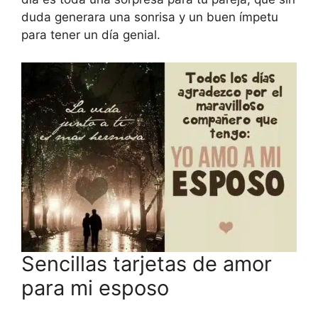
duda generara una sonrisa y un buen ímpetu
para tener un día genial.
Sencillas tarjetas de amor
para mi esposo