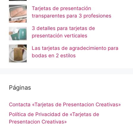
Tarjetas de presentación
transparentes para 3 profesiones
3 detalles para tarjetas de
presentación verticales
Las tarjetas de agradecimiento para
bodas en 2 estilos
Páginas
Contacta «Tarjetas de Presentacion Creativas»
Política de Privacidad de «Tarjetas de
Presentacion Creativas»