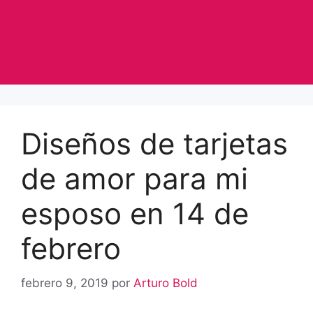
Diseños de tarjetas
de amor para mi
esposo en 14 de
febrero
febrero 9, 2019
por
Arturo Bold