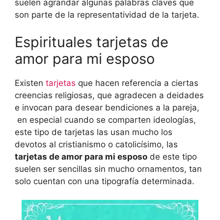
suelen agrandar algunas palabras claves que
son parte de la representatividad de la tarjeta.
Espirituales tarjetas de
amor para mi esposo
Existen
tarjetas
que hacen referencia a ciertas
creencias religiosas, que agradecen a deidades
e invocan para desear bendiciones a la pareja,
en especial cuando se comparten ideologías,
este tipo de tarjetas las usan mucho los
devotos al cristianismo o catolicísimo, las
tarjetas de amor para mi esposo
de este tipo
suelen ser sencillas sin mucho ornamentos, tan
solo cuentan con una tipografía determinada.