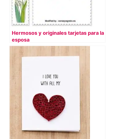
Hermosos y originales tarjetas para la
esposa