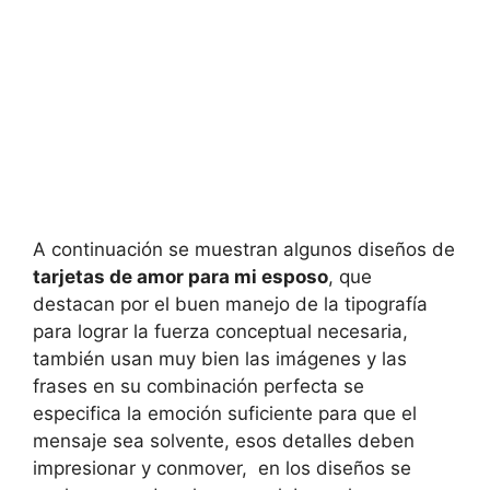
A continuación se muestran algunos diseños de
tarjetas de amor para mi esposo
, que
destacan por el buen manejo de la tipografía
para lograr la fuerza conceptual necesaria,
también usan muy bien las imágenes y las
frases en su combinación perfecta se
especifica la emoción suficiente para que el
mensaje sea solvente, esos detalles deben
impresionar y conmover, en los diseños se