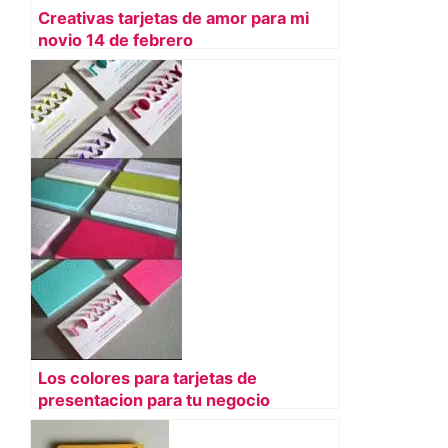
Creativas tarjetas de amor para mi
novio 14 de febrero
Los colores para tarjetas de
presentacion para tu negocio