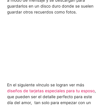
a modo de mensaje y se descargan para
guardarlos en un disco duro donde se suelen
guardar otros recuerdos como fotos.
En el siguiente vínculo se logran ver más
diseños de tarjetas especiales para tu esposo
,
que pueden ser el detalle perfecto para este
día del amor, tan solo para empezar con un