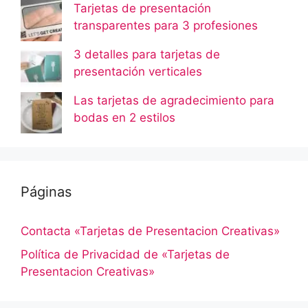
Tarjetas de presentación
transparentes para 3 profesiones
3 detalles para tarjetas de
presentación verticales
Las tarjetas de agradecimiento para
bodas en 2 estilos
Páginas
Contacta «Tarjetas de Presentacion Creativas»
Política de Privacidad de «Tarjetas de
Presentacion Creativas»