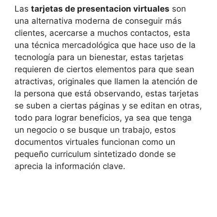
Las
tarjetas de presentacion virtuales
son
una alternativa moderna de conseguir más
clientes, acercarse a muchos contactos, esta
una técnica mercadológica que hace uso de la
tecnología para un bienestar, estas tarjetas
requieren de ciertos elementos para que sean
atractivas, originales que llamen la atención de
la persona que está observando, estas tarjetas
se suben a ciertas páginas y se editan en otras,
todo para lograr beneficios, ya sea que tenga
un negocio o se busque un trabajo, estos
documentos virtuales funcionan como un
pequeño curriculum sintetizado donde se
aprecia la información clave.