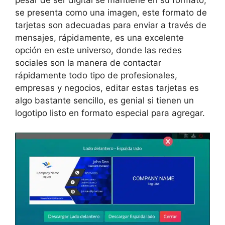
pesar de ser digital se mantiene en su formato,
se presenta como una imagen, este formato de
tarjetas son adecuadas para enviar a través de
mensajes, rápidamente, es una excelente
opción en este universo, donde las redes
sociales son la manera de contactar
rápidamente todo tipo de profesionales,
empresas y negocios, editar estas tarjetas es
algo bastante sencillo, es genial si tienen un
logotipo listo en formato especial para agregar.