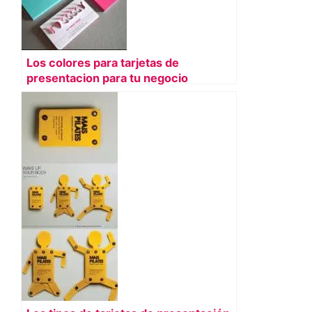
Los colores para tarjetas de
presentacion para tu negocio