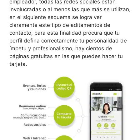
empleador, todas las redes sociales están
involucradas o al menos las que más se utilizan,
en el siguiente esquema se logra ver
claramente este tipo de aditamentos de
contacto, para esta finalidad procura que tu
perfil defina correctamente tu personalidad de
ímpetu y profesionalismo, hay cientos de
páginas gratuitas en las que puedes hacer tu
tarjeta.