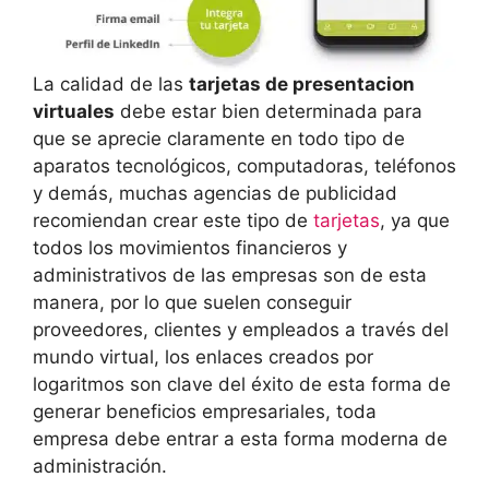
La calidad de las
tarjetas de presentacion
virtuales
debe estar bien determinada para
que se aprecie claramente en todo tipo de
aparatos tecnológicos, computadoras, teléfonos
y demás, muchas agencias de publicidad
recomiendan crear este tipo de
tarjetas
, ya que
todos los movimientos financieros y
administrativos de las empresas son de esta
manera, por lo que suelen conseguir
proveedores, clientes y empleados a través del
mundo virtual, los enlaces creados por
logaritmos son clave del éxito de esta forma de
generar beneficios empresariales, toda
empresa debe entrar a esta forma moderna de
administración.