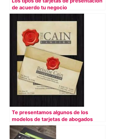
Los tipos de tarjetas de presentación
de acuerdo tu negocio
Te presentamos algunos de los
modelos de tarjetas de abogados