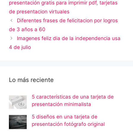
presentación gratis para imprimir pdf
,
tarjetas
de presentacion virtuales
Diferentes frases de felicitacion por logros
de 3 años a 60
Imagenes feliz dia de la independencia usa
4 de julio
Lo más reciente
5 características de una tarjeta de
presentación minimalista
5 diseños en una tarjeta de
presentación fotógrafo original