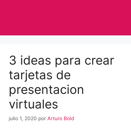
3 ideas para crear
tarjetas de
presentacion
virtuales
julio 1, 2020
por
Arturo Bold