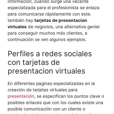
información, cuando surge una vacante
especializada para el profesionista se enlaza
para comunicarse rápidamente con este,
también hay
tarjetas de presentacion
virtuales
de negocios, una alternativa genial
para conseguir muchos más clientes, a
continuación se ven algunos ejemplos.
Perfiles a redes sociales
con tarjetas de
presentacion virtuales
En diferentes paginas especializadas en la
creación de tarjetas virtuales para
presentación
, se especifican los puntos clave o
posibles enlaces que con los cuales existe una
posible comunicación con un cliente o