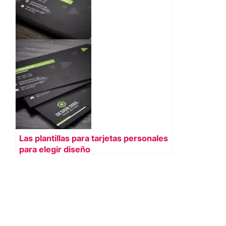
Las plantillas para tarjetas personales
para elegir diseño