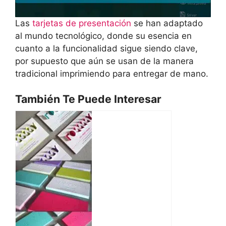
Las
tarjetas de presentación
se han adaptado
al mundo tecnológico, donde su esencia en
cuanto a la funcionalidad sigue siendo clave,
por supuesto que aún se usan de la manera
tradicional imprimiendo para entregar de mano.
También Te Puede Interesar