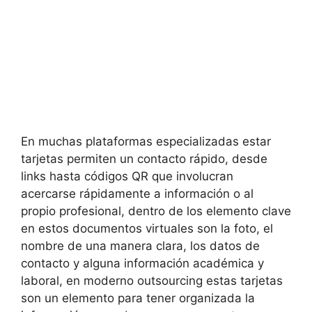
En muchas plataformas especializadas estar
tarjetas permiten un contacto rápido, desde
links hasta códigos QR que involucran
acercarse rápidamente a información o al
propio profesional, dentro de los elemento clave
en estos documentos virtuales son la foto, el
nombre de una manera clara, los datos de
contacto y alguna información académica y
laboral, en moderno outsourcing estas tarjetas
son un elemento para tener organizada la