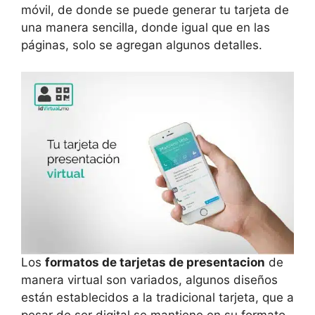
móvil, de donde se puede generar tu tarjeta de
una manera sencilla, donde igual que en las
páginas, solo se agregan algunos detalles.
Los
formatos de tarjetas de presentacion
de
manera virtual son variados, algunos diseños
están establecidos a la tradicional tarjeta, que a