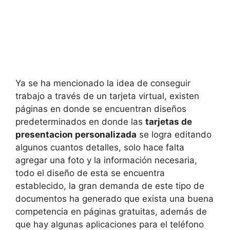
Ya se ha mencionado la idea de conseguir
trabajo a través de un tarjeta virtual, existen
páginas en donde se encuentran diseños
predeterminados en donde las
tarjetas de
presentacion personalizada
se logra editando
algunos cuantos detalles, solo hace falta
agregar una foto y la información necesaria,
todo el diseño de esta se encuentra
establecido, la gran demanda de este tipo de
documentos ha generado que exista una buena
competencia en páginas gratuitas, además de
que hay algunas aplicaciones para el teléfono