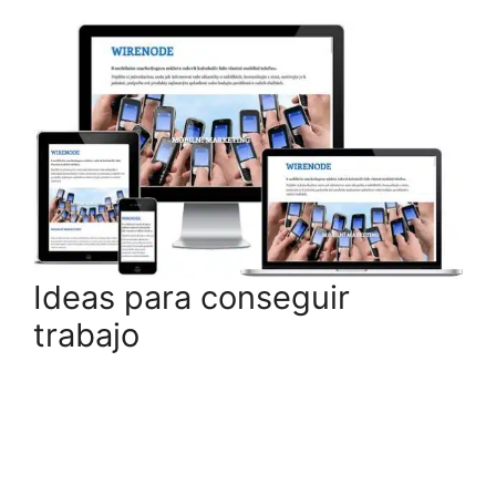
Ideas para conseguir
trabajo