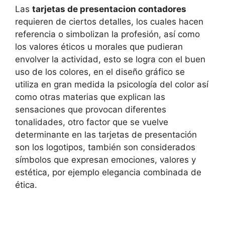
Las
tarjetas de presentacion contadores
requieren de ciertos detalles, los cuales hacen
referencia o simbolizan la profesión, así como
los valores éticos u morales que pudieran
envolver la actividad, esto se logra con el buen
uso de los colores, en el diseño gráfico se
utiliza en gran medida la psicología del color así
como otras materias que explican las
sensaciones que provocan diferentes
tonalidades, otro factor que se vuelve
determinante en las tarjetas de presentación
son los logotipos, también son considerados
símbolos que expresan emociones, valores y
estética, por ejemplo elegancia combinada de
ética.