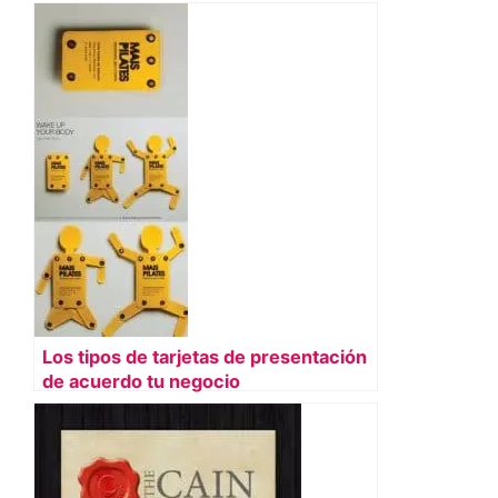
Los tipos de tarjetas de presentación
de acuerdo tu negocio