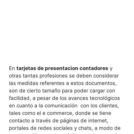
En
tarjetas de presentacion contadores
y
otras tantas profesiones se deben considerar
las medidas referentes a estos documentos,
son de cierto tamaño para poder cargar con
facilidad, a pesar de los avances tecnológicos
en cuanto a la comunicación con los clientes,
tales como el e commerce, donde se tiene
contacto a través de páginas de internet,
portales de redes sociales y chats, a modo de