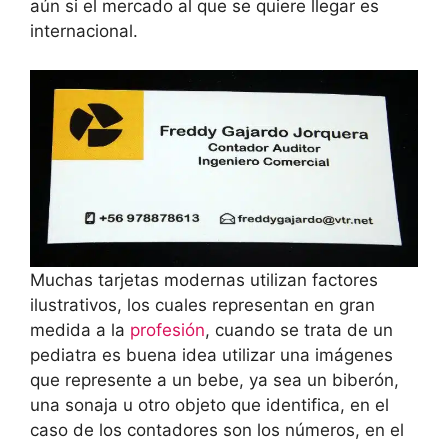
aún si el mercado al que se quiere llegar es
internacional.
Muchas tarjetas modernas utilizan factores
ilustrativos, los cuales representan en gran
medida a la
profesión
, cuando se trata de un
pediatra es buena idea utilizar una imágenes
que represente a un bebe, ya sea un biberón,
una sonaja u otro objeto que identifica, en el
caso de los contadores son los números, en el