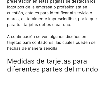
presentación en estas páginas se destacan los
logotipos de la empresa o profesionista en
cuestión, esta es para identificar al servicio o
marca, es totalmente imprescindible, por lo que
para tus tarjetas debes crear uno.
A continuación se ven algunos diseños en
tarjetas para contadores, las cuales pueden ser
hechas de manera sencilla.
Medidas de tarjetas para
diferentes partes del mundo