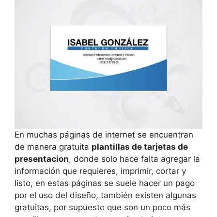
En muchas páginas de internet se encuentran
de manera gratuita
plantillas de tarjetas de
presentacion
, donde solo hace falta agregar la
información que requieres, imprimir, cortar y
listo, en estas páginas se suele hacer un pago
por el uso del diseño, también existen algunas
gratuitas, por supuesto que son un poco más