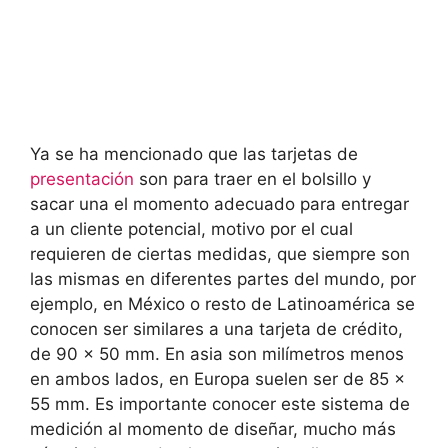
Ya se ha mencionado que las tarjetas de
presentación
son para traer en el bolsillo y
sacar una el momento adecuado para entregar
a un cliente potencial, motivo por el cual
requieren de ciertas medidas, que siempre son
las mismas en diferentes partes del mundo, por
ejemplo, en México o resto de Latinoamérica se
conocen ser similares a una tarjeta de crédito,
de 90 x 50 mm. En asia son milímetros menos
en ambos lados, en Europa suelen ser de 85 x
55 mm. Es importante conocer este sistema de
medición al momento de diseñar, mucho más