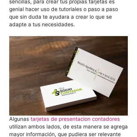
sencillas, para crear tus propias tarjetas es
genial hacer uso de tutoriales o paso a paso
que sin duda te ayudara a crear lo que se
adapte a tus necesidades.
Algunas
tarjetas de presentacion contadores
utilizan ambos lados, de esta manera se agrega
mayor información, que pudiera ser relevante