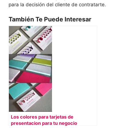
para la decisión del cliente de contratarte.
También Te Puede Interesar
Los colores para tarjetas de
presentacion para tu negocio