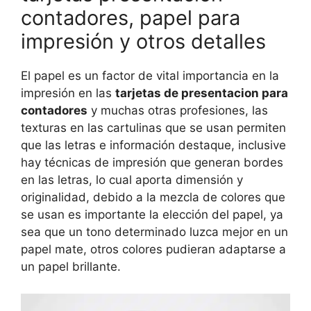
contadores, papel para
impresión y otros detalles
El papel es un factor de vital importancia en la
impresión en las
tarjetas de presentacion para
contadores
y muchas otras profesiones, las
texturas en las cartulinas que se usan permiten
que las letras e información destaque, inclusive
hay técnicas de impresión que generan bordes
en las letras, lo cual aporta dimensión y
originalidad, debido a la mezcla de colores que
se usan es importante la elección del papel, ya
sea que un tono determinado luzca mejor en un
papel mate, otros colores pudieran adaptarse a
un papel brillante.