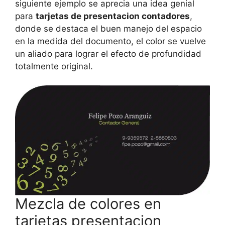
siguiente ejemplo se aprecia una idea genial
para
tarjetas de presentacion contadores
,
donde se destaca el buen manejo del espacio
en la medida del documento, el color se vuelve
un aliado para lograr el efecto de profundidad
totalmente original.
Mezcla de colores en
tarjetas presentacion