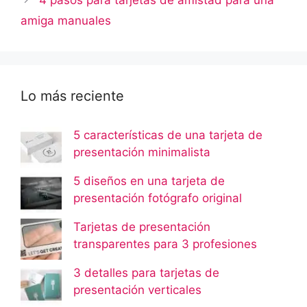
amiga manuales
Lo más reciente
5 características de una tarjeta de
presentación minimalista
5 diseños en una tarjeta de
presentación fotógrafo original
Tarjetas de presentación
transparentes para 3 profesiones
3 detalles para tarjetas de
presentación verticales