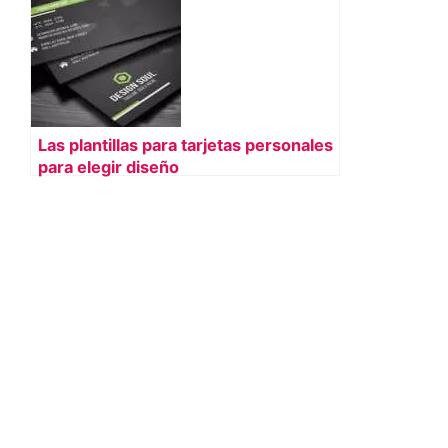
Las plantillas para tarjetas personales
para elegir diseño