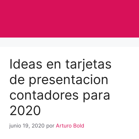
Ideas en tarjetas
de presentacion
contadores para
2020
junio 19, 2020
por
Arturo Bold