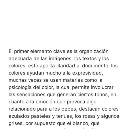
El primer elemento clave es la organización
adecuada de las imágenes, los textos y los
colores, esto aporta claridad al documento, los
colores ayudan mucho a la expresividad,
muchas veces se usan materias como la
psicología del color, la cual permite involucrar
las sensaciones que generan ciertos tonos, en
cuanto a la emoción que provoca algo
relacionado para a los bebes, destacan colores
azulados pasteles y tenues, los rosas y algunos
grises, por supuesto que el blanco, que