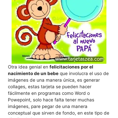
Otra idea genial en
felicitaciones por el
nacimiento de un bebe
que involucra el uso de
imágenes de una manera única, es generar
collages, estas tarjeta se pueden hacer
fácilmente en programas como Word o
Powepoint, solo hace falta tener muchas
imágenes, pare pegar de una manera
conceptual que sirven de fondo, en este tipo de