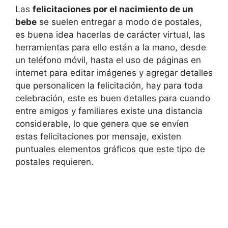
Las
felicitaciones por el nacimiento de un
bebe
se suelen entregar a modo de postales,
es buena idea hacerlas de carácter virtual, las
herramientas para ello están a la mano, desde
un teléfono móvil, hasta el uso de páginas en
internet para editar imágenes y agregar detalles
que personalicen la felicitación, hay para toda
celebración, este es buen detalles para cuando
entre amigos y familiares existe una distancia
considerable, lo que genera que se envíen
estas felicitaciones por mensaje, existen
puntuales elementos gráficos que este tipo de
postales requieren.