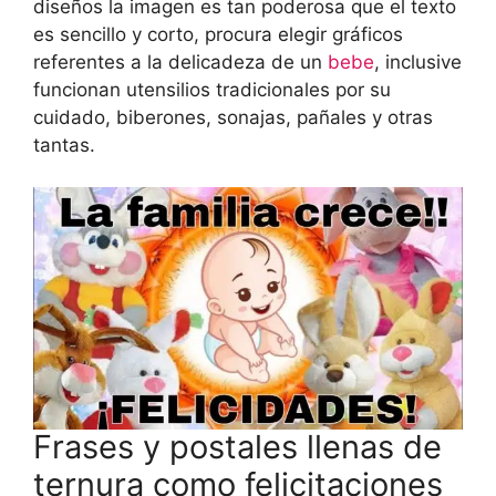
diseños la imagen es tan poderosa que el texto
es sencillo y corto, procura elegir gráficos
referentes a la delicadeza de un
bebe
, inclusive
funcionan utensilios tradicionales por su
cuidado, biberones, sonajas, pañales y otras
tantas.
Frases y postales llenas de
ternura como felicitaciones