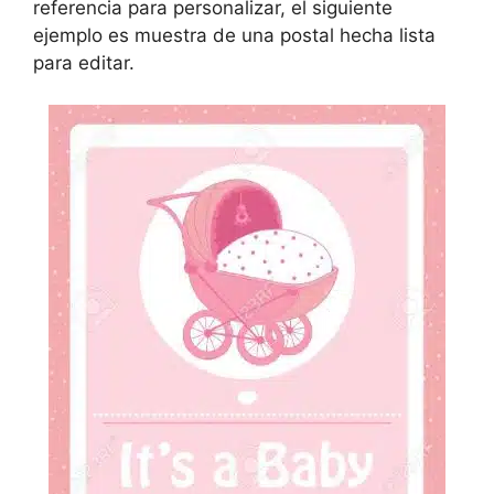
referencia para personalizar, el siguiente
ejemplo es muestra de una postal hecha lista
para editar.