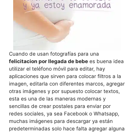
Cuando de usan fotografías para una
felicitacion por llegada de bebe
es buena idea
utilizar el teléfono móvil para editar, hay
aplicaciones que sirven para colocar filtros a la
imagen, editarla con diferentes marcos, agregar
otras imágenes y por supuesto colocar textos,
esta es una de las maneras modernas y
sencillas de crear postales para enviar por
redes sociales, ya sea Facebook o Whatsapp,
muchas imágenes para descargar ya están
predeterminadas solo hace falta agregar alguna