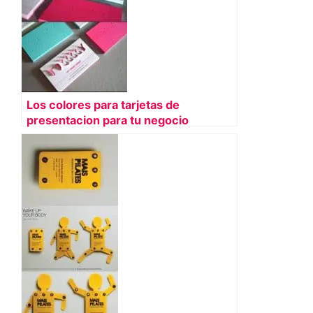
Los colores para tarjetas de
presentacion para tu negocio