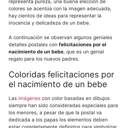
representa pureza, una buena elección de
colores se acentúa con la imagen adecuada,
hay cientos de ideas para representar la
inocencia y delicadeza de un bebe.
A continuación se observan algunos geniales
detalles postales con
felicitaciones por el
nacimiento de un bebe
, que es un genial
regalo para los nuevos padres.
Coloridas felicitaciones por
el nacimiento de un bebe
Las
imágenes
con color basadas en dibujos
siempre han sido consideradas especiales para
los menores, a pesar de que la postal va
dedicada a los papas los elementos deben
estar completamente definidos para simbolizar