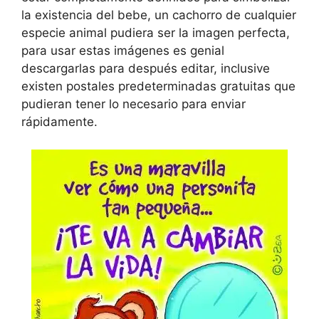
la existencia del bebe, un cachorro de cualquier
especie animal pudiera ser la imagen perfecta,
para usar estas imágenes es genial
descargarlas para después editar, inclusive
existen postales predeterminadas gratuitas que
pudieran tener lo necesario para enviar
rápidamente.