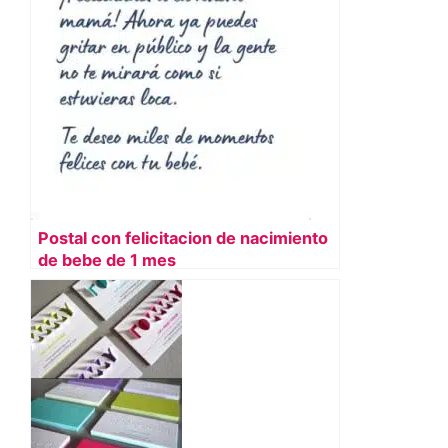
Postal con felicitacion de nacimiento
de bebe de 1 mes