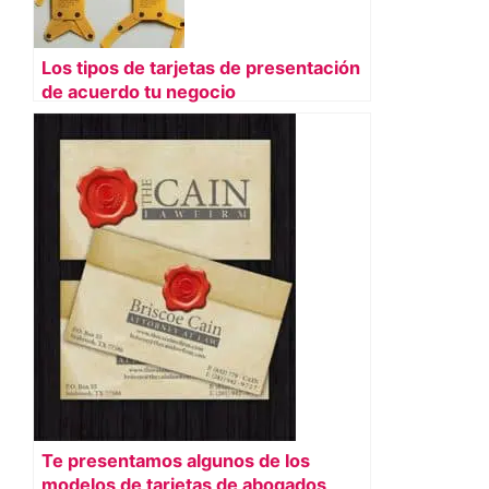
Los tipos de tarjetas de presentación
de acuerdo tu negocio
Te presentamos algunos de los
modelos de tarjetas de abogados