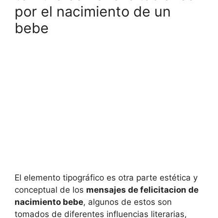
por el nacimiento de un
bebe
El elemento tipográfico es otra parte estética y
conceptual de los
mensajes de felicitacion de
nacimiento bebe
, algunos de estos son
tomados de diferentes influencias literarias,