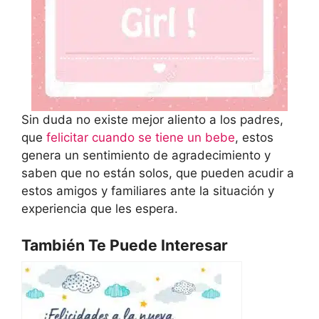
Sin duda no existe mejor aliento a los padres,
que
felicitar cuando se tiene un bebe
, estos
genera un sentimiento de agradecimiento y
saben que no están solos, que pueden acudir a
estos amigos y familiares ante la situación y
experiencia que les espera.
También Te Puede Interesar