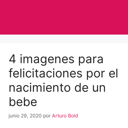
4 imagenes para
felicitaciones por el
nacimiento de un
bebe
junio 29, 2020
por
Arturo Bold