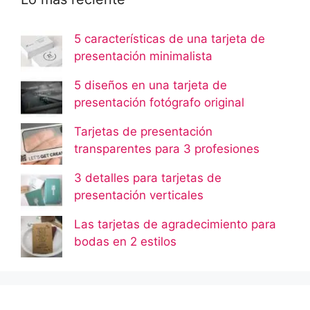
5 características de una tarjeta de
presentación minimalista
5 diseños en una tarjeta de
presentación fotógrafo original
Tarjetas de presentación
transparentes para 3 profesiones
3 detalles para tarjetas de
presentación verticales
Las tarjetas de agradecimiento para
bodas en 2 estilos