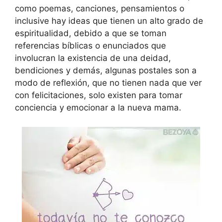
como poemas, canciones, pensamientos o
inclusive hay ideas que tienen un alto grado de
espiritualidad, debido a que se toman
referencias bíblicas o enunciados que
involucran la existencia de una deidad,
bendiciones y demás, algunas postales son a
modo de reflexión, que no tienen nada que ver
con felicitaciones, solo existen para tomar
conciencia y emocionar a la nueva mama.