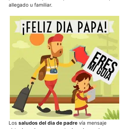
allegado u familiar.
Los
saludos del dia de padre
vía mensaje