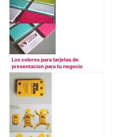
Los colores para tarjetas de
presentacion para tu negocio