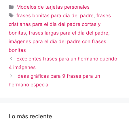
Categorías
Modelos de tarjetas personales
Etiquetas
frases bonitas para dia del padre
,
frases
cristianas para el dia del padre cortas y
bonitas
,
frases largas para el día del padre
,
imágenes para el día del padre con frases
bonitas
Excelentes frases para un hermano querido
4 imágenes
Ideas gráficas para 9 frases para un
hermano especial
Lo más reciente