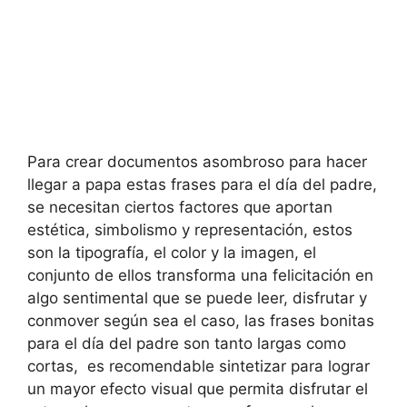
Para crear documentos asombroso para hacer
llegar a papa estas frases para el día del padre,
se necesitan ciertos factores que aportan
estética, simbolismo y representación, estos
son la tipografía, el color y la imagen, el
conjunto de ellos transforma una felicitación en
algo sentimental que se puede leer, disfrutar y
conmover según sea el caso, las frases bonitas
para el día del padre son tanto largas como
cortas, es recomendable sintetizar para lograr
un mayor efecto visual que permita disfrutar el