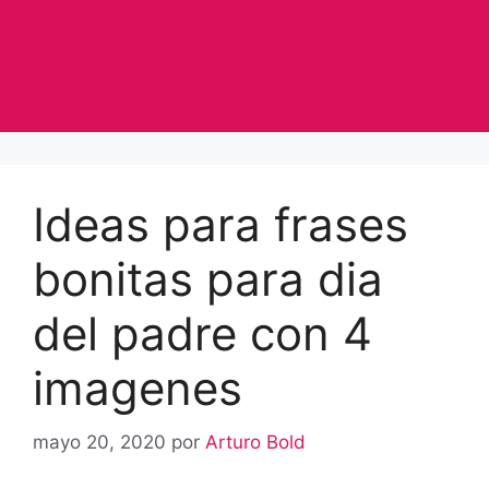
Ideas para frases
bonitas para dia
del padre con 4
imagenes
mayo 20, 2020
por
Arturo Bold