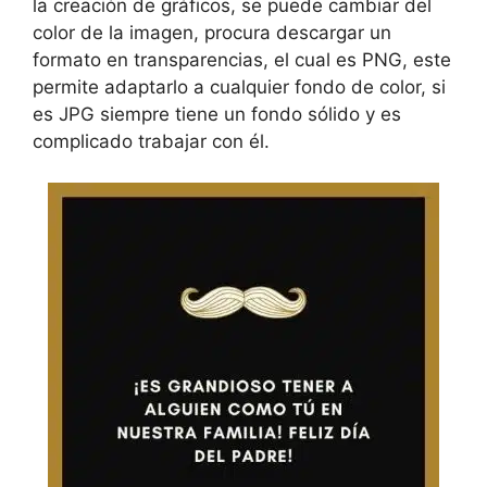
la creación de gráficos, se puede cambiar del
color de la imagen, procura descargar un
formato en transparencias, el cual es PNG, este
permite adaptarlo a cualquier fondo de color, si
es JPG siempre tiene un fondo sólido y es
complicado trabajar con él.