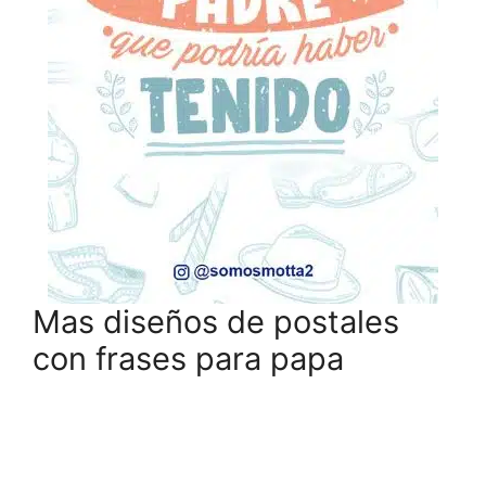
Mas diseños de postales
con frases para papa