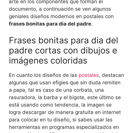
arte en los componentes que forman el
documento, a continuación se ven algunos
geniales diseños modernos en postales con
frases bonitas para dia del padre
.
Frases bonitas para dia del
padre cortas con dibujos e
imágenes coloridas
En cuanto los diseños de las
postales
, destacan
algunas que usan efigies que sin duda remiten
a papa, tal es caso de una corbata, una
rasuradora, la barba y el bigote, este último se
está usando como tendencia, la imagen se
logra descargar de manera gratuita en internet
para colocar en tu diseño, si sabes usar las
herramientas en programas especializados en