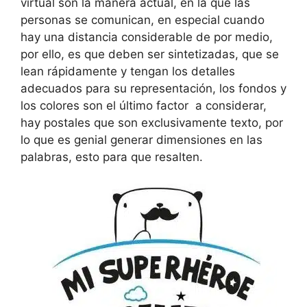
virtual son la manera actual, en la que las
personas se comunican, en especial cuando
hay una distancia considerable de por medio,
por ello, es que deben ser sintetizadas, que se
lean rápidamente y tengan los detalles
adecuados para su representación, los fondos y
los colores son el último factor a considerar,
hay postales que son exclusivamente texto, por
lo que es genial generar dimensiones en las
palabras, esto para que resalten.