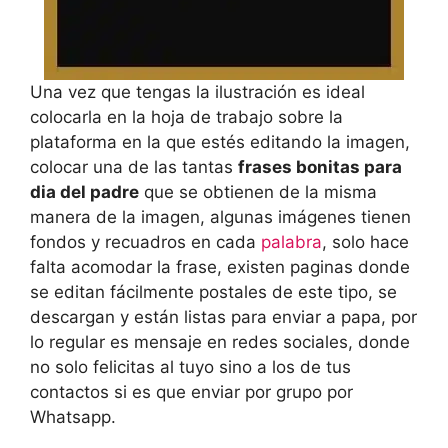
Una vez que tengas la ilustración es ideal
colocarla en la hoja de trabajo sobre la
plataforma en la que estés editando la imagen,
colocar una de las tantas
frases bonitas para
dia del padre
que se obtienen de la misma
manera de la imagen, algunas imágenes tienen
fondos y recuadros en cada
palabra
, solo hace
falta acomodar la frase, existen paginas donde
se editan fácilmente postales de este tipo, se
descargan y están listas para enviar a papa, por
lo regular es mensaje en redes sociales, donde
no solo felicitas al tuyo sino a los de tus
contactos si es que enviar por grupo por
Whatsapp.