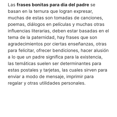
Las
frases bonitas para dia del padre
se
basan en la ternura que logran expresar,
muchas de estas son tomadas de canciones,
poemas, diálogos en películas y muchas otras
influencias literarias, deben estar basadas en el
tema de la paternidad, hay frases que son
agradecimientos por ciertas enseñanzas, otras
para felicitar, ofrecer bendiciones, hacer alusión
a lo que un padre significa para la existencia,
las temáticas suelen ser determinantes para
estas postales y tarjetas, las cuales sirven para
enviar a modo de mensaje, imprimir para
regalar y otras utilidades personales.