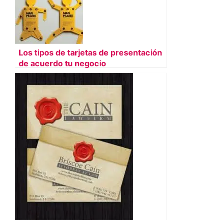
Los tipos de tarjetas de presentación
de acuerdo tu negocio