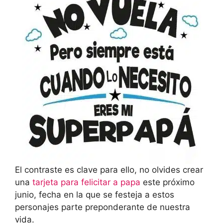
El contraste es clave para ello, no olvides crear
una
tarjeta para felicitar a papa
este próximo
junio, fecha en la que se festeja a estos
personajes parte preponderante de nuestra
vida.