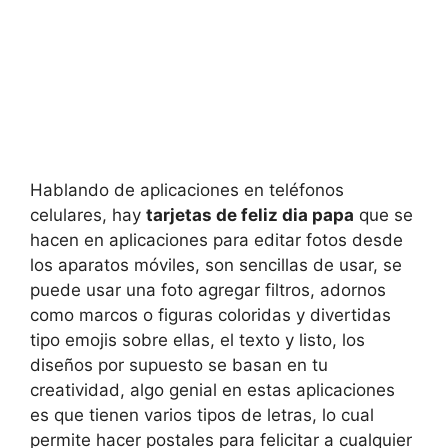
Hablando de aplicaciones en teléfonos
celulares, hay
tarjetas de feliz dia papa
que se
hacen en aplicaciones para editar fotos desde
los aparatos móviles, son sencillas de usar, se
puede usar una foto agregar filtros, adornos
como marcos o figuras coloridas y divertidas
tipo emojis sobre ellas, el texto y listo, los
diseños por supuesto se basan en tu
creatividad, algo genial en estas aplicaciones
es que tienen varios tipos de letras, lo cual
permite hacer postales para felicitar a cualquier