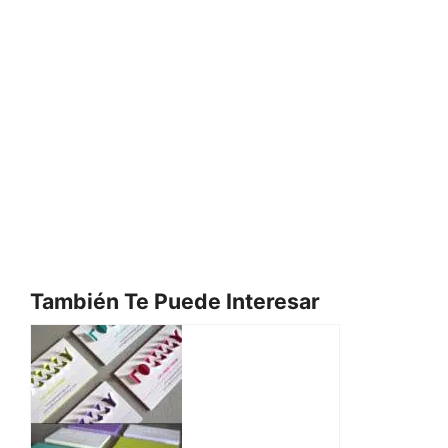
También Te Puede Interesar