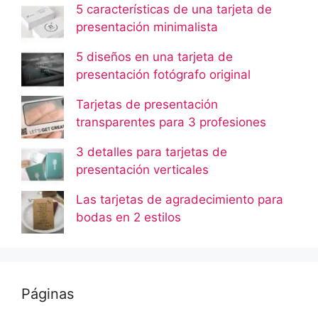
5 características de una tarjeta de
presentación minimalista
5 diseños en una tarjeta de
presentación fotógrafo original
Tarjetas de presentación
transparentes para 3 profesiones
3 detalles para tarjetas de
presentación verticales
Las tarjetas de agradecimiento para
bodas en 2 estilos
Páginas