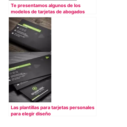
Te presentamos algunos de los
modelos de tarjetas de abogados
Las plantillas para tarjetas personales
para elegir diseño