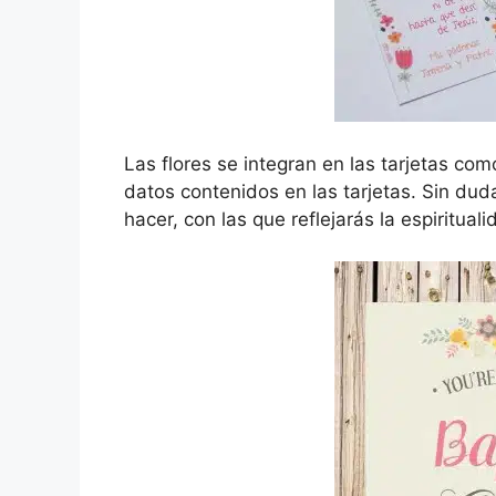
Las flores se integran en las tarjetas c
datos contenidos en las tarjetas. Sin dud
hacer, con las que reflejarás la espiritual