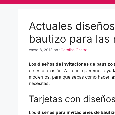
Actuales diseños
bautizo para las 
enero 8, 2018
por
Carolina Castro
Los
diseños de invitaciones de bautizo
de esta ocasión. Así que, queremos ayu
modernos, para que sepas cómo hacer las 
necesitas.
Tarjetas con diseños
Los
diseños para invitaciones de bauti