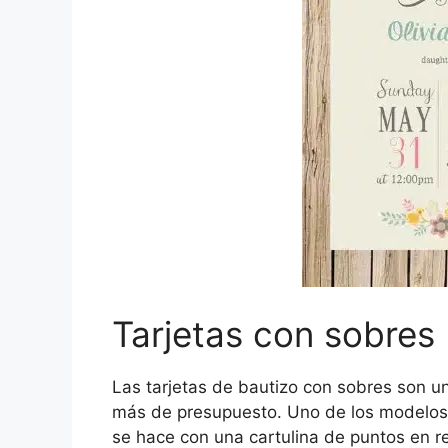
Tarjetas con sobres
Las tarjetas de bautizo con sobres son u
más de presupuesto. Uno de los modelos m
se hace con una cartulina de puntos en r