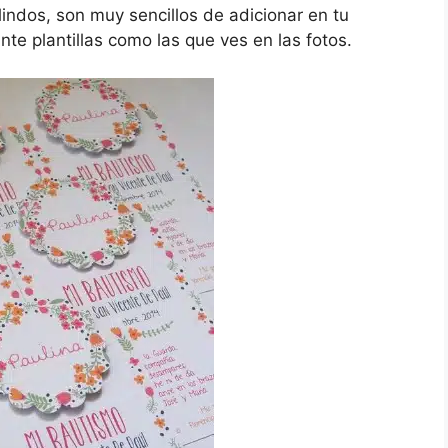
indos, son muy sencillos de adicionar en tu
te plantillas como las que ves en las fotos.