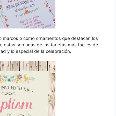
omo marcos o como ornamentos que destacan los
a, estas son unas de las tarjetas más fáciles de
idad y lo especial de la celebración.