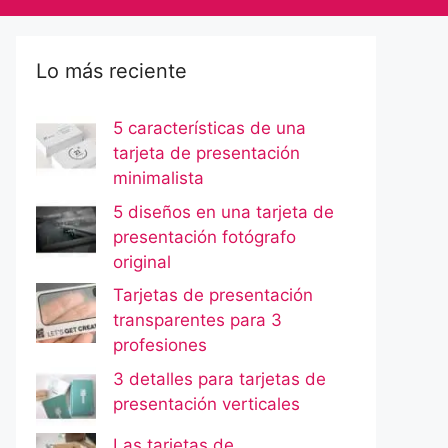
Lo más reciente
5 características de una
tarjeta de presentación
minimalista
5 diseños en una tarjeta de
presentación fotógrafo
original
Tarjetas de presentación
transparentes para 3
profesiones
3 detalles para tarjetas de
presentación verticales
Las tarjetas de