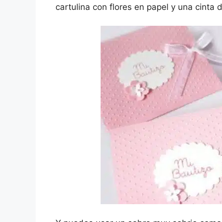
cartulina con flores en papel y una cinta d