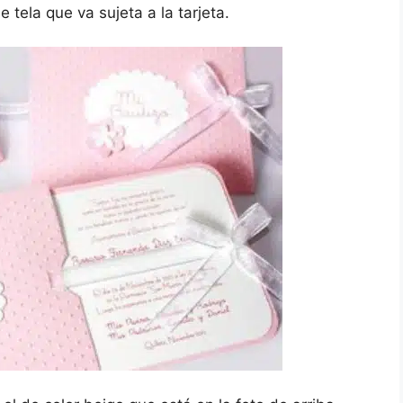
e tela que va sujeta a la tarjeta.