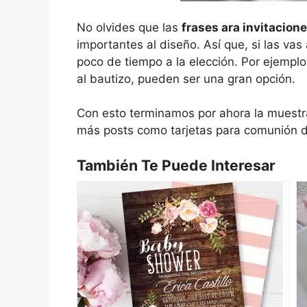
No olvides que las
frases ara invitacion
importantes al diseño. Así que, si las vas 
poco de tiempo a la elección. Por ejemplo,
al bautizo, pueden ser una gran opción.
Con esto terminamos por ahora la muest
más posts como tarjetas para comunión 
También Te Puede Interesar