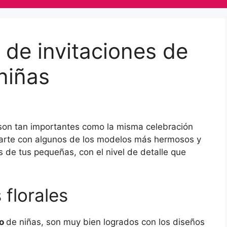
 de invitaciones de
niñas
son tan importantes como la misma celebración
darte con algunos de los modelos más hermosos y
de tus pequeñas, con el nivel de detalle que
 florales
zo
de niñas, son muy bien logrados con los diseños