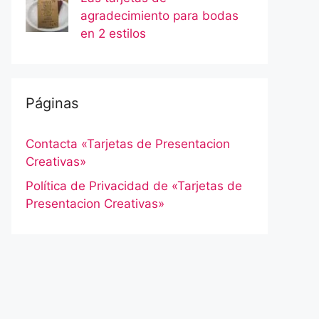
agradecimiento para bodas
en 2 estilos
Páginas
Contacta «Tarjetas de Presentacion
Creativas»
Política de Privacidad de «Tarjetas de
Presentacion Creativas»