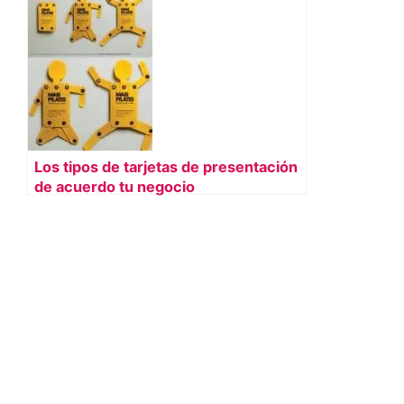
Los tipos de tarjetas de presentación
de acuerdo tu negocio