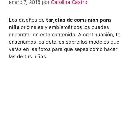
enero 7, 2018
por
Carolina Castro
Los diseños de
tarjetas de comunion para
niña
originales y emblemáticos los puedes
encontrar en este contenido. A continuación, te
enseñamos los detalles sobre los modelos que
verás en las fotos para que sepas cómo hacer
las de tus niñas.