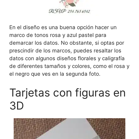
En el diseño es una buena opción hacer un
marco de tonos rosa y azul pastel para
demarcar los datos. No obstante, si optas por
prescindir de los marcos, puedes resaltar los
datos con algunos diseños florales y caligrafía
de diferentes tamaños y colores, como el rosa y
el negro que ves en la segunda foto.
Tarjetas con figuras en
3D