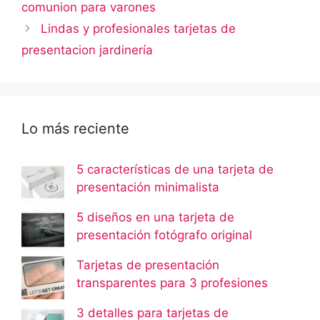
comunion para varones
Lindas y profesionales tarjetas de
presentacion jardinería
Lo más reciente
5 características de una tarjeta de
presentación minimalista
5 diseños en una tarjeta de
presentación fotógrafo original
Tarjetas de presentación
transparentes para 3 profesiones
3 detalles para tarjetas de