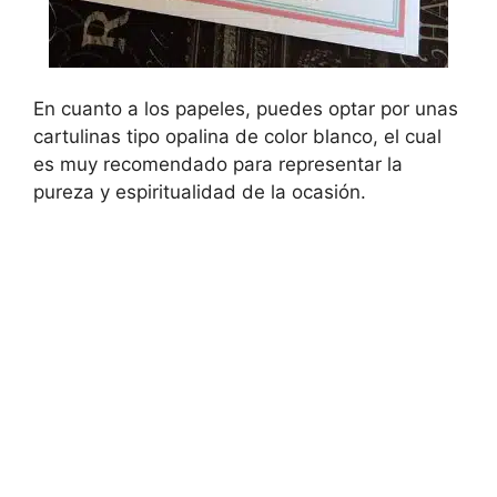
En cuanto a los papeles, puedes optar por unas
cartulinas tipo opalina de color blanco, el cual
es muy recomendado para representar la
pureza y espiritualidad de la ocasión.