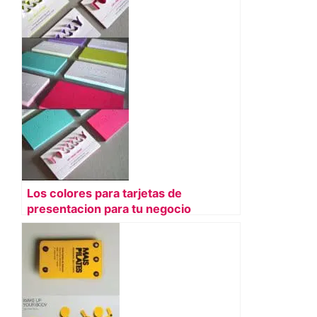
Los colores para tarjetas de
presentacion para tu negocio