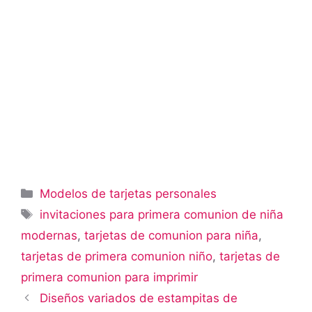
Categorías
Modelos de tarjetas personales
Etiquetas
invitaciones para primera comunion de niña
modernas
,
tarjetas de comunion para niña
,
tarjetas de primera comunion niño
,
tarjetas de
primera comunion para imprimir
Diseños variados de estampitas de