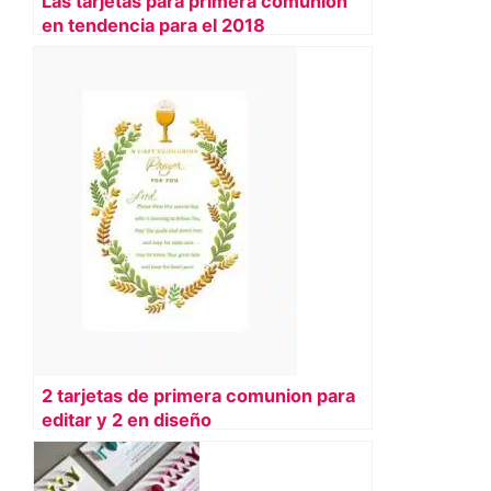
Las tarjetas para primera comunion
en tendencia para el 2018
2 tarjetas de primera comunion para
editar y 2 en diseño