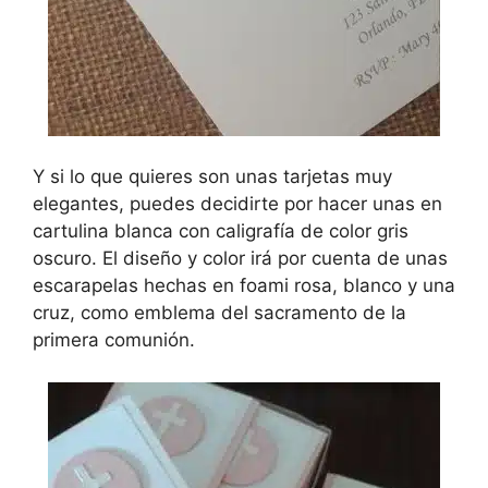
Y si lo que quieres son unas tarjetas muy
elegantes, puedes decidirte por hacer unas en
cartulina blanca con caligrafía de color gris
oscuro. El diseño y color irá por cuenta de unas
escarapelas hechas en foami rosa, blanco y una
cruz, como emblema del sacramento de la
primera comunión.