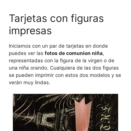
Tarjetas con figuras
impresas
Iniciamos con un par de tarjetas en donde
puedes ver las
fotos de comunion niña
,
representadas con la figura de la virgen o de
una niña orando. Cualquiera de las dos figuras
se pueden imprimir con estos dos modelos y se
verán muy lindas.