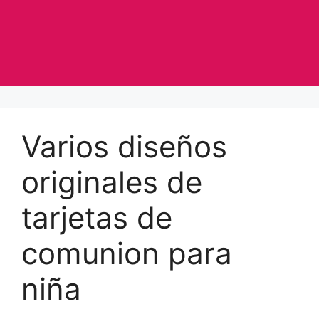
Varios diseños
originales de
tarjetas de
comunion para
niña