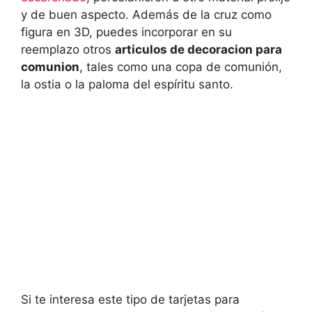
y de buen aspecto. Además de la cruz como
figura en 3D, puedes incorporar en su
reemplazo otros
articulos de decoracion para
comunion
, tales como una copa de comunión,
la ostia o la paloma del espíritu santo.
Si te interesa este tipo de tarjetas para