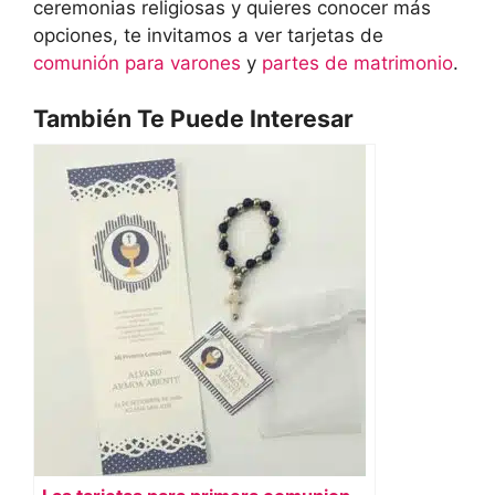
ceremonias religiosas y quieres conocer más
opciones, te invitamos a ver tarjetas de
comunión para varones
y
partes de matrimonio
.
También Te Puede Interesar