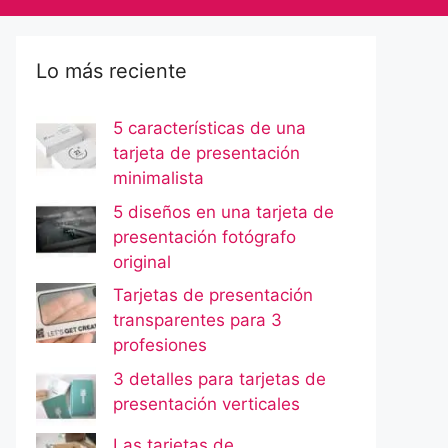
Lo más reciente
5 características de una
tarjeta de presentación
minimalista
5 diseños en una tarjeta de
presentación fotógrafo
original
Tarjetas de presentación
transparentes para 3
profesiones
3 detalles para tarjetas de
presentación verticales
Las tarjetas de