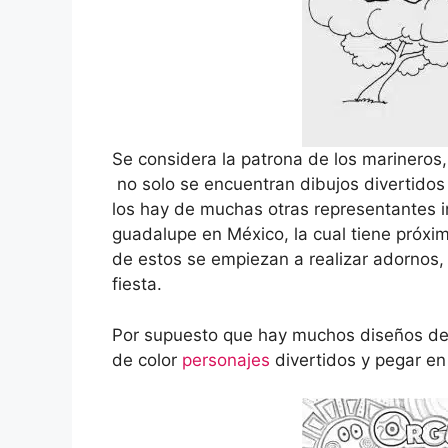
Se considera la patrona de los marineros,
no solo se encuentran dibujos divertidos
los hay de muchas otras representantes 
guadalupe en México, la cual tiene próxim
de estos se empiezan a realizar adornos, 
fiesta.
Por supuesto que hay muchos diseños de d
de color
personajes
divertidos y pegar en