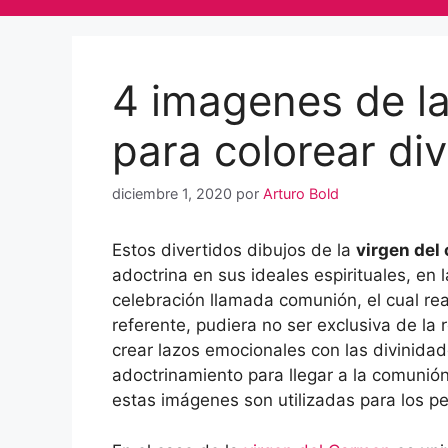
4 imagenes de la
para colorear div
diciembre 1, 2020
por
Arturo Bold
Estos divertidos dibujos de la
virgen del
adoctrina en sus ideales espirituales, en l
celebración llamada comunión, el cual rea
referente, pudiera no ser exclusiva de la
crear lazos emocionales con las divinidad
adoctrinamiento para llegar a la comunión
estas imágenes son utilizadas para los p