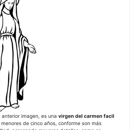
a anterior imagen, es una
virgen del carmen facil
s menores de cinco años, conforme son más