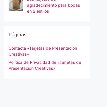
agradecimiento para bodas
en 2 estilos
Páginas
Contacta «Tarjetas de Presentacion
Creativas»
Política de Privacidad de «Tarjetas de
Presentacion Creativas»