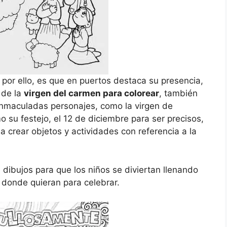
 por ello, es que en puertos destaca su presencia,
 de la
virgen del carmen para colorear
, también
inmaculadas personajes, como la virgen de
o su festejo, el 12 de diciembre para ser precisos,
a crear objetos y actividades con referencia a la
ibujos para que los niños se diviertan llenando
 donde quieran para celebrar.