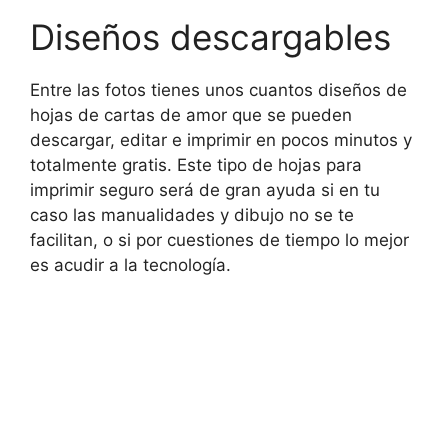
Diseños descargables
Entre las fotos tienes unos cuantos diseños de
hojas de cartas de amor que se pueden
descargar, editar e imprimir en pocos minutos y
totalmente gratis. Este tipo de hojas para
imprimir seguro será de gran ayuda si en tu
caso las manualidades y dibujo no se te
facilitan, o si por cuestiones de tiempo lo mejor
es acudir a la tecnología.