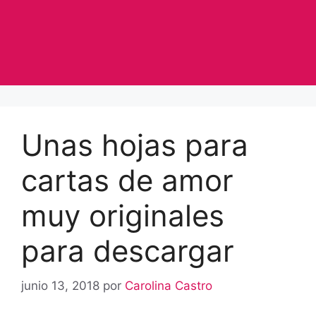
Unas hojas para
cartas de amor
muy originales
para descargar
junio 13, 2018
por
Carolina Castro