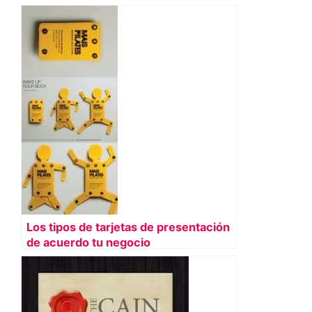
Los tipos de tarjetas de presentación
de acuerdo tu negocio