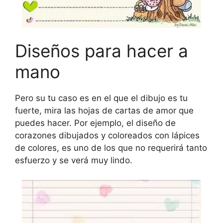
Diseños para hacer a
mano
Pero su tu caso es en el que el dibujo es tu
fuerte, mira las hojas de cartas de amor que
puedes hacer. Por ejemplo, el diseño de
corazones dibujados y coloreados con lápices
de colores, es uno de los que no requerirá tanto
esfuerzo y se verá muy lindo.