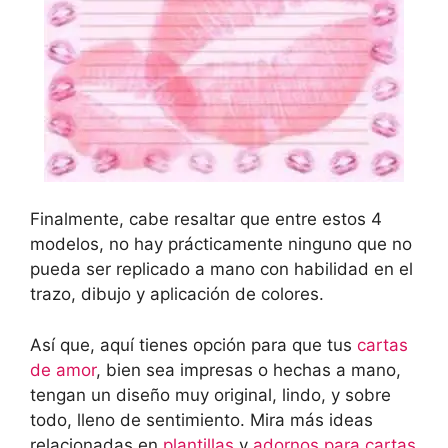
Finalmente, cabe resaltar que entre estos 4
modelos, no hay prácticamente ninguno que no
pueda ser replicado a mano con habilidad en el
trazo, dibujo y aplicación de colores.
Así que, aquí tienes opción para que tus
cartas
de amor
, bien sea impresas o hechas a mano,
tengan un diseño muy original, lindo, y sobre
todo, lleno de sentimiento. Mira más ideas
relacionadas en
plantillas
y
adornos para cartas