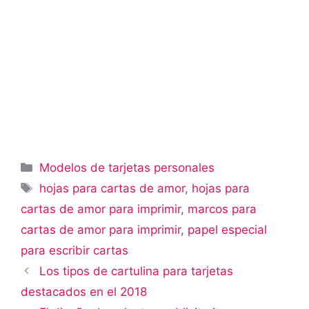
Categorías
Modelos de tarjetas personales
Etiquetas
hojas para cartas de amor
,
hojas para
cartas de amor para imprimir
,
marcos para
cartas de amor para imprimir
,
papel especial
para escribir cartas
Los tipos de cartulina para tarjetas
destacados en el 2018