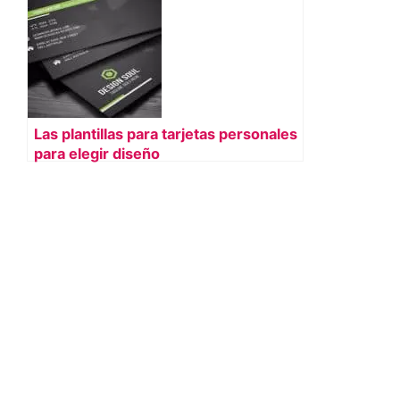
Las plantillas para tarjetas personales
para elegir diseño