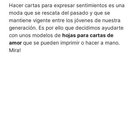
Hacer cartas para expresar sentimientos es una
moda que se rescata del pasado y que se
mantiene vigente entre los jóvenes de nuestra
generación. Es por ello que decidimos ayudarte
con unos modelos de
hojas para cartas de
amor
que se pueden imprimir o hacer a mano.
Mira!