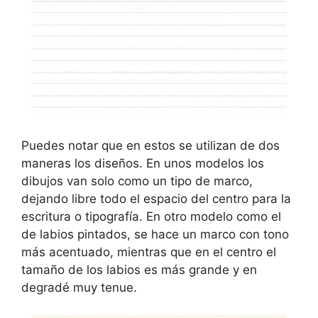
Puedes notar que en estos se utilizan de dos
maneras los diseños. En unos modelos los
dibujos van solo como un tipo de marco,
dejando libre todo el espacio del centro para la
escritura o tipografía. En otro modelo como el
de labios pintados, se hace un marco con tono
más acentuado, mientras que en el centro el
tamaño de los labios es más grande y en
degradé muy tenue.