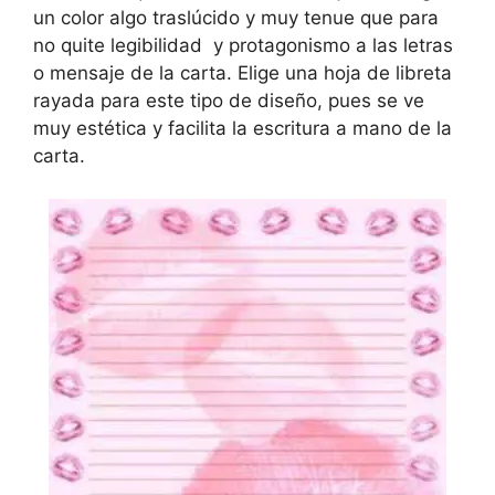
un color algo traslúcido y muy tenue que para
no quite legibilidad y protagonismo a las letras
o mensaje de la carta. Elige una hoja de libreta
rayada para este tipo de diseño, pues se ve
muy estética y facilita la escritura a mano de la
carta.