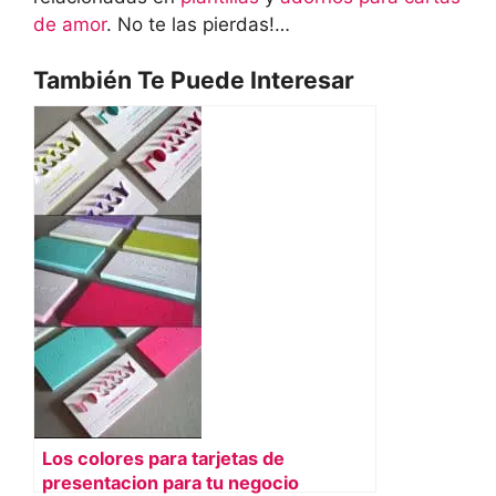
de amor
. No te las pierdas!…
También Te Puede Interesar
Los colores para tarjetas de
presentacion para tu negocio