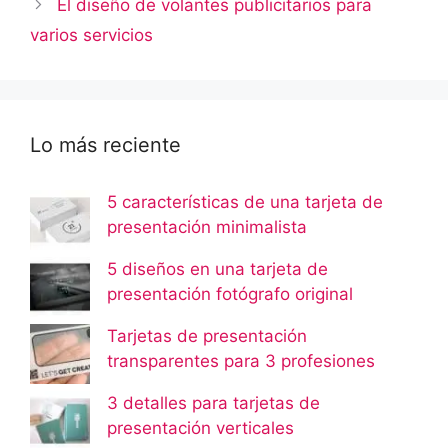
El diseño de volantes publicitarios para
varios servicios
Lo más reciente
5 características de una tarjeta de
presentación minimalista
5 diseños en una tarjeta de
presentación fotógrafo original
Tarjetas de presentación
transparentes para 3 profesiones
3 detalles para tarjetas de
presentación verticales