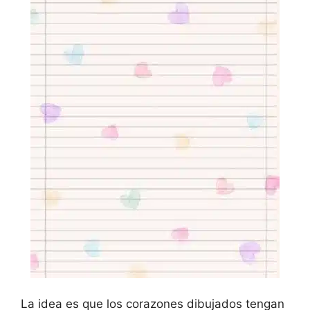
La idea es que los corazones dibujados tengan