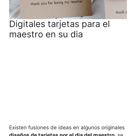
Digitales tarjetas para el
maestro en su dia
Existen fusiones de ideas en algunos originales
diseños de tarjetas por el dia del maestro
, se