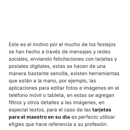
Este es el motivo por el mucho de los festejos
se han hecho a través de mensajes y redes
sociales, enviando felicitaciones con tarjetas y
postales digitales, estas se hacen de una
manera bastante sencilla, existen herramientas
que están a la mano, por ejemplo, las
aplicaciones para editar fotos e imágenes en el
teléfono móvil o tableta, en estas se agregan
filtros y otros detalles a las imágenes, en
especial textos, para el caso de las
tarjetas
para el maestro en su dia
es perfecto utilizar
efigies que hace referencia a su profesión.