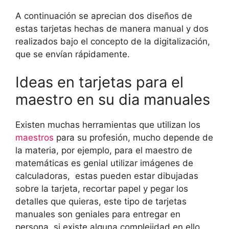
A continuación se aprecian dos diseños de
estas tarjetas hechas de manera manual y dos
realizados bajo el concepto de la digitalización,
que se envían rápidamente.
Ideas en tarjetas para el
maestro en su dia manuales
Existen muchas herramientas que utilizan los
maestros
para su profesión, mucho depende de
la materia, por ejemplo, para el maestro de
matemáticas es genial utilizar imágenes de
calculadoras, estas pueden estar dibujadas
sobre la tarjeta, recortar papel y pegar los
detalles que quieras, este tipo de tarjetas
manuales son geniales para entregar en
persona, si existe alguna complejidad en ello,