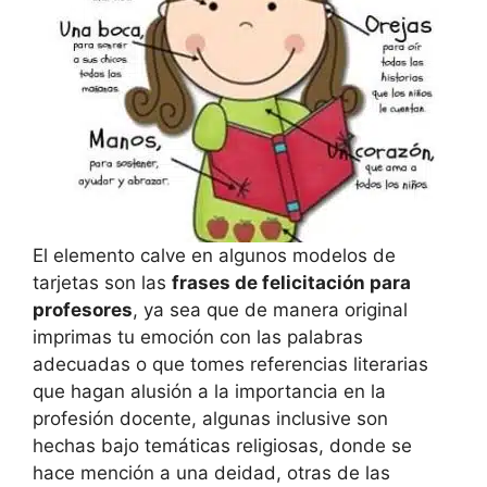
El elemento calve en algunos modelos de
tarjetas son las
frases de felicitación para
profesores
, ya sea que de manera original
imprimas tu emoción con las palabras
adecuadas o que tomes referencias literarias
que hagan alusión a la importancia en la
profesión docente, algunas inclusive son
hechas bajo temáticas religiosas, donde se
hace mención a una deidad, otras de las