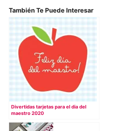
También Te Puede Interesar
Divertidas tarjetas para el dia del
maestro 2020