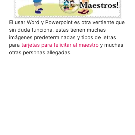
El usar Word y Powerpoint es otra vertiente que
sin duda funciona, estas tienen muchas
imágenes predeterminadas y tipos de letras
para
tarjetas para felicitar al maestro
y muchas
otras personas allegadas.