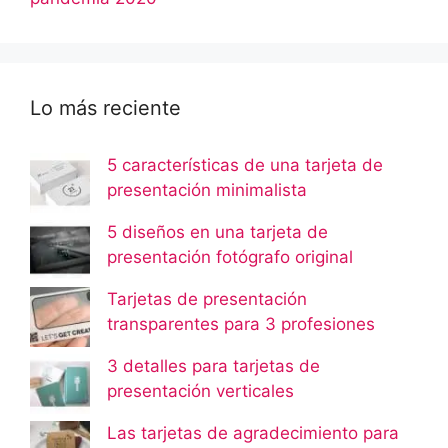
Lo más reciente
5 características de una tarjeta de
presentación minimalista
5 diseños en una tarjeta de
presentación fotógrafo original
Tarjetas de presentación
transparentes para 3 profesiones
3 detalles para tarjetas de
presentación verticales
Las tarjetas de agradecimiento para