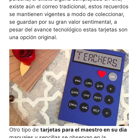
existe aún el correo tradicional, estos recuerdos
se mantienen vigentes a modo de coleccionar,
se guardan por su gran valor sentimental, a
pesar del avance tecnológico estas tarjetas son
una opción original.
Otro tipo de
tarjetas para el maestro en su dia
manuales y sencillas se observan en la