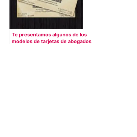
Te presentamos algunos de los
modelos de tarjetas de abogados