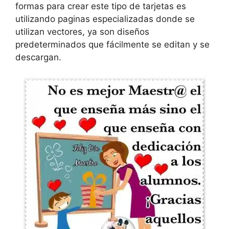
formas para crear este tipo de tarjetas es
utilizando paginas especializadas donde se
utilizan vectores, ya son diseños
predeterminados que fácilmente se editan y se
descargan.