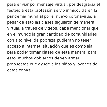
para enviar por mensaje virtual, por desgracia el
festejo a esta profesión se vio inmiscuida en la
pandemia mundial por el nuevo coronavirus, a
pesar de esto las clases siguieron de manera
virtual, a través de videos, cabe mencionar que
en el mundo la gran cantidad de comunidades
con alto nivel de pobreza pudieran no tener
acceso a internet, situación que es compleja
para poder tomar clases de esta manera, para
esto, muchos gobiernos deben armar
propuestas que ayude a los niños y jóvenes de
estas zonas.