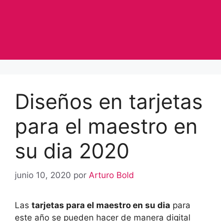
Diseños en tarjetas
para el maestro en
su dia 2020
junio 10, 2020
por
Arturo Bold
Las
tarjetas para el maestro en su dia
para
este año se pueden hacer de manera digital