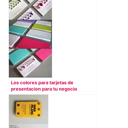
Los colores para tarjetas de
presentacion para tu negocio