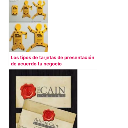
Los tipos de tarjetas de presentación
de acuerdo tu negocio