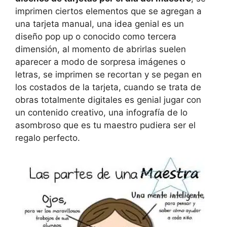
imprimen ciertos elementos que se agregan a
una tarjeta manual, una idea genial es un
diseño pop up o conocido como tercera
dimensión, al momento de abrirlas suelen
aparecer a modo de sorpresa imágenes o
letras, se imprimen se recortan y se pegan en
los costados de la tarjeta, cuando se trata de
obras totalmente digitales es genial jugar con
un contenido creativo, una infografía de lo
asombroso que es tu maestro pudiera ser el
regalo perfecto.