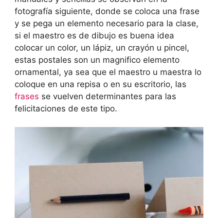
fotografía siguiente, donde se coloca una frase
y se pega un elemento necesario para la clase,
si el maestro es de dibujo es buena idea
colocar un color, un lápiz, un crayón u pincel,
estas postales son un magnifico elemento
ornamental, ya sea que el maestro u maestra lo
coloque en una repisa o en su escritorio, las
frases
se vuelven determinantes para las
felicitaciones de este tipo.