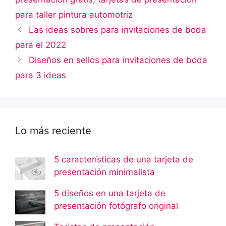
para taller pintura automotriz
Las ideas sobres para invitaciones de boda
para el 2022
Diseños en sellos para invitaciones de boda
para 3 ideas
Lo más reciente
5 características de una tarjeta de
presentación minimalista
5 diseños en una tarjeta de
presentación fotógrafo original