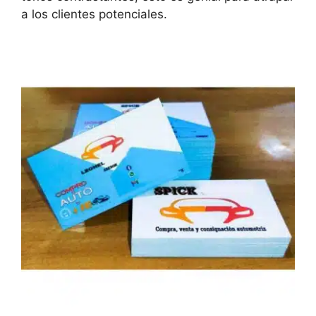
a los clientes potenciales.