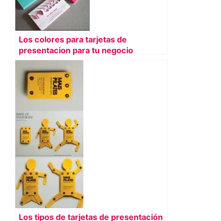
Los colores para tarjetas de
presentacion para tu negocio
Los tipos de tarjetas de presentación