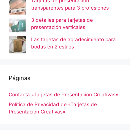
Tarjetas de presentación
transparentes para 3 profesiones
3 detalles para tarjetas de
presentación verticales
Las tarjetas de agradecimiento para
bodas en 2 estilos
Páginas
Contacta «Tarjetas de Presentacion Creativas»
Política de Privacidad de «Tarjetas de
Presentacion Creativas»