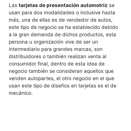
Las
tarjetas de presentación automotriz
se
usan para dos modalidades o inclusive hasta
más, una de ellas es de vendedor de autos,
este tipo de negocio se ha establecido debido
a la gran demanda de dichos productos, esta
persona u organización vive de ser un
intermediario para grandes marcas, son
distribuidores o también realizan venta al
consumidor final, dentro de esta idea de
negocio también se consideran aquellos que
venden autopartes, el otro negocio en el que
usan este tipo de diseños en tarjetas es el de
mecánico.