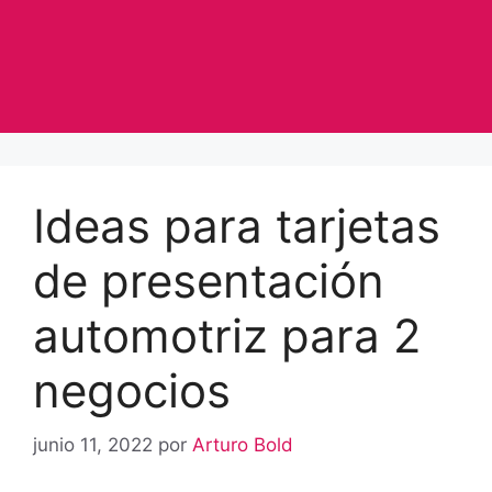
Ideas para tarjetas
de presentación
automotriz para 2
negocios
junio 11, 2022
por
Arturo Bold