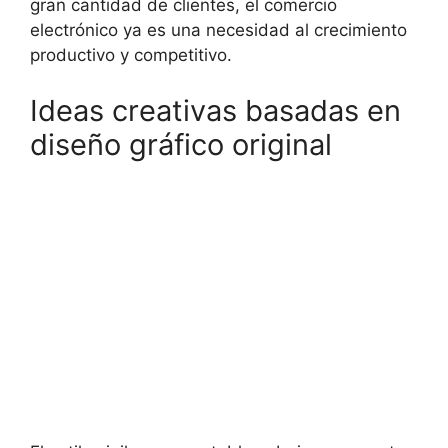
gran cantidad de clientes, el comercio
electrónico ya es una necesidad al crecimiento
productivo y competitivo.
Ideas creativas basadas en
diseño gráfico original