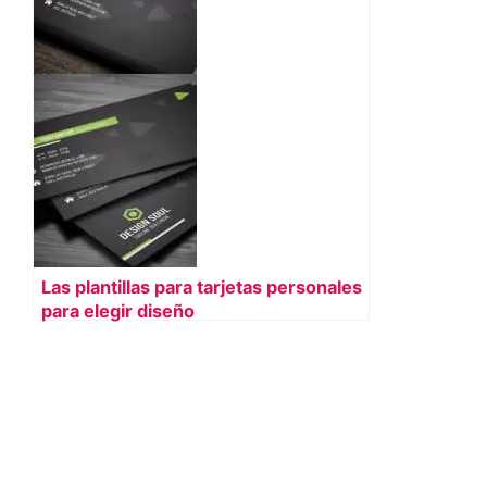
Las plantillas para tarjetas personales
para elegir diseño