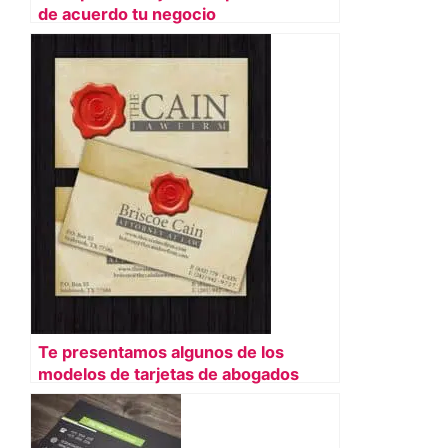
de acuerdo tu negocio
Te presentamos algunos de los
modelos de tarjetas de abogados