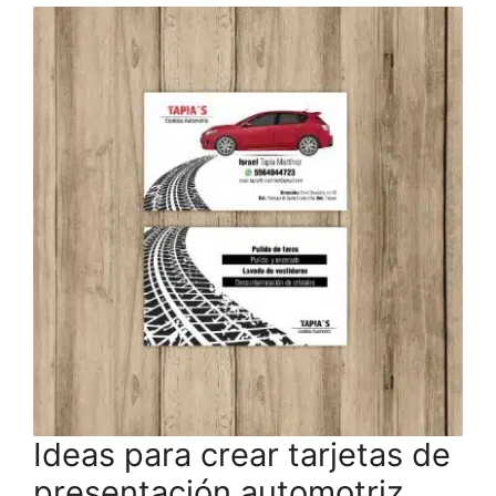
Ideas para crear tarjetas de
presentación automotriz