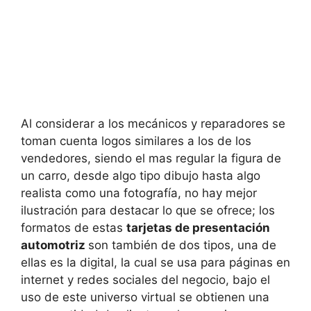
Al considerar a los mecánicos y reparadores se
toman cuenta logos similares a los de los
vendedores, siendo el mas regular la figura de
un carro, desde algo tipo dibujo hasta algo
realista como una fotografía, no hay mejor
ilustración para destacar lo que se ofrece; los
formatos de estas
tarjetas de presentación
automotriz
son también de dos tipos, una de
ellas es la digital, la cual se usa para páginas en
internet y redes sociales del negocio, bajo el
uso de este universo virtual se obtienen una