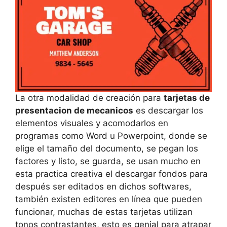
La otra modalidad de creación para
tarjetas de
presentacion de mecanicos
es descargar los
elementos visuales y acomodarlos en
programas como Word u Powerpoint, donde se
elige el tamaño del documento, se pegan los
factores y listo, se guarda, se usan mucho en
esta practica creativa el descargar fondos para
después ser editados en dichos softwares,
también existen editores en línea que pueden
funcionar, muchas de estas tarjetas utilizan
tonos contrastantes, esto es genial para atrapar