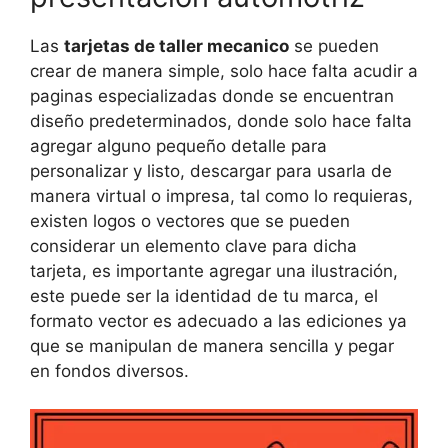
Las
tarjetas de taller mecanico
se pueden
crear de manera simple, solo hace falta acudir a
paginas especializadas donde se encuentran
diseño predeterminados, donde solo hace falta
agregar alguno pequeño detalle para
personalizar y listo, descargar para usarla de
manera virtual o impresa, tal como lo requieras,
existen logos o vectores que se pueden
considerar un elemento clave para dicha
tarjeta, es importante agregar una ilustración,
este puede ser la identidad de tu marca, el
formato vector es adecuado a las ediciones ya
que se manipulan de manera sencilla y pegar
en fondos diversos.