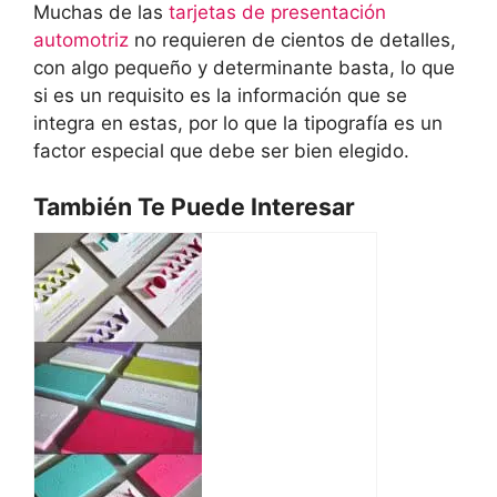
Muchas de las
tarjetas de presentación
automotriz
no requieren de cientos de detalles,
con algo pequeño y determinante basta, lo que
si es un requisito es la información que se
integra en estas, por lo que la tipografía es un
factor especial que debe ser bien elegido.
También Te Puede Interesar