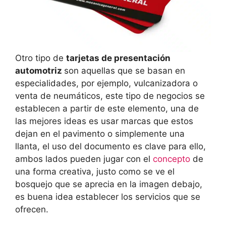
Otro tipo de
tarjetas de presentación
automotriz
son aquellas que se basan en
especialidades, por ejemplo, vulcanizadora o
venta de neumáticos, este tipo de negocios se
establecen a partir de este elemento, una de
las mejores ideas es usar marcas que estos
dejan en el pavimento o simplemente una
llanta, el uso del documento es clave para ello,
ambos lados pueden jugar con el
concepto
de
una forma creativa, justo como se ve el
bosquejo que se aprecia en la imagen debajo,
es buena idea establecer los servicios que se
ofrecen.