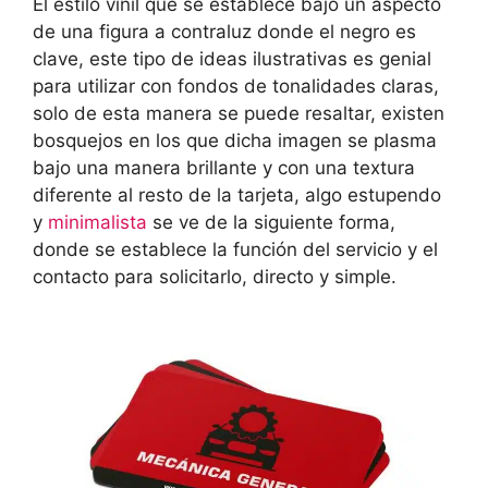
El estilo vinil que se establece bajo un aspecto
de una figura a contraluz donde el negro es
clave, este tipo de ideas ilustrativas es genial
para utilizar con fondos de tonalidades claras,
solo de esta manera se puede resaltar, existen
bosquejos en los que dicha imagen se plasma
bajo una manera brillante y con una textura
diferente al resto de la tarjeta, algo estupendo
y
minimalista
se ve de la siguiente forma,
donde se establece la función del servicio y el
contacto para solicitarlo, directo y simple.