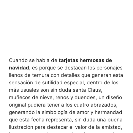
Cuando se habla de
tarjetas hermosas de
navidad
, es porque se destacan los personajes
llenos de ternura con detalles que generan esta
sensación de sutilidad especial, dentro de los
más usuales son sin duda santa Claus,
muñecos de nieve, renos y duendes, un diseño
original pudiera tener a los cuatro abrazados,
generando la simbología de amor y hermandad
que esta fecha representa, sin duda una buena
ilustración para destacar el valor de la amistad,