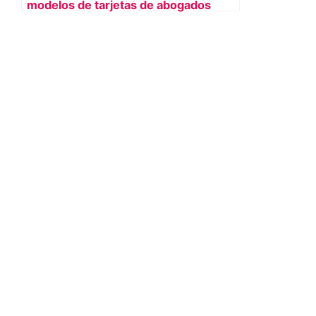
modelos de tarjetas de abogados