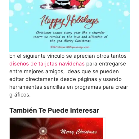
En el siguiente vínculo se aprecian otros tantos
diseños de tarjetas navideñas
para entregarse
entre mejores amigos, ideas que se pueden
editar directamente desde páginas y usando
herramientas sencillas en programas para crear
gráficos.
También Te Puede Interesar