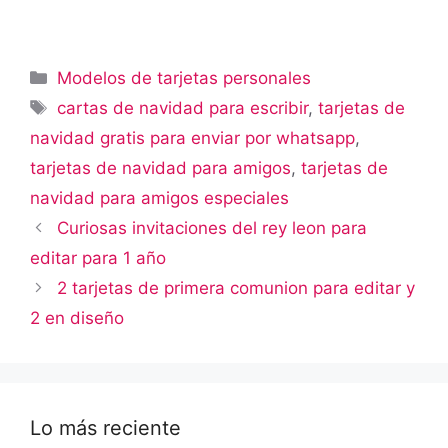
Categorías
Modelos de tarjetas personales
Etiquetas
cartas de navidad para escribir
,
tarjetas de
navidad gratis para enviar por whatsapp
,
tarjetas de navidad para amigos
,
tarjetas de
navidad para amigos especiales
Curiosas invitaciones del rey leon para
editar para 1 año
2 tarjetas de primera comunion para editar y
2 en diseño
Lo más reciente