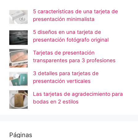
5 características de una tarjeta de
presentación minimalista
5 diseños en una tarjeta de
presentación fotógrafo original
Tarjetas de presentación
transparentes para 3 profesiones
3 detalles para tarjetas de
presentación verticales
Las tarjetas de agradecimiento para
bodas en 2 estilos
Páginas