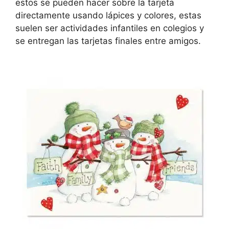
estos se pueden hacer sobre la tarjeta
directamente usando lápices y colores, estas
suelen ser actividades infantiles en colegios y
se entregan las tarjetas finales entre amigos.