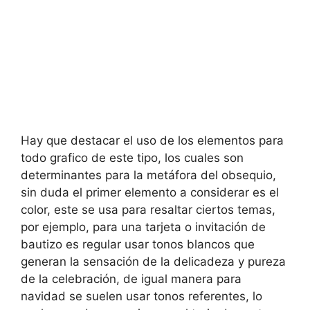
Hay que destacar el uso de los elementos para
todo grafico de este tipo, los cuales son
determinantes para la metáfora del obsequio,
sin duda el primer elemento a considerar es el
color, este se usa para resaltar ciertos temas,
por ejemplo, para una tarjeta o invitación de
bautizo es regular usar tonos blancos que
generan la sensación de la delicadeza y pureza
de la celebración, de igual manera para
navidad se suelen usar tonos referentes, lo