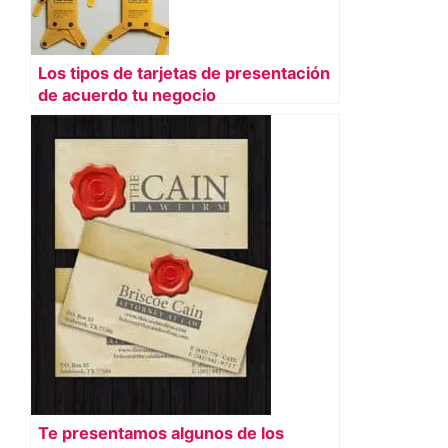
Los tipos de tarjetas de presentación
de acuerdo tu negocio
Te presentamos algunos de los