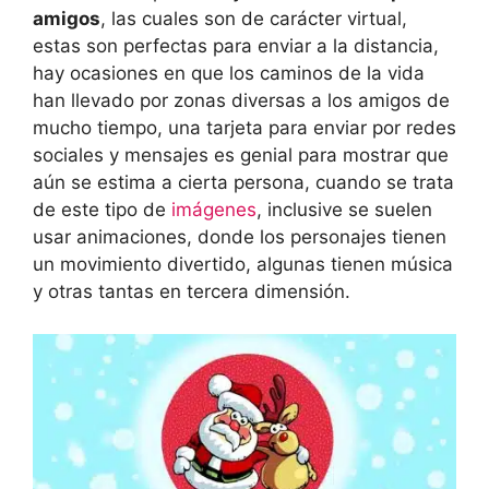
amigos
, las cuales son de carácter virtual,
estas son perfectas para enviar a la distancia,
hay ocasiones en que los caminos de la vida
han llevado por zonas diversas a los amigos de
mucho tiempo, una tarjeta para enviar por redes
sociales y mensajes es genial para mostrar que
aún se estima a cierta persona, cuando se trata
de este tipo de
imágenes
, inclusive se suelen
usar animaciones, donde los personajes tienen
un movimiento divertido, algunas tienen música
y otras tantas en tercera dimensión.