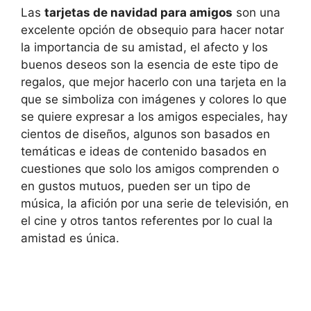
Las
tarjetas de navidad para amigos
son una
excelente opción de obsequio para hacer notar
la importancia de su amistad, el afecto y los
buenos deseos son la esencia de este tipo de
regalos, que mejor hacerlo con una tarjeta en la
que se simboliza con imágenes y colores lo que
se quiere expresar a los amigos especiales, hay
cientos de diseños, algunos son basados en
temáticas e ideas de contenido basados en
cuestiones que solo los amigos comprenden o
en gustos mutuos, pueden ser un tipo de
música, la afición por una serie de televisión, en
el cine y otros tantos referentes por lo cual la
amistad es única.