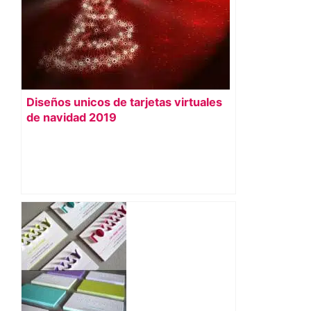
Diseños unicos de tarjetas virtuales
de navidad 2019