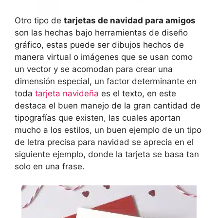
Otro tipo de
tarjetas de navidad para amigos
son las hechas bajo herramientas de diseño
gráfico, estas puede ser dibujos hechos de
manera virtual o imágenes que se usan como
un vector y se acomodan para crear una
dimensión especial, un factor determinante en
toda
tarjeta navideña
es el texto, en este
destaca el buen manejo de la gran cantidad de
tipografías que existen, las cuales aportan
mucho a los estilos, un buen ejemplo de un tipo
de letra precisa para navidad se aprecia en el
siguiente ejemplo, donde la tarjeta se basa tan
solo en una frase.