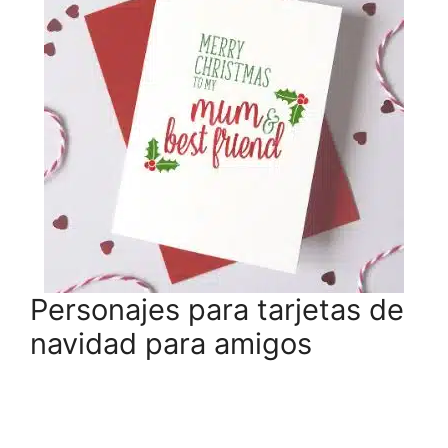
Personajes para tarjetas de
navidad para amigos