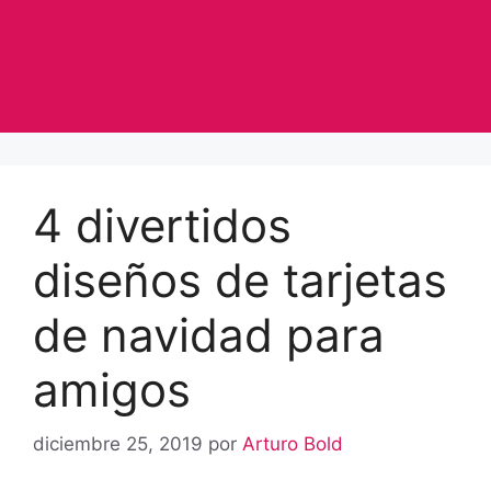
4 divertidos
diseños de tarjetas
de navidad para
amigos
diciembre 25, 2019
por
Arturo Bold