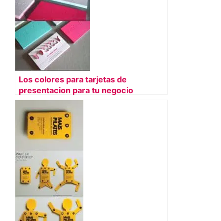
Los colores para tarjetas de
presentacion para tu negocio