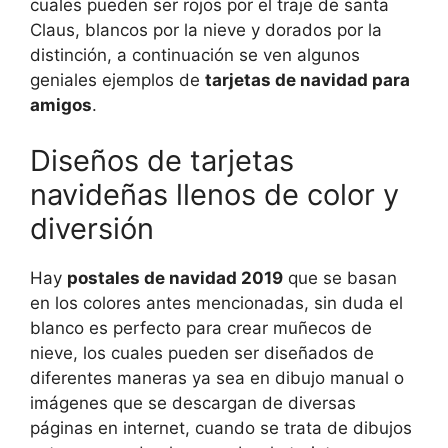
cuales pueden ser rojos por el traje de santa
Claus, blancos por la nieve y dorados por la
distinción, a continuación se ven algunos
geniales ejemplos de
tarjetas de navidad para
amigos
.
Diseños de tarjetas
navideñas llenos de color y
diversión
Hay
postales de navidad 2019
que se basan
en los colores antes mencionadas, sin duda el
blanco es perfecto para crear muñecos de
nieve, los cuales pueden ser diseñados de
diferentes maneras ya sea en dibujo manual o
imágenes que se descargan de diversas
páginas en internet, cuando se trata de dibujos