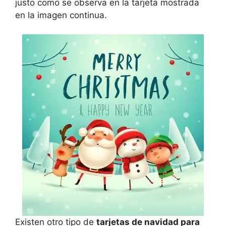
justo como se observa en la tarjeta mostrada
en la imagen continua.
Existen otro tipo de
tarjetas de navidad para