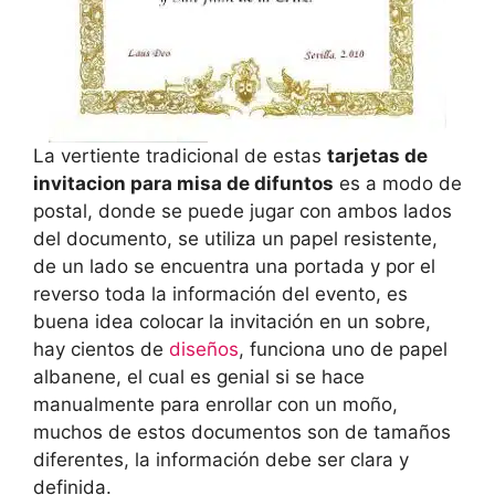
La vertiente tradicional de estas
tarjetas de
invitacion para misa de difuntos
es a modo de
postal, donde se puede jugar con ambos lados
del documento, se utiliza un papel resistente,
de un lado se encuentra una portada y por el
reverso toda la información del evento, es
buena idea colocar la invitación en un sobre,
hay cientos de
diseños
, funciona uno de papel
albanene, el cual es genial si se hace
manualmente para enrollar con un moño,
muchos de estos documentos son de tamaños
diferentes, la información debe ser clara y
definida.