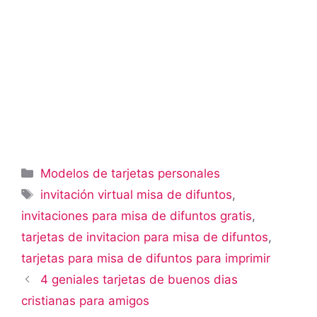
Categorías
Modelos de tarjetas personales
Etiquetas
invitación virtual misa de difuntos
,
invitaciones para misa de difuntos gratis
,
tarjetas de invitacion para misa de difuntos
,
tarjetas para misa de difuntos para imprimir
4 geniales tarjetas de buenos dias
cristianas para amigos