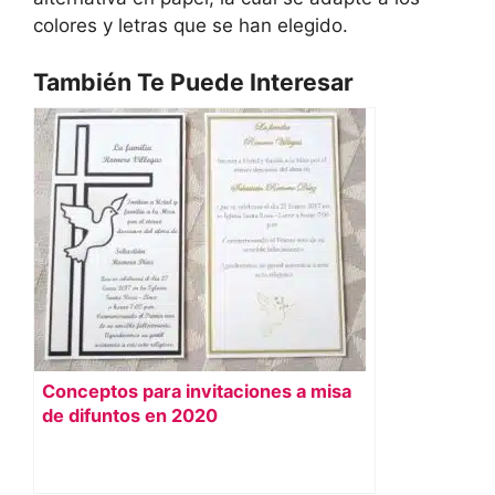
colores y letras que se han elegido.
También Te Puede Interesar
Conceptos para invitaciones a misa
de difuntos en 2020