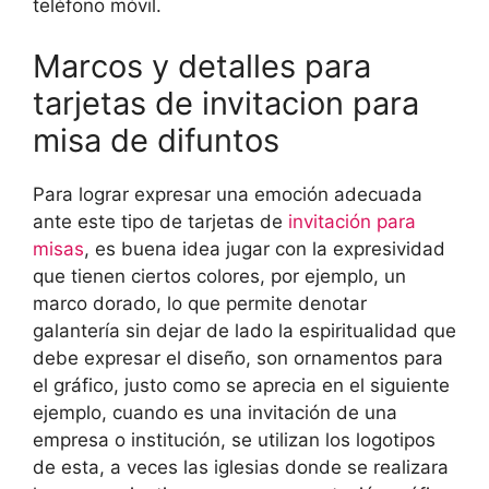
teléfono móvil.
Marcos y detalles para
tarjetas de invitacion para
misa de difuntos
Para lograr expresar una emoción adecuada
ante este tipo de tarjetas de
invitación para
misas
, es buena idea jugar con la expresividad
que tienen ciertos colores, por ejemplo, un
marco dorado, lo que permite denotar
galantería sin dejar de lado la espiritualidad que
debe expresar el diseño, son ornamentos para
el gráfico, justo como se aprecia en el siguiente
ejemplo, cuando es una invitación de una
empresa o institución, se utilizan los logotipos
de esta, a veces las iglesias donde se realizara