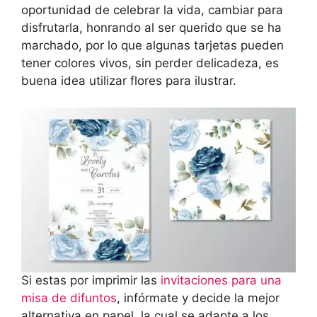
oportunidad de celebrar la vida, cambiar para
disfrutarla, honrando al ser querido que se ha
marchado, por lo que algunas tarjetas pueden
tener colores vivos, sin perder delicadeza, es
buena idea utilizar flores para ilustrar.
Si estas por imprimir las
invitaciones para una
misa de difuntos
, infórmate y decide la mejor
alternativa en papel, la cual se adapte a los