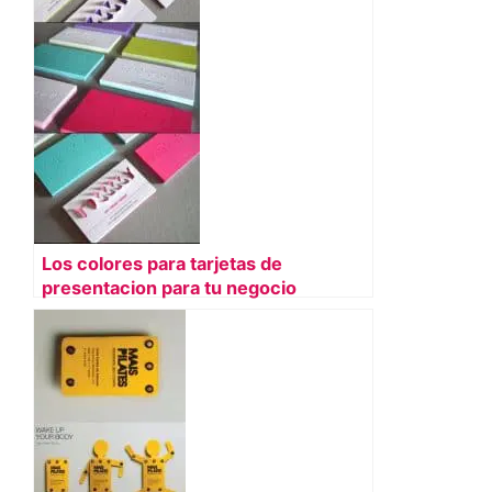
Los colores para tarjetas de
presentacion para tu negocio