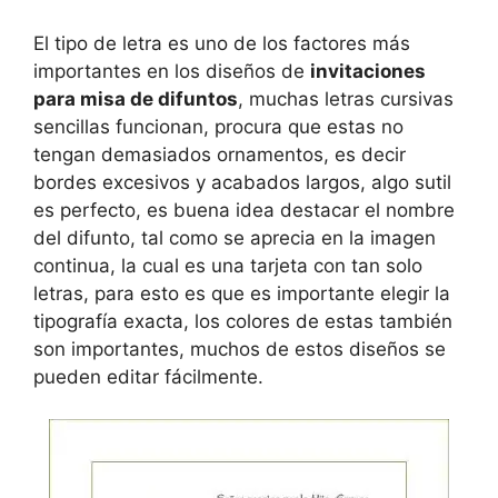
El tipo de letra es uno de los factores más
importantes en los diseños de
invitaciones
para misa de difuntos
, muchas letras cursivas
sencillas funcionan, procura que estas no
tengan demasiados ornamentos, es decir
bordes excesivos y acabados largos, algo sutil
es perfecto, es buena idea destacar el nombre
del difunto, tal como se aprecia en la imagen
continua, la cual es una tarjeta con tan solo
letras, para esto es que es importante elegir la
tipografía exacta, los colores de estas también
son importantes, muchos de estos diseños se
pueden editar fácilmente.