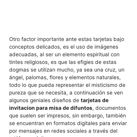
Otro factor importante ante estas tarjetas bajo
conceptos delicados, es el uso de imágenes
adecuadas, al ser un elemento espiritual con
tintes religiosos, es que las efigies de estas
dogmas se utilizan mucho, ya sea una cruz, un
ángel, palomas, flores y elementos naturales,
todo lo que pueda representar el misticismo de
pureza que se necesita, a continuación se ven
algunos geniales diseños de
tarjetas de
invitacion para misa de difuntos
, documentos
que suelen ser impresos, sin embargo, también
se encuentran en formatos digitales para enviar
por mensajes en redes sociales a través del