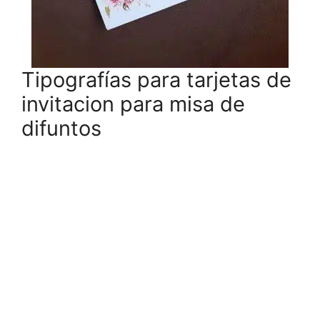
Tipografías para tarjetas de
invitacion para misa de
difuntos