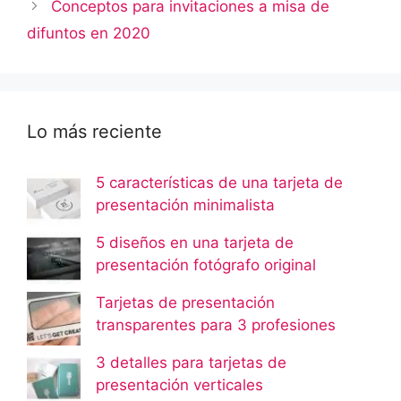
Conceptos para invitaciones a misa de
difuntos en 2020
Lo más reciente
5 características de una tarjeta de
presentación minimalista
5 diseños en una tarjeta de
presentación fotógrafo original
Tarjetas de presentación
transparentes para 3 profesiones
3 detalles para tarjetas de
presentación verticales