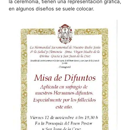
la ceremonia, tienen una representación gráfica,
en algunos diseños se suele colocar.