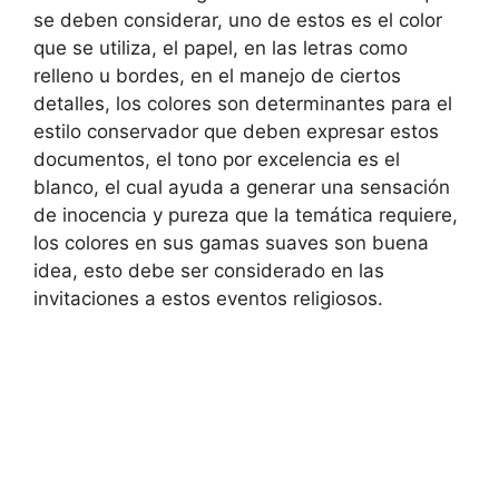
se deben considerar, uno de estos es el color
que se utiliza, el papel, en las letras como
relleno u bordes, en el manejo de ciertos
detalles, los colores son determinantes para el
estilo conservador que deben expresar estos
documentos, el tono por excelencia es el
blanco, el cual ayuda a generar una sensación
de inocencia y pureza que la temática requiere,
los colores en sus gamas suaves son buena
idea, esto debe ser considerado en las
invitaciones a estos eventos religiosos.