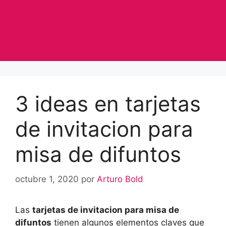
3 ideas en tarjetas
de invitacion para
misa de difuntos
octubre 1, 2020
por
Arturo Bold
Las
tarjetas de invitacion para misa de
difuntos
tienen algunos elementos claves que