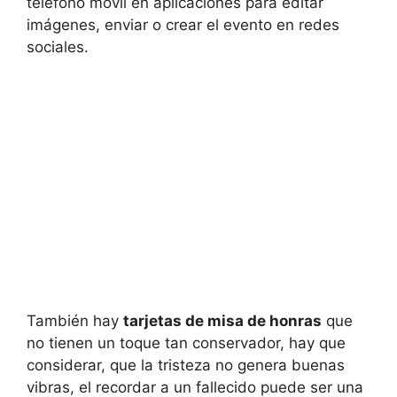
teléfono móvil en aplicaciones para editar
imágenes, enviar o crear el evento en redes
sociales.
También hay
tarjetas de misa de honras
que
no tienen un toque tan conservador, hay que
considerar, que la tristeza no genera buenas
vibras, el recordar a un fallecido puede ser una