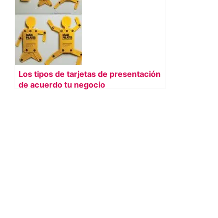
Los tipos de tarjetas de presentación
de acuerdo tu negocio