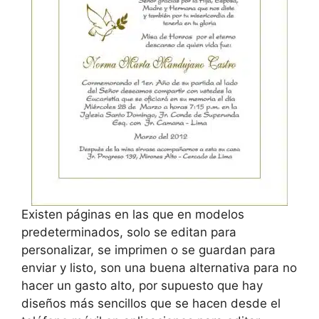
Existen páginas en las que en modelos
predeterminados, solo se editan para
personalizar, se imprimen o se guardan para
enviar y listo, son una buena alternativa para no
hacer un gasto alto, por supuesto que hay
diseños más sencillos que se hacen desde el