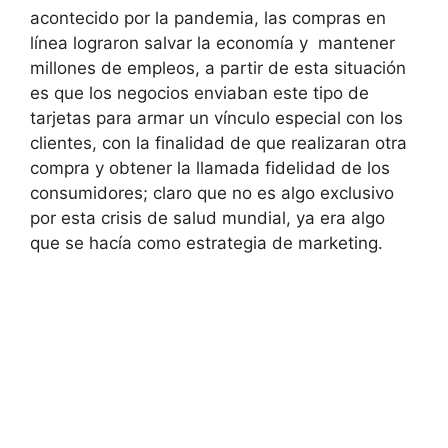
acontecido por la pandemia, las compras en
línea lograron salvar la economía y mantener
millones de empleos, a partir de esta situación
es que los negocios enviaban este tipo de
tarjetas para armar un vínculo especial con los
clientes, con la finalidad de que realizaran otra
compra y obtener la llamada fidelidad de los
consumidores; claro que no es algo exclusivo
por esta crisis de salud mundial, ya era algo
que se hacía como estrategia de marketing.