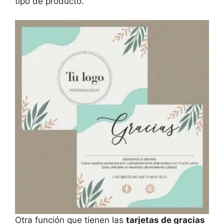
tipo de producto.
Otra función que tienen las
tarjetas de gracias