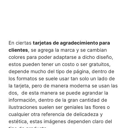
En ciertas
tarjetas de agradecimiento para
clientes
, se agrega la marca y se cambian
colores para poder adaptarse a dicho diseño,
estos pueden tener un costo o ser gratuitos,
depende mucho del tipo de página, dentro de
los formatos se suele usar tan solo un lado de
la tarjeta, pero de manera moderna se usan las
dos, de esta manera se puede agrandar la
información, dentro de la gran cantidad de
ilustraciones suelen ser geniales las flores o
cualquier otra referencia de delicadeza y
estética, estas imágenes dependen claro del