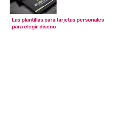
Las plantillas para tarjetas personales
para elegir diseño