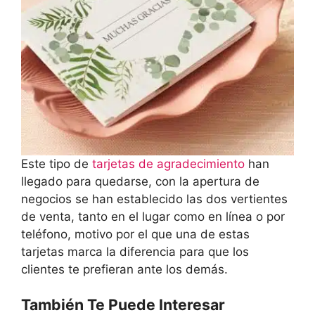
Este tipo de
tarjetas de agradecimiento
han
llegado para quedarse, con la apertura de
negocios se han establecido las dos vertientes
de venta, tanto en el lugar como en línea o por
teléfono, motivo por el que una de estas
tarjetas marca la diferencia para que los
clientes te prefieran ante los demás.
También Te Puede Interesar