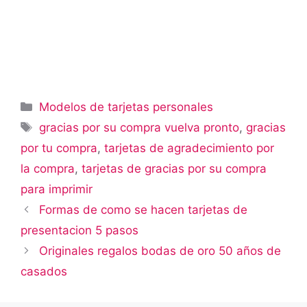
Categorías
Modelos de tarjetas personales
Etiquetas
gracias por su compra vuelva pronto
,
gracias
por tu compra
,
tarjetas de agradecimiento por
la compra
,
tarjetas de gracias por su compra
para imprimir
Formas de como se hacen tarjetas de
presentacion 5 pasos
Originales regalos bodas de oro 50 años de
casados