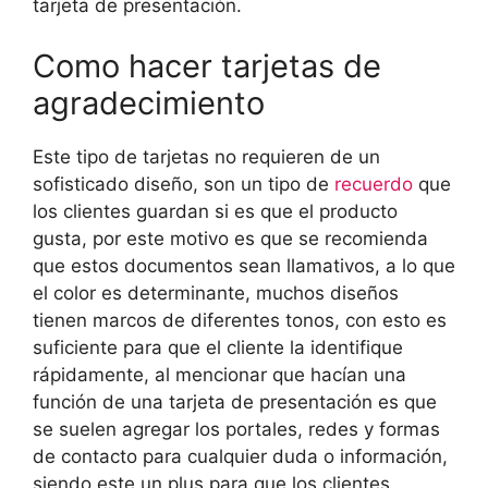
tarjeta de presentación.
Como hacer tarjetas de
agradecimiento
Este tipo de tarjetas no requieren de un
sofisticado diseño, son un tipo de
recuerdo
que
los clientes guardan si es que el producto
gusta, por este motivo es que se recomienda
que estos documentos sean llamativos, a lo que
el color es determinante, muchos diseños
tienen marcos de diferentes tonos, con esto es
suficiente para que el cliente la identifique
rápidamente, al mencionar que hacían una
función de una tarjeta de presentación es que
se suelen agregar los portales, redes y formas
de contacto para cualquier duda o información,
siendo este un plus para que los clientes