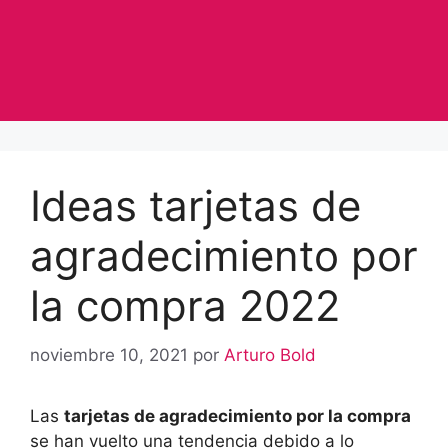
Ideas tarjetas de
agradecimiento por
la compra 2022
noviembre 10, 2021
por
Arturo Bold
Las
tarjetas de agradecimiento por la compra
se han vuelto una tendencia debido a lo