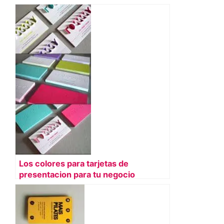
Los colores para tarjetas de
presentacion para tu negocio