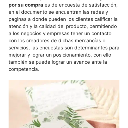
por su compra
es de encuesta de satisfacción,
en el documento se encuentran las redes y
paginas a donde pueden los clientes calificar la
atención y la calidad del producto, permitiendo
a los negocios y empresas tener un contacto
con los creadores de dichas mercancías o
servicios, las encuestas son determinantes para
mejorar y lograr un posicionamiento, con ello
también se puede lograr un avance ante la
competencia.