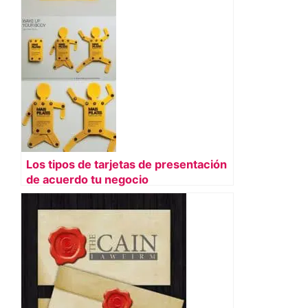
Los tipos de tarjetas de presentación
de acuerdo tu negocio