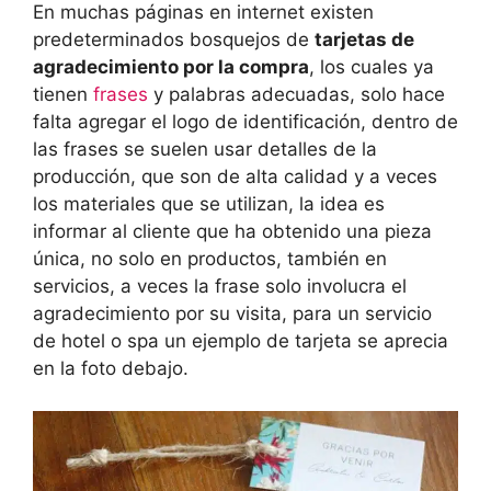
En muchas páginas en internet existen
predeterminados bosquejos de
tarjetas de
agradecimiento por la compra
, los cuales ya
tienen
frases
y palabras adecuadas, solo hace
falta agregar el logo de identificación, dentro de
las frases se suelen usar detalles de la
producción, que son de alta calidad y a veces
los materiales que se utilizan, la idea es
informar al cliente que ha obtenido una pieza
única, no solo en productos, también en
servicios, a veces la frase solo involucra el
agradecimiento por su visita, para un servicio
de hotel o spa un ejemplo de tarjeta se aprecia
en la foto debajo.