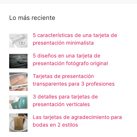
Lo más reciente
5 características de una tarjeta de
presentación minimalista
5 diseños en una tarjeta de
presentación fotógrafo original
Tarjetas de presentación
transparentes para 3 profesiones
3 detalles para tarjetas de
presentación verticales
Las tarjetas de agradecimiento para
bodas en 2 estilos