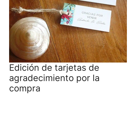
Edición de tarjetas de
agradecimiento por la
compra