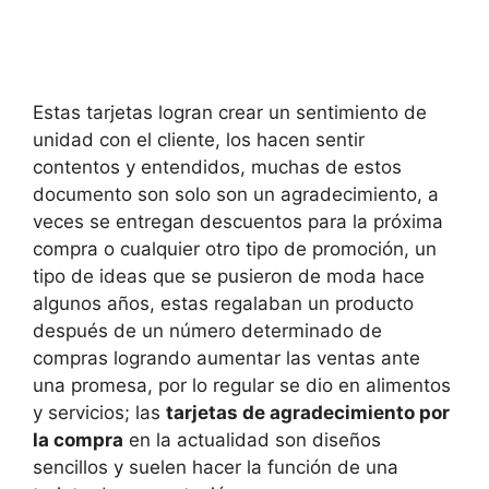
Estas tarjetas logran crear un sentimiento de
unidad con el cliente, los hacen sentir
contentos y entendidos, muchas de estos
documento son solo son un agradecimiento, a
veces se entregan descuentos para la próxima
compra o cualquier otro tipo de promoción, un
tipo de ideas que se pusieron de moda hace
algunos años, estas regalaban un producto
después de un número determinado de
compras logrando aumentar las ventas ante
una promesa, por lo regular se dio en alimentos
y servicios; las
tarjetas de agradecimiento por
la compra
en la actualidad son diseños
sencillos y suelen hacer la función de una