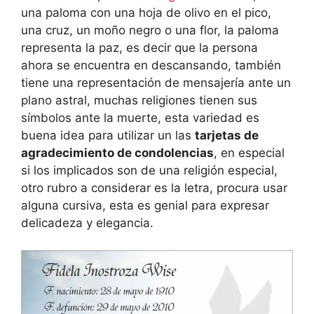
una paloma con una hoja de olivo en el pico,
una cruz, un moño negro o una flor, la paloma
representa la paz, es decir que la persona
ahora se encuentra en descansando, también
tiene una representación de mensajería ante un
plano astral, muchas religiones tienen sus
símbolos ante la muerte, esta variedad es
buena idea para utilizar un las
tarjetas de
agradecimiento de condolencias
, en especial
si los implicados son de una religión especial,
otro rubro a considerar es la letra, procura usar
alguna cursiva, esta es genial para expresar
delicadeza y elegancia.