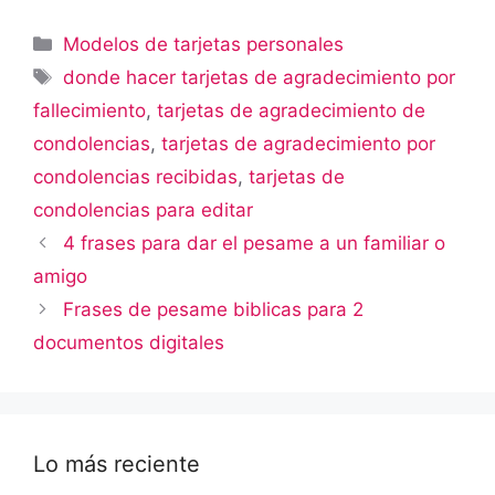
Categorías
Modelos de tarjetas personales
Etiquetas
donde hacer tarjetas de agradecimiento por
fallecimiento
,
tarjetas de agradecimiento de
condolencias
,
tarjetas de agradecimiento por
condolencias recibidas
,
tarjetas de
condolencias para editar
4 frases para dar el pesame a un familiar o
amigo
Frases de pesame biblicas para 2
documentos digitales
Lo más reciente