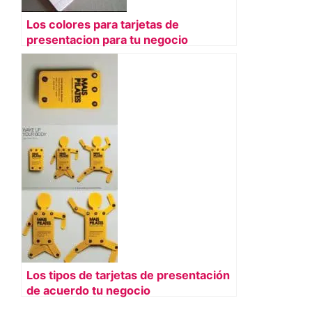
Los colores para tarjetas de
presentacion para tu negocio
Los tipos de tarjetas de presentación
de acuerdo tu negocio