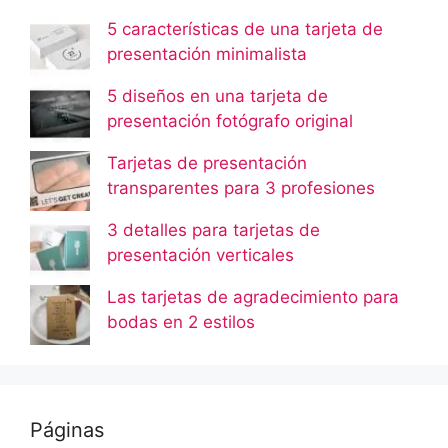
5 características de una tarjeta de
presentación minimalista
5 diseños en una tarjeta de
presentación fotógrafo original
Tarjetas de presentación
transparentes para 3 profesiones
3 detalles para tarjetas de
presentación verticales
Las tarjetas de agradecimiento para
bodas en 2 estilos
Páginas