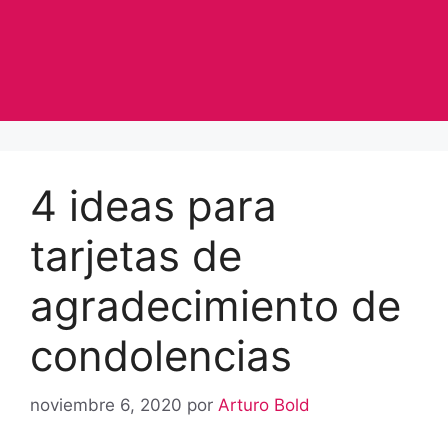
4 ideas para
tarjetas de
agradecimiento de
condolencias
noviembre 6, 2020
por
Arturo Bold