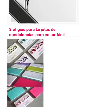
3 efigies para tarjetas de
condolencias para editar fácil