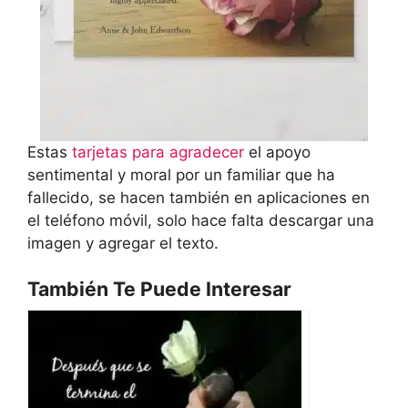
Estas
tarjetas para agradecer
el apoyo
sentimental y moral por un familiar que ha
fallecido, se hacen también en aplicaciones en
el teléfono móvil, solo hace falta descargar una
imagen y agregar el texto.
También Te Puede Interesar