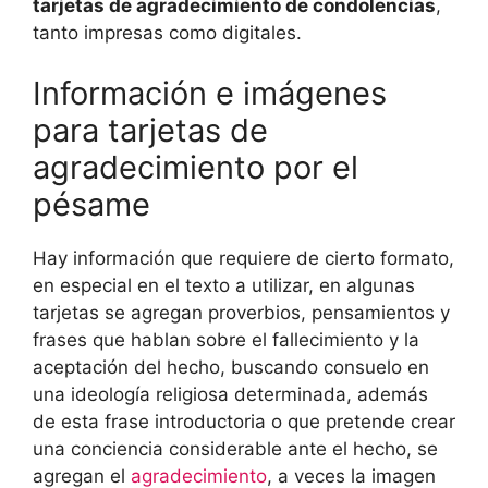
tarjetas de agradecimiento de condolencias
,
tanto impresas como digitales.
Información e imágenes
para tarjetas de
agradecimiento por el
pésame
Hay información que requiere de cierto formato,
en especial en el texto a utilizar, en algunas
tarjetas se agregan proverbios, pensamientos y
frases que hablan sobre el fallecimiento y la
aceptación del hecho, buscando consuelo en
una ideología religiosa determinada, además
de esta frase introductoria o que pretende crear
una conciencia considerable ante el hecho, se
agregan el
agradecimiento
, a veces la imagen