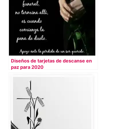
Diseños de tarjetas de descanse en
paz para 2020