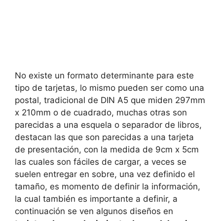
No existe un formato determinante para este
tipo de tarjetas, lo mismo pueden ser como una
postal, tradicional de DIN A5 que miden 297mm
x 210mm o de cuadrado, muchas otras son
parecidas a una esquela o separador de libros,
destacan las que son parecidas a una tarjeta
de presentación, con la medida de 9cm x 5cm
las cuales son fáciles de cargar, a veces se
suelen entregar en sobre, una vez definido el
tamaño, es momento de definir la información,
la cual también es importante a definir, a
continuación se ven algunos diseños en