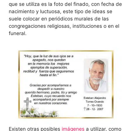
que se utiliza es la foto del finado, con fecha de
nacimiento y luctuosa, este tipo de ideas se
suele colocar en periódicos murales de las
congregaciones religiosas, instituciones o en el
funeral.
Existen otras posibles
imágenes
a utilizar, como