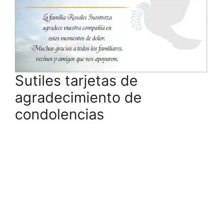
Sutiles tarjetas de
agradecimiento de
condolencias