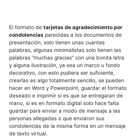
El formato de
tarjetas de agradecimiento por
condolencias
parecidas a los documentos de
presentación, solo tienen unas cuantas
palabras, algunas minimalistas solo tienen las
palabras “muchas gracias” con una bonita letra
y alguna ilustración, ya sea un marco u fondo
decorativo, con esto pudiera ser suficiente,
crearlas es algo totalmente sencillo, se pueden
hacer en Word y Powerpoint, guardar el formato
deseado e imprimir si es que se entregaran de
mano, si es en formato digital solo hace falta
guardar para enviar a modo de mensaje a las
personas allegadas o que enviaron sus
condolencias de la misma forma en un mensaje
de texto virtual.