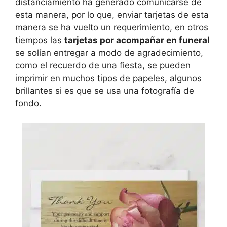
distanciamiento ha generado comunicarse de
esta manera, por lo que, enviar tarjetas de esta
manera se ha vuelto un requerimiento, en otros
tiempos las
tarjetas por acompañar en funeral
se solían entregar a modo de agradecimiento,
como el recuerdo de una fiesta, se pueden
imprimir en muchos tipos de papeles, algunos
brillantes si es que se usa una fotografía de
fondo.