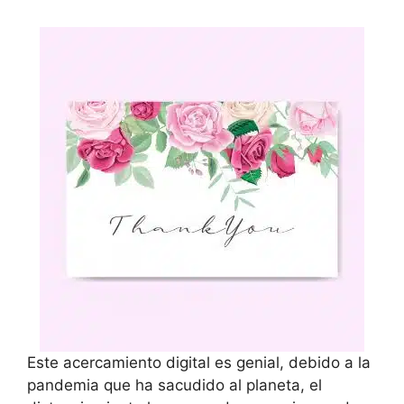
Este acercamiento digital es genial, debido a la
pandemia que ha sacudido al planeta, el