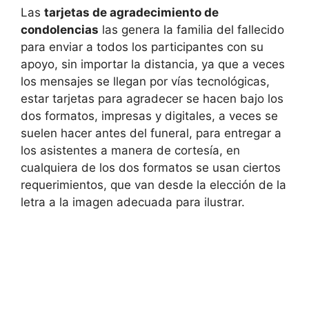
Las
tarjetas de agradecimiento de
condolencias
las genera la familia del fallecido
para enviar a todos los participantes con su
apoyo, sin importar la distancia, ya que a veces
los mensajes se llegan por vías tecnológicas,
estar tarjetas para agradecer se hacen bajo los
dos formatos, impresas y digitales, a veces se
suelen hacer antes del funeral, para entregar a
los asistentes a manera de cortesía, en
cualquiera de los dos formatos se usan ciertos
requerimientos, que van desde la elección de la
letra a la imagen adecuada para ilustrar.