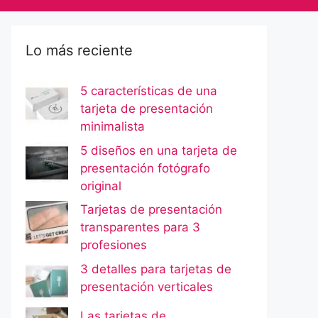
Lo más reciente
5 características de una
tarjeta de presentación
minimalista
5 diseños en una tarjeta de
presentación fotógrafo
original
Tarjetas de presentación
transparentes para 3
profesiones
3 detalles para tarjetas de
presentación verticales
Las tarjetas de