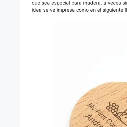
que sea especial para madera, a veces si
idea se ve impresa como en el siguiente l