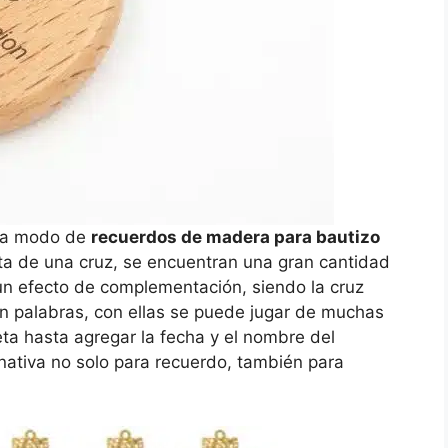
o a modo de
recuerdos de madera para bautizo
ata de una cruz, se encuentran una gran cantidad
un efecto de complementación, siendo la cruz
an palabras, con ellas se puede jugar de muchas
a hasta agregar la fecha y el nombre del
nativa no solo para recuerdo, también para
.