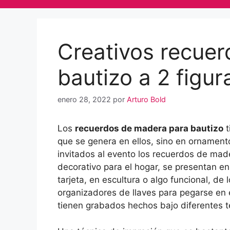
Creativos recue
bautizo a 2 figur
enero 28, 2022
por
Arturo Bold
Los
recuerdos de madera para bautizo
t
que se genera en ellos, sino en ornament
invitados al evento los recuerdos de mad
decorativo para el hogar, se presentan e
tarjeta, en escultura o algo funcional, de 
organizadores de llaves para pegarse en 
tienen grabados hechos bajo diferentes t