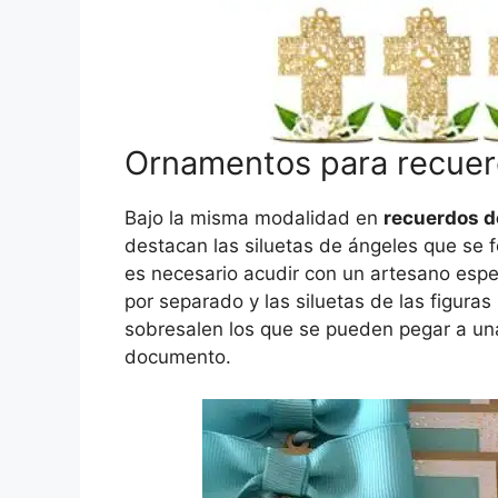
Ornamentos para recuer
Bajo la misma modalidad en
recuerdos d
destacan las siluetas de ángeles que se 
es necesario acudir con un artesano espec
por separado y las siluetas de las figur
sobresalen los que se pueden pegar a una
documento.