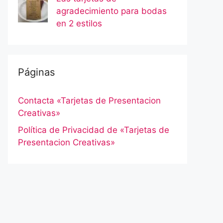
agradecimiento para bodas
en 2 estilos
Páginas
Contacta «Tarjetas de Presentacion
Creativas»
Política de Privacidad de «Tarjetas de
Presentacion Creativas»