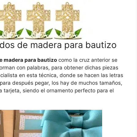
dos de madera para bautizo
e madera para bautizo
como la cruz anterior se
forman con palabras, para obtener dichas piezas
ialista en esta técnica, donde se hacen las letras
as para después pegar, los hay de muchos tamaños,
 tarjeta, siendo el ornamento perfecto para el