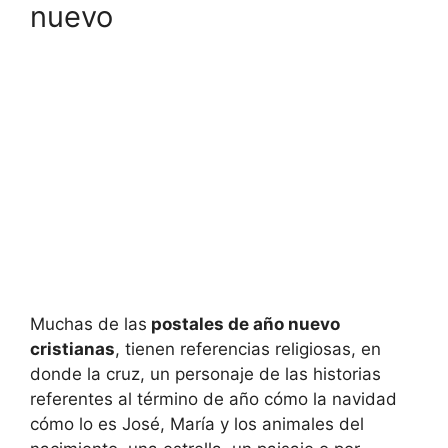
nuevo
Muchas de las
postales de año nuevo
cristianas
, tienen referencias religiosas, en
donde la cruz, un personaje de las historias
referentes al término de año cómo la navidad
cómo lo es José, María y los animales del