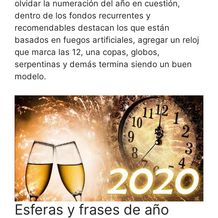
olvidar la numeración del año en cuestión,
dentro de los fondos recurrentes y
recomendables destacan los que están
basados en fuegos artificiales, agregar un reloj
que marca las 12, una copas, globos,
serpentinas y demás termina siendo un buen
modelo.
Esferas y frases de año