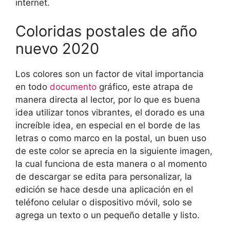
internet.
Coloridas postales de año
nuevo 2020
Los colores son un factor de vital importancia
en todo
documento
gráfico, este atrapa de
manera directa al lector, por lo que es buena
idea utilizar tonos vibrantes, el dorado es una
increíble idea, en especial en el borde de las
letras o como marco en la postal, un buen uso
de este color se aprecia en la siguiente imagen,
la cual funciona de esta manera o al momento
de descargar se edita para personalizar, la
edición se hace desde una aplicación en el
teléfono celular o dispositivo móvil, solo se
agrega un texto o un pequeño detalle y listo.