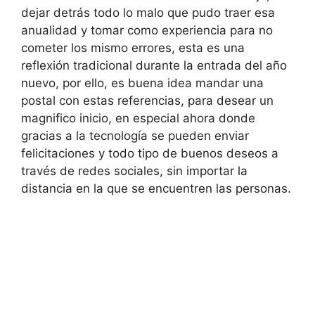
dejar detrás todo lo malo que pudo traer esa
anualidad y tomar como experiencia para no
cometer los mismo errores, esta es una
reflexión tradicional durante la entrada del año
nuevo, por ello, es buena idea mandar una
postal con estas referencias, para desear un
magnifico inicio, en especial ahora donde
gracias a la tecnología se pueden enviar
felicitaciones y todo tipo de buenos deseos a
través de redes sociales, sin importar la
distancia en la que se encuentren las personas.