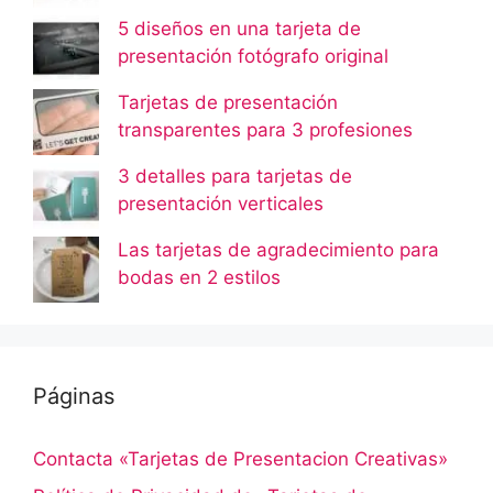
5 diseños en una tarjeta de
presentación fotógrafo original
Tarjetas de presentación
transparentes para 3 profesiones
3 detalles para tarjetas de
presentación verticales
Las tarjetas de agradecimiento para
bodas en 2 estilos
Páginas
Contacta «Tarjetas de Presentacion Creativas»