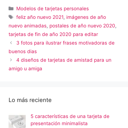
Categorías
Modelos de tarjetas personales
Etiquetas
feliz año nuevo 2021
,
imágenes de año
nuevo animadas
,
postales de año nuevo 2020
,
tarjetas de fin de año 2020 para editar
3 fotos para ilustrar frases motivadoras de
buenos dias
4 diseños de tarjetas de amistad para un
amigo u amiga
Lo más reciente
5 características de una tarjeta de
presentación minimalista