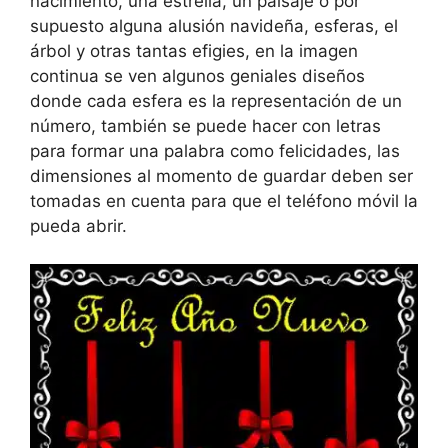
nacimiento, una estrella, un paisaje o por
supuesto alguna alusión navideña, esferas, el
árbol y otras tantas efigies, en la imagen
continua se ven algunos geniales diseños
donde cada esfera es la representación de un
número, también se puede hacer con letras
para formar una palabra como felicidades, las
dimensiones al momento de guardar deben ser
tomadas en cuenta para que el teléfono móvil la
pueda abrir.