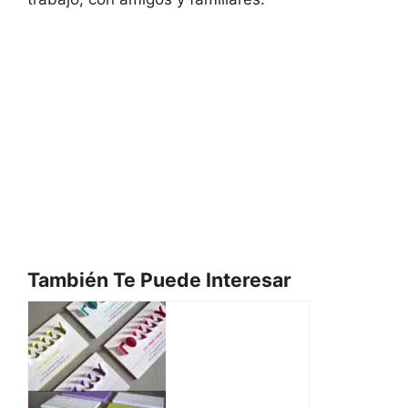
También Te Puede Interesar