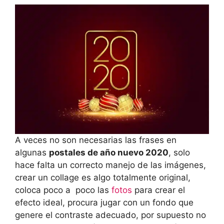
A veces no son necesarias las frases en
algunas
postales de año nuevo 2020
, solo
hace falta un correcto manejo de las imágenes,
crear un collage es algo totalmente original,
coloca poco a poco las
fotos
para crear el
efecto ideal, procura jugar con un fondo que
genere el contraste adecuado, por supuesto no