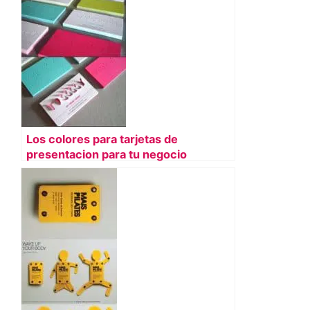
Los colores para tarjetas de
presentacion para tu negocio