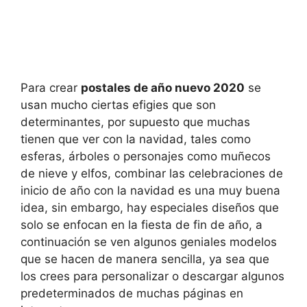
Para crear
postales de año nuevo 2020
se
usan mucho ciertas efigies que son
determinantes, por supuesto que muchas
tienen que ver con la navidad, tales como
esferas, árboles o personajes como muñecos
de nieve y elfos, combinar las celebraciones de
inicio de año con la navidad es una muy buena
idea, sin embargo, hay especiales diseños que
solo se enfocan en la fiesta de fin de año, a
continuación se ven algunos geniales modelos
que se hacen de manera sencilla, ya sea que
los crees para personalizar o descargar algunos
predeterminados de muchas páginas en