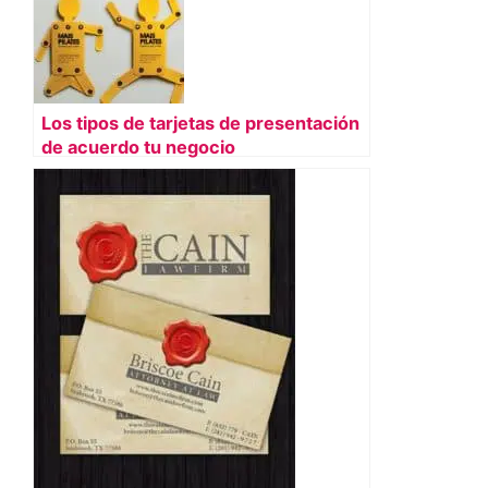
Los tipos de tarjetas de presentación
de acuerdo tu negocio