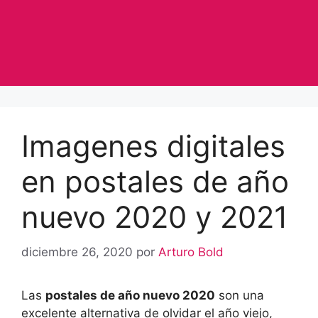
Imagenes digitales
en postales de año
nuevo 2020 y 2021
diciembre 26, 2020
por
Arturo Bold
Las
postales de año nuevo 2020
son una
excelente alternativa de olvidar el año viejo,