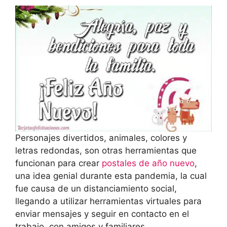
Personajes divertidos, animales, colores y
letras redondas, son otras herramientas que
funcionan para crear
postales de año nuevo
,
una idea genial durante esta pandemia, la cual
fue causa de un distanciamiento social,
llegando a utilizar herramientas virtuales para
enviar mensajes y seguir en contacto en el
trabajo, con amigos y familiares.