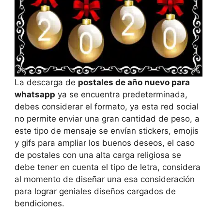
La descarga de
postales de año nuevo para
whatsapp
ya se encuentra predeterminada,
debes considerar el formato, ya esta red social
no permite enviar una gran cantidad de peso, a
este tipo de mensaje se envían stickers, emojis
y gifs para ampliar los buenos deseos, el caso
de postales con una alta carga religiosa se
debe tener en cuenta el tipo de letra, considera
al momento de diseñar una esa consideración
para lograr geniales diseños cargados de
bendiciones.