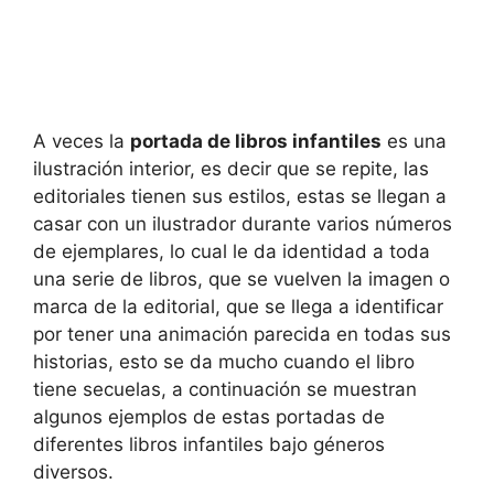
A veces la
portada de libros infantiles
es una
ilustración interior, es decir que se repite, las
editoriales tienen sus estilos, estas se llegan a
casar con un ilustrador durante varios números
de ejemplares, lo cual le da identidad a toda
una serie de libros, que se vuelven la imagen o
marca de la editorial, que se llega a identificar
por tener una animación parecida en todas sus
historias, esto se da mucho cuando el libro
tiene secuelas, a continuación se muestran
algunos ejemplos de estas portadas de
diferentes libros infantiles bajo géneros
diversos.