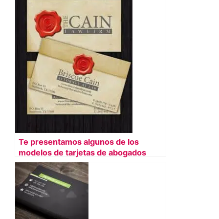
Te presentamos algunos de los
modelos de tarjetas de abogados