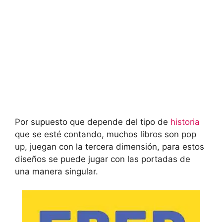
Por supuesto que depende del tipo de
historia
que se esté contando, muchos libros son pop
up, juegan con la tercera dimensión, para estos
diseños se puede jugar con las portadas de
una manera singular.