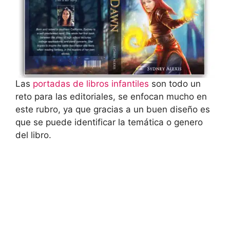
Las
portadas de libros infantiles
son todo un
reto para las editoriales, se enfocan mucho en
este rubro, ya que gracias a un buen diseño es
que se puede identificar la temática o genero
del libro.