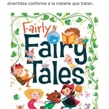
divertidas conforme a la materia que tratan.