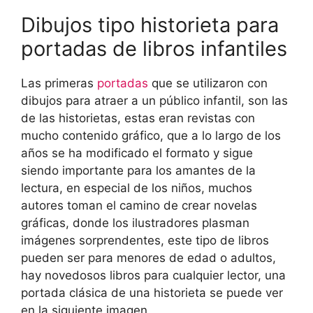
Dibujos tipo historieta para
portadas de libros infantiles
Las primeras
portadas
que se utilizaron con
dibujos para atraer a un público infantil, son las
de las historietas, estas eran revistas con
mucho contenido gráfico, que a lo largo de los
años se ha modificado el formato y sigue
siendo importante para los amantes de la
lectura, en especial de los niños, muchos
autores toman el camino de crear novelas
gráficas, donde los ilustradores plasman
imágenes sorprendentes, este tipo de libros
pueden ser para menores de edad o adultos,
hay novedosos libros para cualquier lector, una
portada clásica de una historieta se puede ver
en la siguiente imagen.