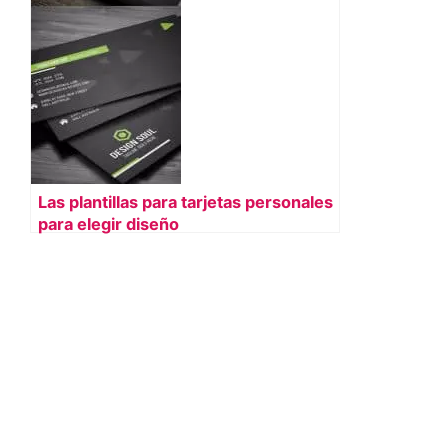
Las plantillas para tarjetas personales
para elegir diseño