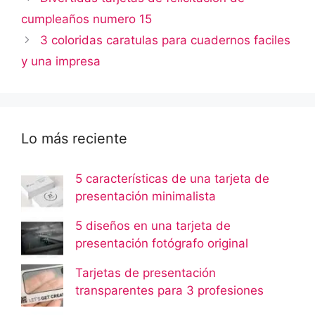
cumpleaños numero 15
3 coloridas caratulas para cuadernos faciles
y una impresa
Lo más reciente
5 características de una tarjeta de
presentación minimalista
5 diseños en una tarjeta de
presentación fotógrafo original
Tarjetas de presentación
transparentes para 3 profesiones