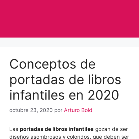
Conceptos de
portadas de libros
infantiles en 2020
octubre 23, 2020
por
Arturo Bold
Las
portadas de libros infantiles
gozan de ser
diseños asombrosos y coloridos, que deben ser