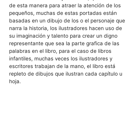
de esta manera para atraer la atención de los
pequeños, muchas de estas portadas están
basadas en un dibujo de los o el personaje que
narra la historia, los ilustradores hacen uso de
su imaginación y talento para crear un digno
representante que sea la parte grafica de las
palabras en el libro, para el caso de libros
infantiles, muchas veces los ilustradores y
escritores trabajan de la mano, el libro está
repleto de dibujos que ilustran cada capítulo u
hoja.