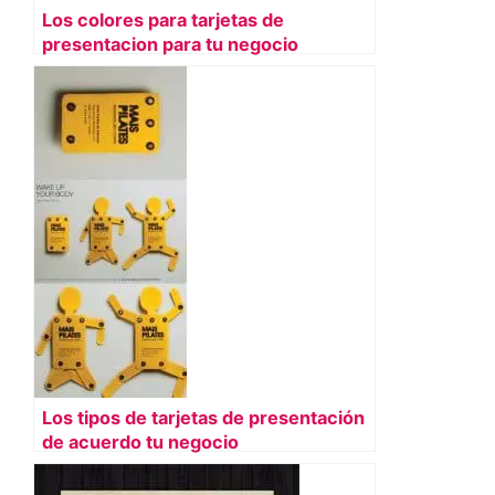
Los colores para tarjetas de
presentacion para tu negocio
Los tipos de tarjetas de presentación
de acuerdo tu negocio