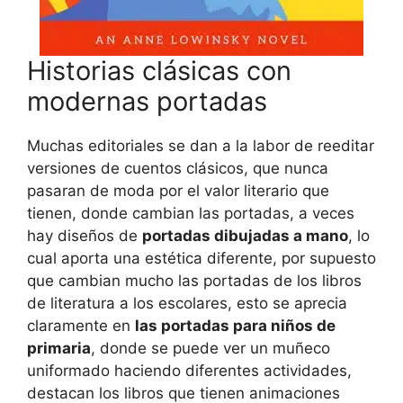
Historias clásicas con
modernas portadas
Muchas editoriales se dan a la labor de reeditar
versiones de cuentos clásicos, que nunca
pasaran de moda por el valor literario que
tienen, donde cambian las portadas, a veces
hay diseños de
portadas dibujadas a mano
, lo
cual aporta una estética diferente, por supuesto
que cambian mucho las portadas de los libros
de literatura a los escolares, esto se aprecia
claramente en
las portadas para niños de
primaria
, donde se puede ver un muñeco
uniformado haciendo diferentes actividades,
destacan los libros que tienen animaciones