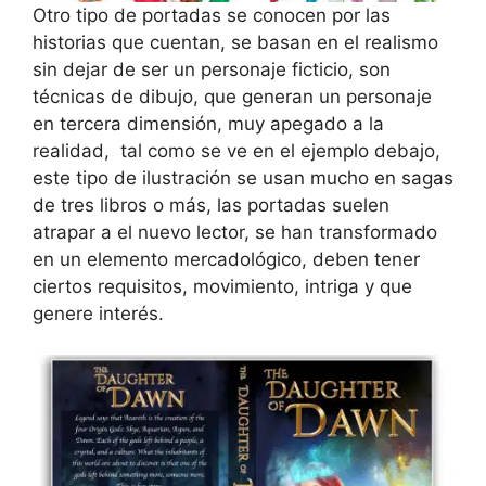
Otro tipo de portadas se conocen por las
historias que cuentan, se basan en el realismo
sin dejar de ser un personaje ficticio, son
técnicas de dibujo, que generan un personaje
en tercera dimensión, muy apegado a la
realidad, tal como se ve en el ejemplo debajo,
este tipo de ilustración se usan mucho en sagas
de tres libros o más, las portadas suelen
atrapar a el nuevo lector, se han transformado
en un elemento mercadológico, deben tener
ciertos requisitos, movimiento, intriga y que
genere interés.