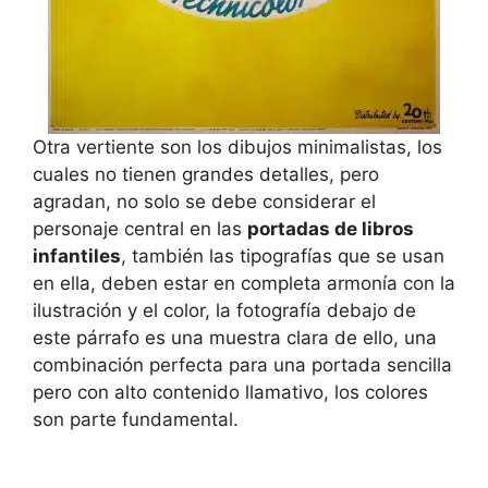
Otra vertiente son los dibujos minimalistas, los
cuales no tienen grandes detalles, pero
agradan, no solo se debe considerar el
personaje central en las
portadas de libros
infantiles
, también las tipografías que se usan
en ella, deben estar en completa armonía con la
ilustración y el color, la fotografía debajo de
este párrafo es una muestra clara de ello, una
combinación perfecta para una portada sencilla
pero con alto contenido llamativo, los colores
son parte fundamental.