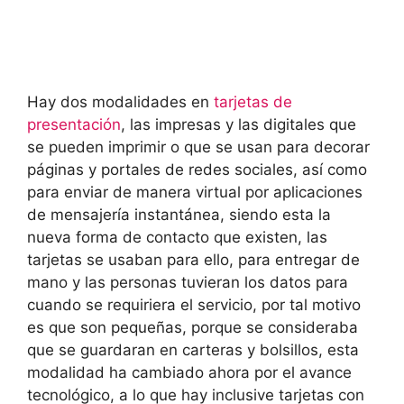
Hay dos modalidades en
tarjetas de
presentación
, las impresas y las digitales que
se pueden imprimir o que se usan para decorar
páginas y portales de redes sociales, así como
para enviar de manera virtual por aplicaciones
de mensajería instantánea, siendo esta la
nueva forma de contacto que existen, las
tarjetas se usaban para ello, para entregar de
mano y las personas tuvieran los datos para
cuando se requiriera el servicio, por tal motivo
es que son pequeñas, porque se consideraba
que se guardaran en carteras y bolsillos, esta
modalidad ha cambiado ahora por el avance
tecnológico, a lo que hay inclusive tarjetas con