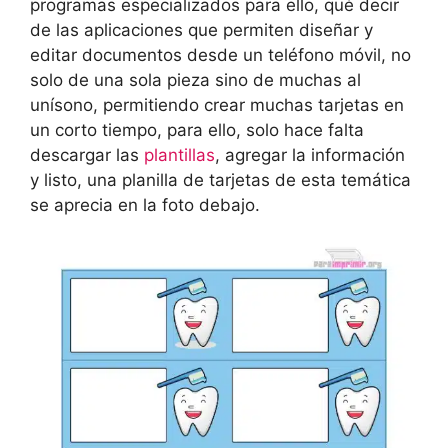
programas especializados para ello, qué decir
de las aplicaciones que permiten diseñar y
editar documentos desde un teléfono móvil, no
solo de una sola pieza sino de muchas al
unísono, permitiendo crear muchas tarjetas en
un corto tiempo, para ello, solo hace falta
descargar las
plantillas
, agregar la información
y listo, una planilla de tarjetas de esta temática
se aprecia en la foto debajo.