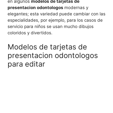
en algunos
modelos de tarjetas de
presentacion odontologos
modernas y
elegantes; esta variedad puede cambiar con las
especialidades, por ejemplo, para los casos de
servicio para niños se usan mucho dibujos
coloridos y divertidos.
Modelos de tarjetas de
presentacion odontologos
para editar