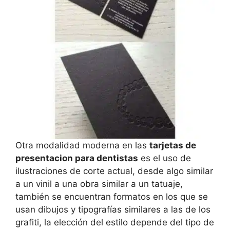
Otra modalidad moderna en las
tarjetas de
presentacion para dentistas
es el uso de
ilustraciones de corte actual, desde algo similar
a un vinil a una obra similar a un tatuaje,
también se encuentran formatos en los que se
usan dibujos y tipografías similares a las de los
grafiti, la elección del estilo depende del tipo de