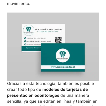
movimiento.
Gracias a esta tecnología, también es posible
crear todo tipo de
modelos de tarjetas de
presentacion odontologos
de una manera
sencilla, ya que se editan en línea y también en