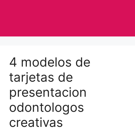
4 modelos de
tarjetas de
presentacion
odontologos
creativas