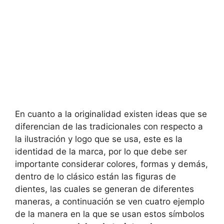
En cuanto a la originalidad existen ideas que se
diferencian de las tradicionales con respecto a
la ilustración y logo que se usa, este es la
identidad de la marca, por lo que debe ser
importante considerar colores, formas y demás,
dentro de lo clásico están las figuras de
dientes, las cuales se generan de diferentes
maneras, a continuación se ven cuatro ejemplo
de la manera en la que se usan estos símbolos