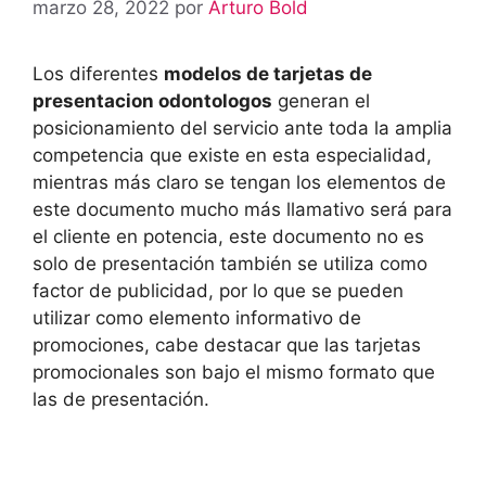
marzo 28, 2022
por
Arturo Bold
Los diferentes
modelos de tarjetas de
presentacion odontologos
generan el
posicionamiento del servicio ante toda la amplia
competencia que existe en esta especialidad,
mientras más claro se tengan los elementos de
este documento mucho más llamativo será para
el cliente en potencia, este documento no es
solo de presentación también se utiliza como
factor de publicidad, por lo que se pueden
utilizar como elemento informativo de
promociones, cabe destacar que las tarjetas
promocionales son bajo el mismo formato que
las de presentación.