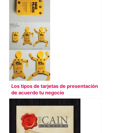
Los tipos de tarjetas de presentación
de acuerdo tu negocio