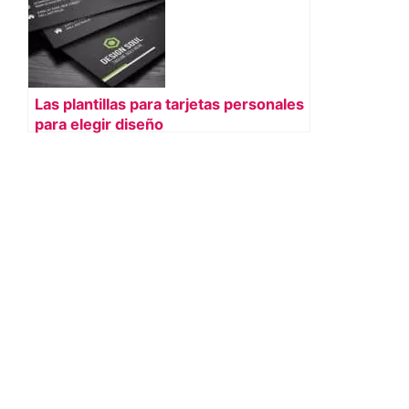
Las plantillas para tarjetas personales
para elegir diseño