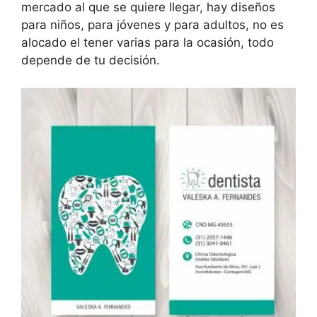
mercado al que se quiere llegar, hay diseños
para niños, para jóvenes y para adultos, no es
alocado el tener varias para la ocasión, todo
depende de tu decisión.