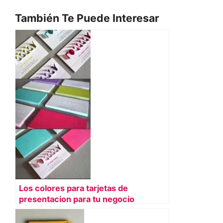
También Te Puede Interesar
Los colores para tarjetas de
presentacion para tu negocio