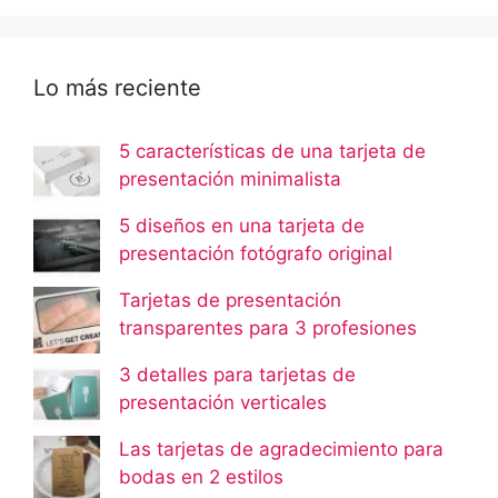
Lo más reciente
5 características de una tarjeta de
presentación minimalista
5 diseños en una tarjeta de
presentación fotógrafo original
Tarjetas de presentación
transparentes para 3 profesiones
3 detalles para tarjetas de
presentación verticales
Las tarjetas de agradecimiento para
bodas en 2 estilos