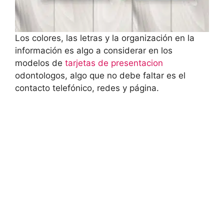
Los colores, las letras y la organización en la
información es algo a considerar en los
modelos de
tarjetas de presentacion
odontologos, algo que no debe faltar es el
contacto telefónico, redes y página.