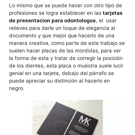
Lo mismo que se puede hacer con otro tipo de
profesiones se logra establecer en las
tarjetas
de presentacion para odontologos
, el usar
relieves para darle un toque de elegancia al
documento y que mejor que hacerlo de una
manera creativa, como parte de este trabajo se
suelen hacer placas de las mordidas, para ver
la forma de esta y tratar de corregir la posición
de los dientes, esta placa o muestra suele lucir
genial en una tarjeta, debajo del párrafo se
puede apreciar su distinción al hacerlo en
negro.