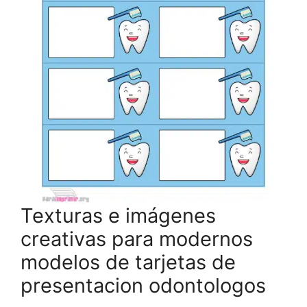
Texturas e imágenes
creativas para modernos
modelos de tarjetas de
presentacion odontologos