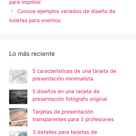
para imprimir
Conoce ejemplos variados de diseño de
boletas para eventos
Lo más reciente
5 características de una tarjeta de
presentación minimalista
5 diseños en una tarjeta de
presentación fotógrafo original
Tarjetas de presentación
transparentes para 3 profesiones
3 detalles para tarjetas de