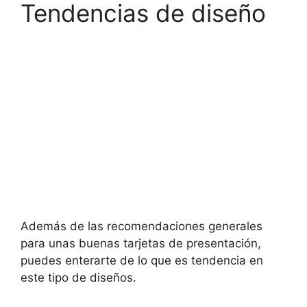
Tendencias de diseño
Además de las recomendaciones generales
para unas buenas tarjetas de presentación,
puedes enterarte de lo que es tendencia en
este tipo de diseños.