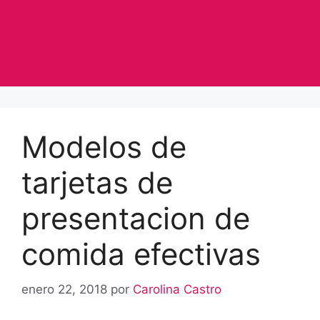
Modelos de
tarjetas de
presentacion de
comida efectivas
enero 22, 2018
por
Carolina Castro