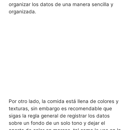
organizar los datos de una manera sencilla y
organizada.
Por otro lado, la comida está llena de colores y
texturas, sin embargo es recomendable que
sigas la regla general de registrar los datos
sobre un fondo de un solo tono y dejar el