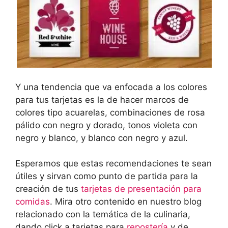
Y una tendencia que va enfocada a los colores
para tus tarjetas es la de hacer marcos de
colores tipo acuarelas, combinaciones de rosa
pálido con negro y dorado, tonos violeta con
negro y blanco, y blanco con negro y azul.
Esperamos que estas recomendaciones te sean
útiles y sirvan como punto de partida para la
creación de tus
tarjetas de presentación para
comidas
. Mira otro contenido en nuestro blog
relacionado con la temática de la culinaria,
dando click a tarjetas para
repostería
y de