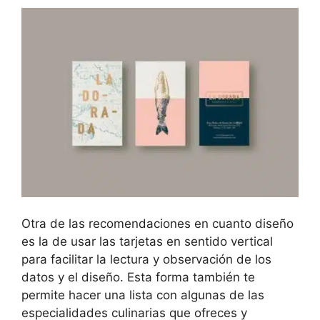
Otra de las recomendaciones en cuanto diseño
es la de usar las tarjetas en sentido vertical
para facilitar la lectura y observación de los
datos y el diseño. Esta forma también te
permite hacer una lista con algunas de las
especialidades culinarias que ofreces y