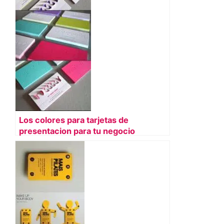
Los colores para tarjetas de
presentacion para tu negocio