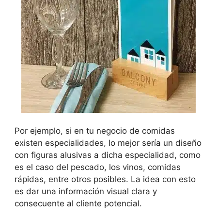
Por ejemplo, si en tu negocio de comidas
existen especialidades, lo mejor sería un diseño
con figuras alusivas a dicha especialidad, como
es el caso del pescado, los vinos, comidas
rápidas, entre otros posibles. La idea con esto
es dar una información visual clara y
consecuente al cliente potencial.