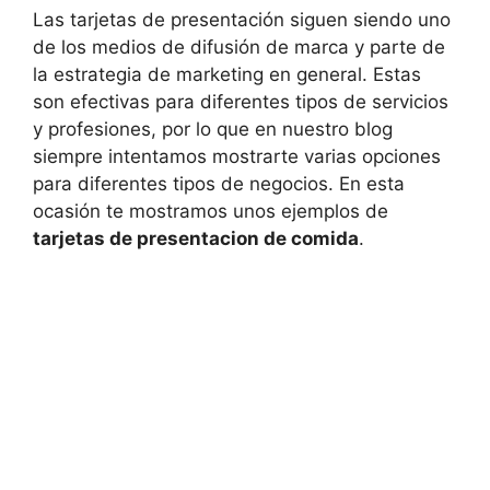
Las tarjetas de presentación siguen siendo uno
de los medios de difusión de marca y parte de
la estrategia de marketing en general. Estas
son efectivas para diferentes tipos de servicios
y profesiones, por lo que en nuestro blog
siempre intentamos mostrarte varias opciones
para diferentes tipos de negocios. En esta
ocasión te mostramos unos ejemplos de
tarjetas de presentacion de comida
.