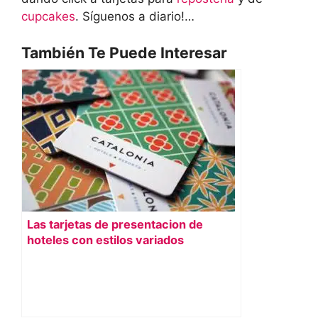
cupcakes
. Síguenos a diario!…
También Te Puede Interesar
Las tarjetas de presentacion de
hoteles con estilos variados