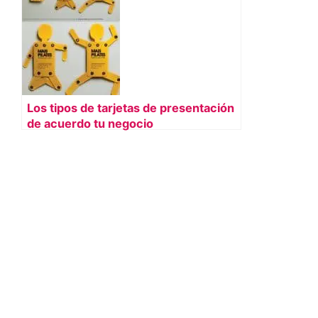
Los tipos de tarjetas de presentación
de acuerdo tu negocio