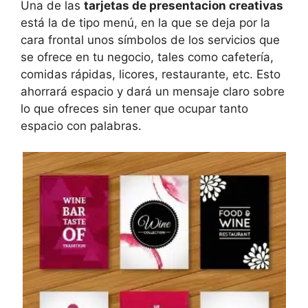
Una de las
tarjetas de presentacion creativas
está la de tipo menú, en la que se deja por la
cara frontal unos símbolos de los servicios que
se ofrece en tu negocio, tales como cafetería,
comidas rápidas, licores, restaurante, etc. Esto
ahorrará espacio y dará un mensaje claro sobre
lo que ofreces sin tener que ocupar tanto
espacio con palabras.