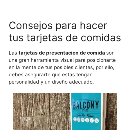
Consejos para hacer
tus tarjetas de comidas
Las
tarjetas de presentacion de comida
son
una gran herramienta visual para posicionarte
en la mente de tus posibles clientes, por ello,
debes asegurarte que estas tengan
personalidad y un diseño adecuado.