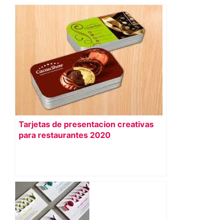
Tarjetas de presentacion creativas
para restaurantes 2020