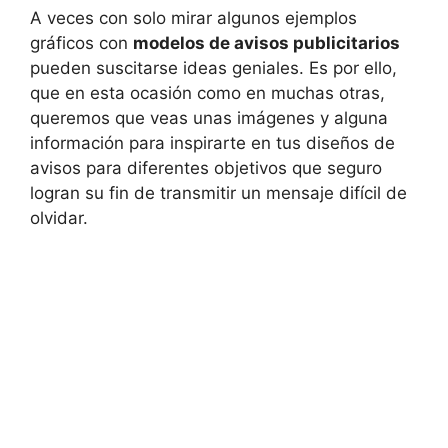
A veces con solo mirar algunos ejemplos
gráficos con
modelos de avisos publicitarios
pueden suscitarse ideas geniales. Es por ello,
que en esta ocasión como en muchas otras,
queremos que veas unas imágenes y alguna
información para inspirarte en tus diseños de
avisos para diferentes objetivos que seguro
logran su fin de transmitir un mensaje difícil de
olvidar.