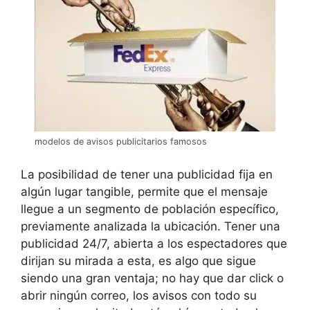
modelos de avisos publicitarios famosos
La posibilidad de tener una publicidad fija en
algún lugar tangible, permite que el mensaje
llegue a un segmento de población específico,
previamente analizada la ubicación. Tener una
publicidad 24/7, abierta a los espectadores que
dirijan su mirada a esta, es algo que sigue
siendo una gran ventaja; no hay que dar click o
abrir ningún correo, los avisos con todo su