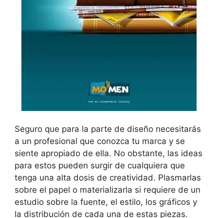
Seguro que para la parte de diseño necesitarás
a un profesional que conozca tu marca y se
siente apropiado de ella. No obstante, las ideas
para estos pueden surgir de cualquiera que
tenga una alta dosis de creatividad. Plasmarlas
sobre el papel o materializarla si requiere de un
estudio sobre la fuente, el estilo, los gráficos y
la distribución de cada una de estas piezas.