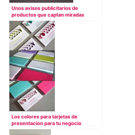
Unos avisos publicitarios de
productos que captan miradas
Los colores para tarjetas de
presentacion para tu negocio