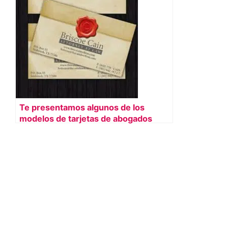
Te presentamos algunos de los
modelos de tarjetas de abogados