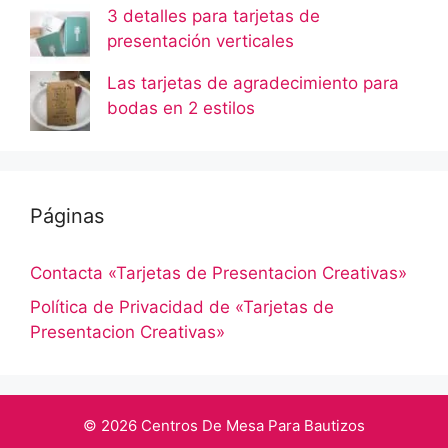
3 detalles para tarjetas de
presentación verticales
Las tarjetas de agradecimiento para
bodas en 2 estilos
Páginas
Contacta «Tarjetas de Presentacion Creativas»
Política de Privacidad de «Tarjetas de
Presentacion Creativas»
© 2026 Centros De Mesa Para Bautizos