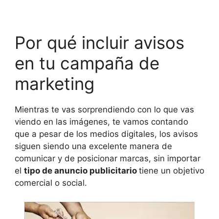
Por qué incluir avisos
en tu campaña de
marketing
Mientras te vas sorprendiendo con lo que vas
viendo en las imágenes, te vamos contando
que a pesar de los medios digitales, los avisos
siguen siendo una excelente manera de
comunicar y de posicionar marcas, sin importar
el
tipo de anuncio publicitario
tiene un objetivo
comercial o social.