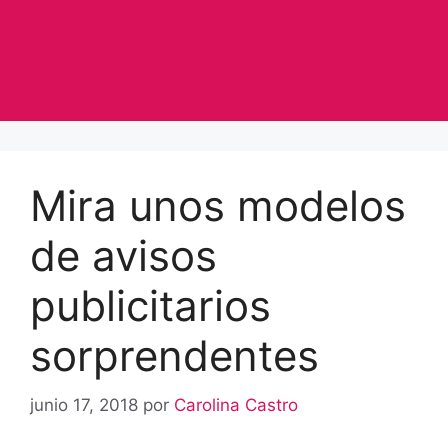
Mira unos modelos
de avisos
publicitarios
sorprendentes
junio 17, 2018
por
Carolina Castro