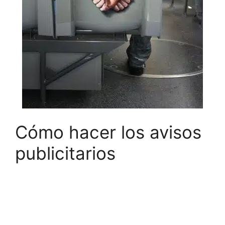
Cómo hacer los avisos
publicitarios