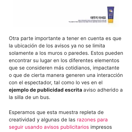
Otra parte importante a tener en cuenta es que
la ubicación de los avisos ya no se limita
solamente a los muros o paredes. Estos pueden
encontrar su lugar en los diferentes elementos
que se consideren más cotidianos, impactante
o que de cierta manera generen una interacción
con el espectador, tal como lo ves en el
ejemplo de publicidad escrita
aviso adherido a
la silla de un bus.
Esperamos que esta muestra repleta de
creatividad y algunas de las
razones para
seguir usando avisos publicitarios
impresos