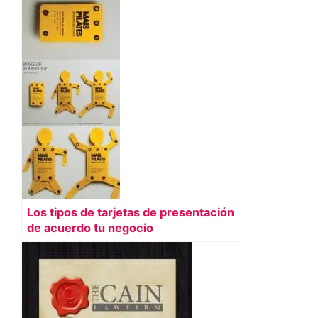
Los tipos de tarjetas de presentación
de acuerdo tu negocio