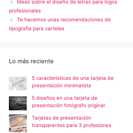
Ideas sobre el diseño de letras para logos
profesionales
Te hacemos unas recomendaciones de
tipografia para carteles
Lo más reciente
5 características de una tarjeta de
presentación minimalista
5 diseños en una tarjeta de
presentación fotógrafo original
Tarjetas de presentación
transparentes para 3 profesiones