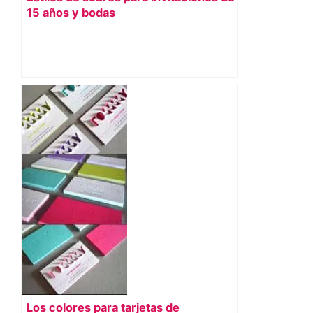
15 años y bodas
Los colores para tarjetas de