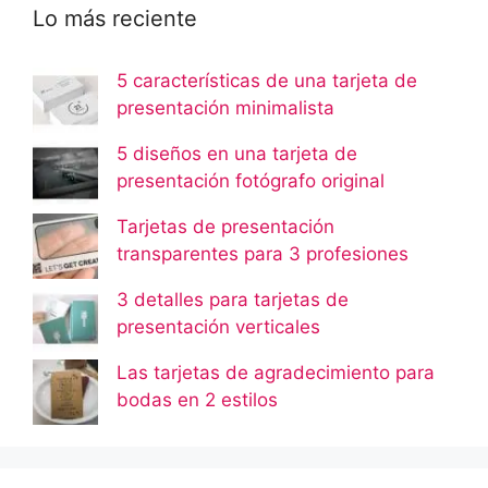
Lo más reciente
5 características de una tarjeta de
presentación minimalista
5 diseños en una tarjeta de
presentación fotógrafo original
Tarjetas de presentación
transparentes para 3 profesiones
3 detalles para tarjetas de
presentación verticales
Las tarjetas de agradecimiento para
bodas en 2 estilos