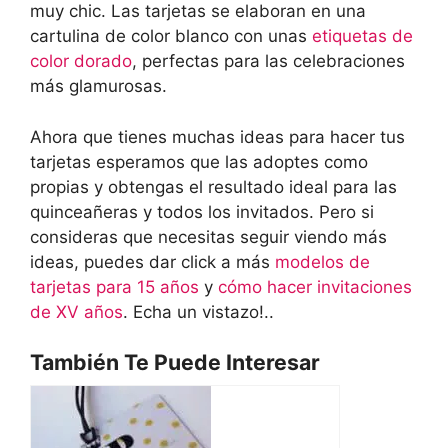
muy chic. Las tarjetas se elaboran en una
cartulina de color blanco con unas
etiquetas de
color dorado
, perfectas para las celebraciones
más glamurosas.
Ahora que tienes muchas ideas para hacer tus
tarjetas esperamos que las adoptes como
propias y obtengas el resultado ideal para las
quinceañeras y todos los invitados. Pero si
consideras que necesitas seguir viendo más
ideas, puedes dar click a más
modelos de
tarjetas para 15 años
y
cómo hacer invitaciones
de XV años
. Echa un vistazo!..
También Te Puede Interesar