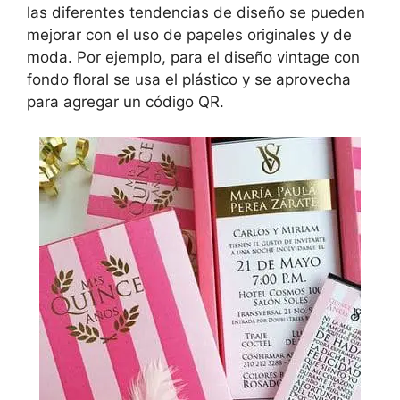
las diferentes tendencias de diseño se pueden
mejorar con el uso de papeles originales y de
moda. Por ejemplo, para el diseño vintage con
fondo floral se usa el plástico y se aprovecha
para agregar un código QR.