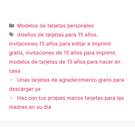
Categorías
Modelos de tarjetas personales
Etiquetas
diseños de tarjetas para 15 años
,
invitaciones 15 años para editar e imprimir
gratis
,
invitaciones de 15 años para imprimir
,
modelos de tarjetas de 15 años para hacer en
casa
Unas tarjetas de agradecimiento gratis para
descargar ya
Haz con tus propias manos tarjetas para las
madres en su dia