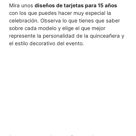
Mira unos
diseños de tarjetas para 15 años
con los que puedes hacer muy especial la
celebración. Observa lo que tienes que saber
sobre cada modelo y elige el que mejor
represente la personalidad de la quinceañera y
el estilo decorativo del evento.