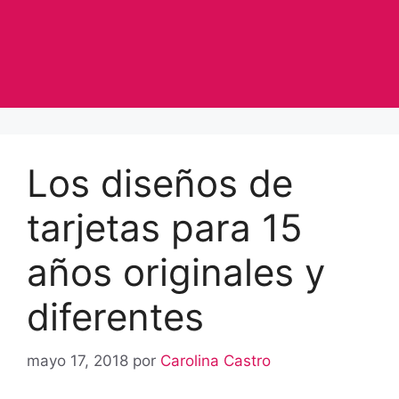
Los diseños de
tarjetas para 15
años originales y
diferentes
mayo 17, 2018
por
Carolina Castro