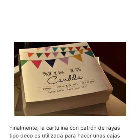
Finalmente, la cartulina con patrón de rayas
tipo deco es utilizada para hacer unas cajas