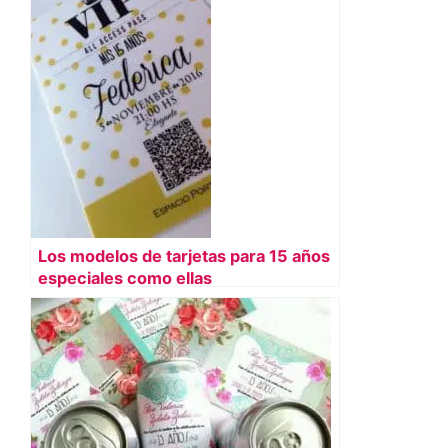
Los modelos de tarjetas para 15 años
especiales como ellas