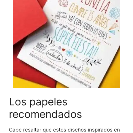
Los papeles
recomendados
Cabe resaltar que estos diseños inspirados en