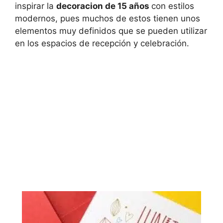
inspirar la
decoracion de 15 años
con estilos
modernos, pues muchos de estos tienen unos
elementos muy definidos que se pueden utilizar
en los espacios de recepción y celebración.