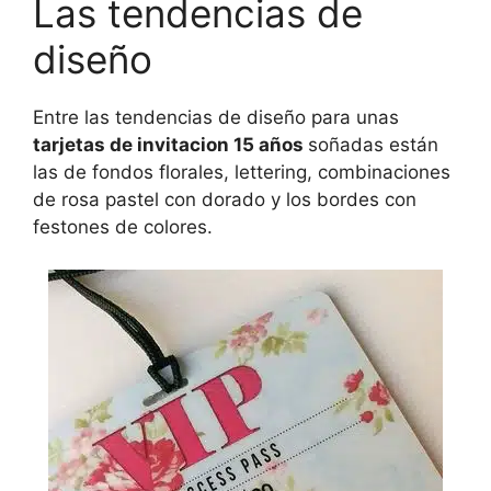
Las tendencias de
diseño
Entre las tendencias de diseño para unas
tarjetas de invitacion 15 años
soñadas están
las de fondos florales, lettering, combinaciones
de rosa pastel con dorado y los bordes con
festones de colores.