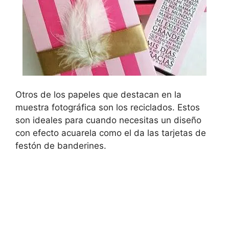
Otros de los papeles que destacan en la
muestra fotográfica son los reciclados. Estos
son ideales para cuando necesitas un diseño
con efecto acuarela como el da las tarjetas de
festón de banderines.