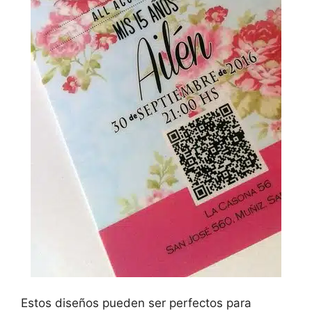
Estos diseños pueden ser perfectos para