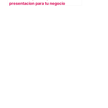
presentacion para tu negocio