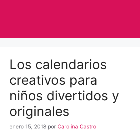
Los calendarios
creativos para
niños divertidos y
originales
enero 15, 2018
por
Carolina Castro