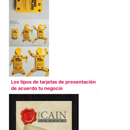
Los tipos de tarjetas de presentación
de acuerdo tu negocio