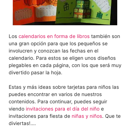
Los
calendarios en forma de libros
también son
una gran opción para que los pequeños se
involucren y conozcan las fechas en el
calendario. Para estos se eligen unos diseños
plegables en cada página, con los que será muy
divertido pasar la hoja.
Estas y más ideas sobre tarjetas para niños las
puedes encontrar en varios de nuestros
contenidos. Para continuar, puedes seguir
viendo
invitaciones para el día del niño
e
invitaciones para fiesta de
niñas y niños
. Que te
diviertas!….