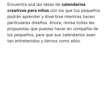
Encuentra acá las ideas de
calendarios
creativos para niños
con los que tus pequeños
podrán aprender y divertirse mientras hacen
particulares diseños. Ahora, revisa todas las
propuestas que puedes hacer en compañía de
los pequeños, para que sus calendarios sean
tan entretenidos y tiernos como ellos.