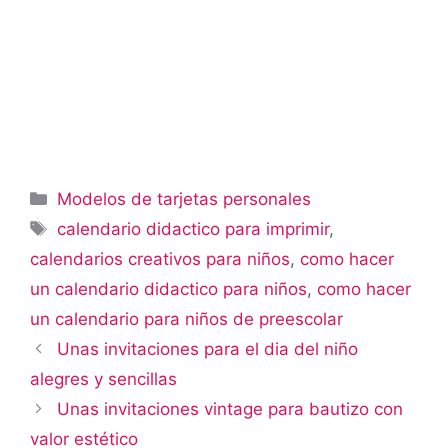
Categorías
Modelos de tarjetas personales
Etiquetas
calendario didactico para imprimir
,
calendarios creativos para niños
,
como hacer
un calendario didactico para niños
,
como hacer
un calendario para niños de preescolar
Unas invitaciones para el dia del niño
alegres y sencillas
Unas invitaciones vintage para bautizo con
valor estético