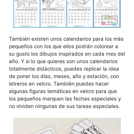
También existen unos calendarios para los más
pequeños con los que ellos podrán colorear a
su gusto los dibujos inspirados en cada mes del
año. Y si lo que quieres son unos calendarios
totalmente didácticos, puedes replicar la idea
de poner los días, meses, año y estación, con
letreros en velcro. También puedes hacer
algunas figuras temáticas en velcro para que
los pequeños marquen las fechas especiales y
no olviden ningunas de sus tareas especiales.