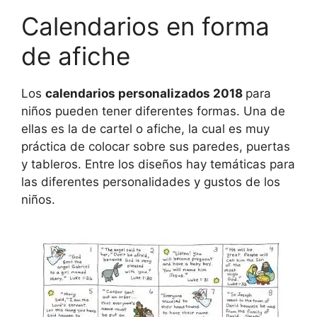
Calendarios en forma
de afiche
Los
calendarios personalizados 2018
para
niños pueden tener diferentes formas. Una de
ellas es la de cartel o afiche, la cual es muy
práctica de colocar sobre sus paredes, puertas
y tableros. Entre los diseños hay temáticas para
las diferentes personalidades y gustos de los
niños.