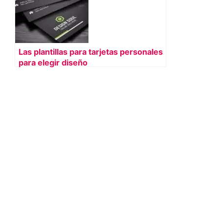
Las plantillas para tarjetas personales
para elegir diseño