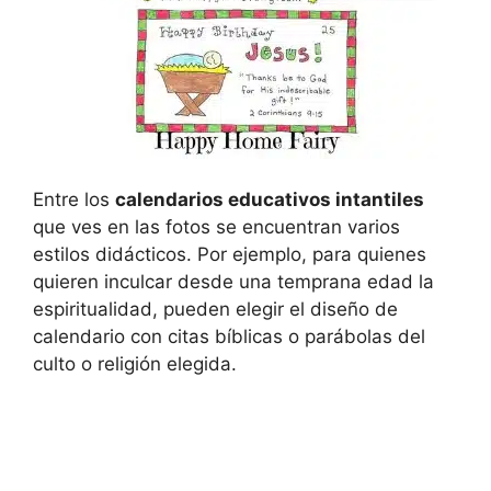
Entre los
calendarios educativos intantiles
que ves en las fotos se encuentran varios
estilos didácticos. Por ejemplo, para quienes
quieren inculcar desde una temprana edad la
espiritualidad, pueden elegir el diseño de
calendario con citas bíblicas o parábolas del
culto o religión elegida.