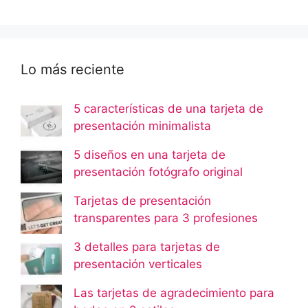
Lo más reciente
5 características de una tarjeta de
presentación minimalista
5 diseños en una tarjeta de
presentación fotógrafo original
Tarjetas de presentación
transparentes para 3 profesiones
3 detalles para tarjetas de
presentación verticales
Las tarjetas de agradecimiento para