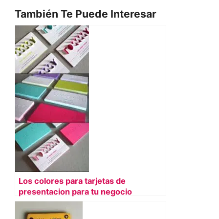
También Te Puede Interesar
Los colores para tarjetas de
presentacion para tu negocio