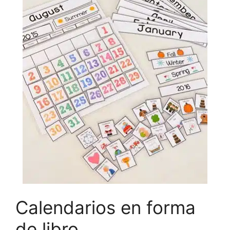
Calendarios en forma
de libro