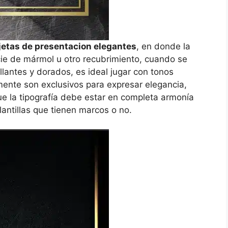
jetas de presentacion elegantes
, en donde la
cie de mármol u otro recubrimiento, cuando se
llantes y dorados, es ideal jugar con tonos
mente son exclusivos para expresar elegancia,
que la tipografía debe estar en completa armonía
lantillas que tienen marcos o no.