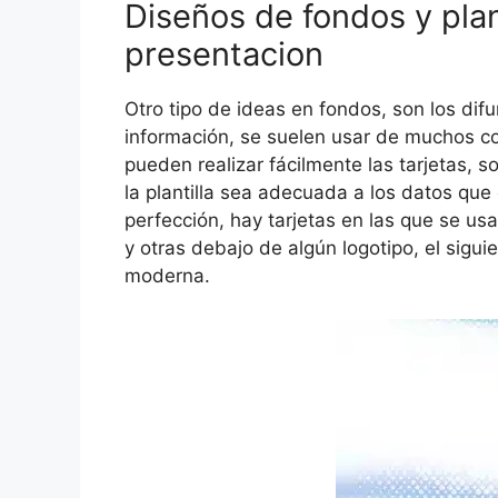
Diseños de fondos y plant
presentacion
Otro tipo de ideas en fondos, son los dif
información, se suelen usar de muchos co
pueden realizar fácilmente las tarjetas, s
la plantilla sea adecuada a los datos que 
perfección, hay tarjetas en las que se usa
y otras debajo de algún logotipo, el sigui
moderna.