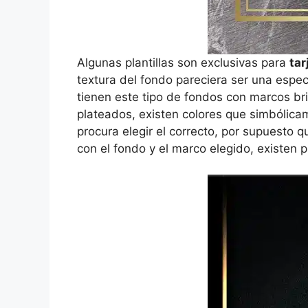
Algunas plantillas son exclusivas para
tar
textura del fondo pareciera ser una espe
tienen este tipo de fondos con marcos bri
plateados, existen colores que simbólica
procura elegir el correcto, por supuesto 
con el fondo y el marco elegido, existen p