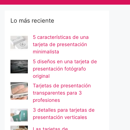
Lo más reciente
5 características de una
tarjeta de presentación
minimalista
5 diseños en una tarjeta de
presentación fotógrafo
original
Tarjetas de presentación
transparentes para 3
profesiones
3 detalles para tarjetas de
presentación verticales
Las tarjetas de