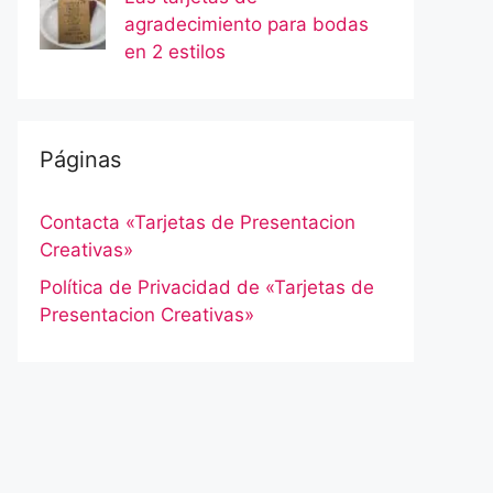
agradecimiento para bodas
en 2 estilos
Páginas
Contacta «Tarjetas de Presentacion
Creativas»
Política de Privacidad de «Tarjetas de
Presentacion Creativas»