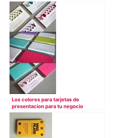
Los colores para tarjetas de
presentacion para tu negocio