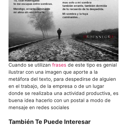
Cuando se utilizan
frases
de este tipo es genial
ilustrar con una imagen que aporte a la
metáfora del texto, para despedirse de alguien
en el trabajo, de la empresa o de un lugar
donde se realizaba una actividad productiva, es
buena idea hacerlo con un postal a modo de
mensaje en redes sociales
También Te Puede Interesar