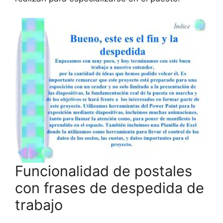
Funcionalidad de postales
con frases de despedida de
trabajo