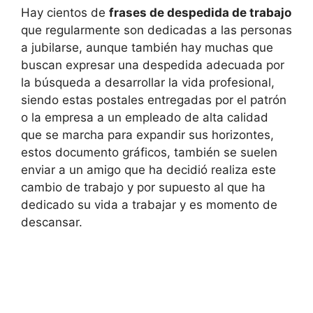
Hay cientos de
frases de despedida de trabajo
que regularmente son dedicadas a las personas
a jubilarse, aunque también hay muchas que
buscan expresar una despedida adecuada por
la búsqueda a desarrollar la vida profesional,
siendo estas postales entregadas por el patrón
o la empresa a un empleado de alta calidad
que se marcha para expandir sus horizontes,
estos documento gráficos, también se suelen
enviar a un amigo que ha decidió realiza este
cambio de trabajo y por supuesto al que ha
dedicado su vida a trabajar y es momento de
descansar.