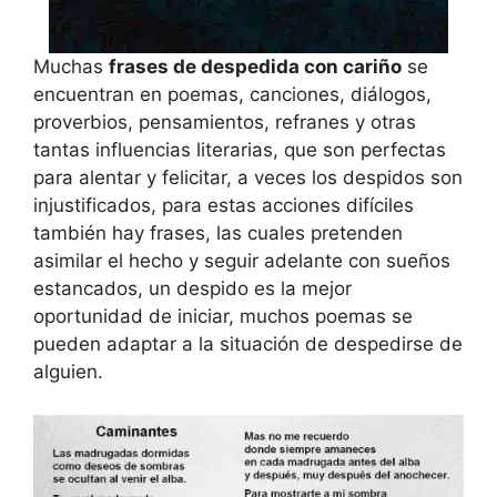
Muchas
frases de despedida con cariño
se
encuentran en poemas, canciones, diálogos,
proverbios, pensamientos, refranes y otras
tantas influencias literarias, que son perfectas
para alentar y felicitar, a veces los despidos son
injustificados, para estas acciones difíciles
también hay frases, las cuales pretenden
asimilar el hecho y seguir adelante con sueños
estancados, un despido es la mejor
oportunidad de iniciar, muchos poemas se
pueden adaptar a la situación de despedirse de
alguien.