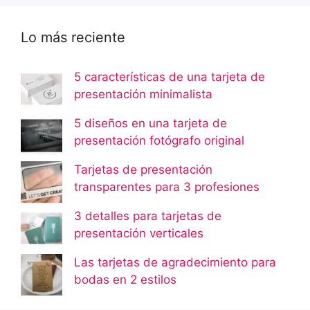
Lo más reciente
5 características de una tarjeta de
presentación minimalista
5 diseños en una tarjeta de
presentación fotógrafo original
Tarjetas de presentación
transparentes para 3 profesiones
3 detalles para tarjetas de
presentación verticales
Las tarjetas de agradecimiento para
bodas en 2 estilos