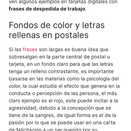
ven algunos ejemplos en tarjetas digitales con
frases de despedida de trabajo
.
Fondos de color y letras
rellenas en postales
Si las
frases
son largas es buena idea que
sobresalgan en la parte central de postal u
tarjeta, en un fondo claro para que las letras
tenga un relleno contrastante, es importante
basarse en las materias como la psicología del
color, la cual estudia el efecto que genera en la
conducta o percepción de las persona, el más
claro ejemplo es el rojo, este puede incitar a la
agresividad, debido a la concepción que se
tiene de la sangres, de igual forma es el de la
pasión por lo que se puede usar en una carta
de felicitación a un ser querido por su