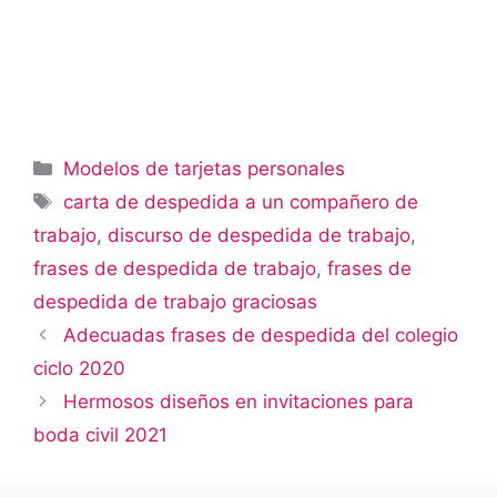
Categorías
Modelos de tarjetas personales
Etiquetas
carta de despedida a un compañero de
trabajo
,
discurso de despedida de trabajo
,
frases de despedida de trabajo
,
frases de
despedida de trabajo graciosas
Adecuadas frases de despedida del colegio
ciclo 2020
Hermosos diseños en invitaciones para
boda civil 2021