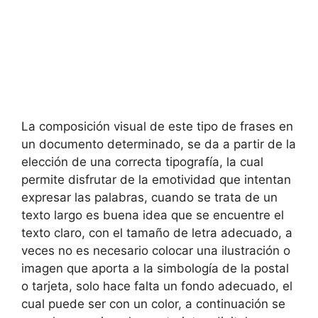
La composición visual de este tipo de frases en
un documento determinado, se da a partir de la
elección de una correcta tipografía, la cual
permite disfrutar de la emotividad que intentan
expresar las palabras, cuando se trata de un
texto largo es buena idea que se encuentre el
texto claro, con el tamaño de letra adecuado, a
veces no es necesario colocar una ilustración o
imagen que aporta a la simbología de la postal
o tarjeta, solo hace falta un fondo adecuado, el
cual puede ser con un color, a continuación se