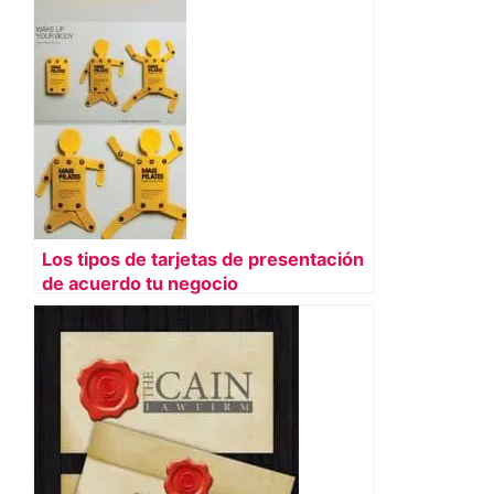
Los tipos de tarjetas de presentación
de acuerdo tu negocio