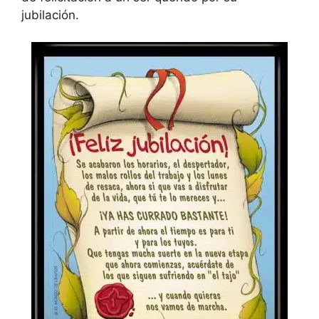
jubilación.