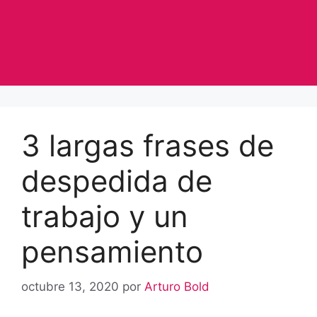
3 largas frases de
despedida de
trabajo y un
pensamiento
octubre 13, 2020
por
Arturo Bold