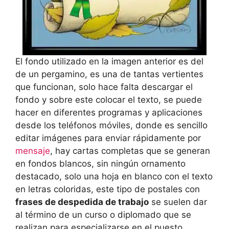
El fondo utilizado en la imagen anterior es del
de un pergamino, es una de tantas vertientes
que funcionan, solo hace falta descargar el
fondo y sobre este colocar el texto, se puede
hacer en diferentes programas y aplicaciones
desde los teléfonos móviles, donde es sencillo
editar imágenes para enviar rápidamente por
mensaje
, hay cartas completas que se generan
en fondos blancos, sin ningún ornamento
destacado, solo una hoja en blanco con el texto
en letras coloridas, este tipo de postales con
frases de despedida de trabajo
se suelen dar
al término de un curso o diplomado que se
realizan para especializarse en el puesto.