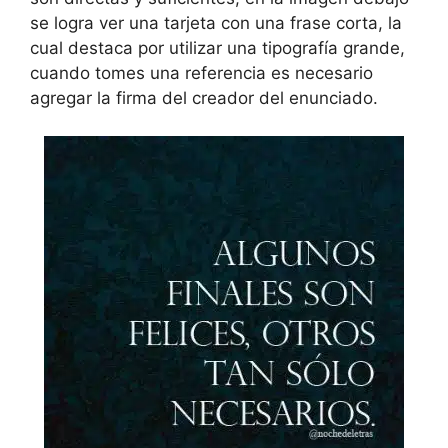
se logra ver una tarjeta con una frase corta, la
cual destaca por utilizar una tipografía grande,
cuando tomes una referencia es necesario
agregar la firma del creador del enunciado.