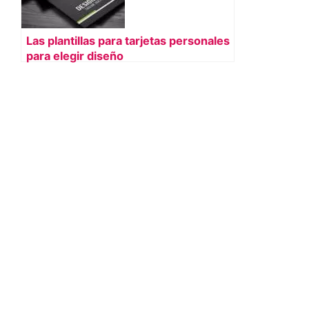
Las plantillas para tarjetas personales
para elegir diseño