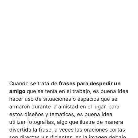
Cuando se trata de
frases para despedir un
amigo
que se tenía en el trabajo, es buena idea
hacer uso de situaciones o espacios que se
armaron durante la amistad en el lugar, para
estos diseños y temáticas, es buena idea
utilizar fotografías, algo que ilustre de manera
divertida la frase, a veces las oraciones cortas
son directas y suficientes, en la imagen debajo