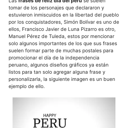
Las
frases de feliz dia del peru
se suelen
tomar de los personajes que declararon y
estuvieron inmiscuidos en la libertad del pueblo
por los conquistadores, Simón Bolívar es uno de
ellos, Francisco Javier de Luna Pizarro es otro,
Manuel Pérez de Tuleda, estos por mencionar
solo algunos importantes de los que sus frases
suelen formar parte de muchas postales para
promocionar el día de la independencia
peruano, algunos diseños gráficos ya están
listos para tan solo agregar alguna frase y
personalizarla, la siguiente imagen es un buen
ejemplo de ello.