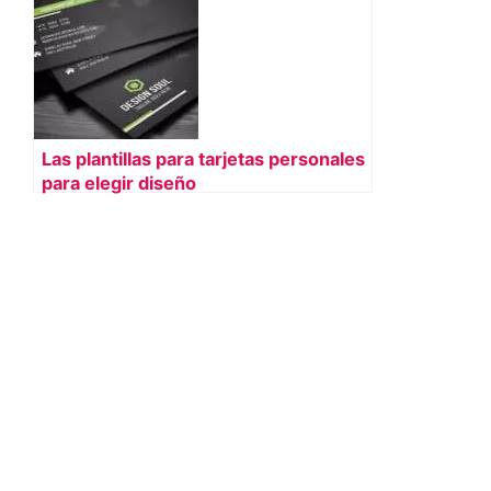
Las plantillas para tarjetas personales
para elegir diseño