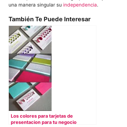
una manera singular su
independencia
.
También Te Puede Interesar
Los colores para tarjetas de
presentacion para tu negocio