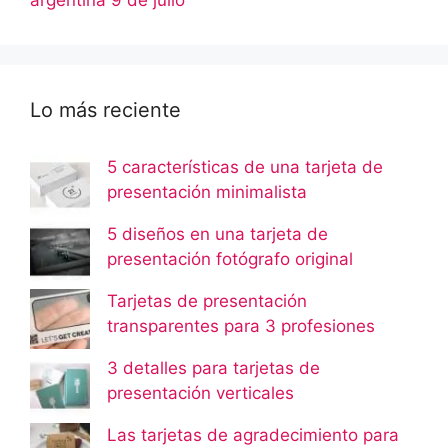
argentina 9 de julio
Lo más reciente
5 características de una tarjeta de
presentación minimalista
5 diseños en una tarjeta de
presentación fotógrafo original
Tarjetas de presentación
transparentes para 3 profesiones
3 detalles para tarjetas de
presentación verticales
Las tarjetas de agradecimiento para