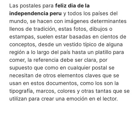
Las postales para
feliz dia de la
independencia peru
y todos los países del
mundo, se hacen con imágenes determinantes
llenos de tradición, estas fotos, dibujos o
estampas, suelen estar basadas en cientos de
conceptos, desde un vestido típico de alguna
región a lo largo del país hasta un platillo para
comer, la referencia debe ser clara, por
supuesto que como en cualquier postal se
necesitan de otros elementos claves que se
usan en estos documentos, como los son la
tipografía, marcos, colores y otras tantas que se
utilizan para crear una emoción en el lector.