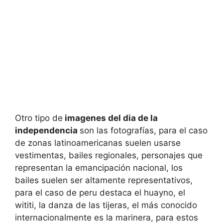
Otro tipo de
imagenes del dia de la
independencia
son las fotografías, para el caso
de zonas latinoamericanas suelen usarse
vestimentas, bailes regionales, personajes que
representan la emancipación nacional, los
bailes suelen ser altamente representativos,
para el caso de peru destaca el huayno, el
wititi, la danza de las tijeras, el más conocido
internacionalmente es la marinera, para estos