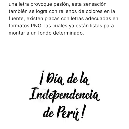
una letra provoque pasión, esta sensación
también se logra con rellenos de colores en la
fuente, existen placas con letras adecuadas en
formatos PNG, las cuales ya están listas para
montar a un fondo determinado.