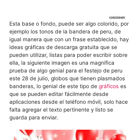
Esta base o fondo, puede ser algo colorido, por
ejemplo los tonos de la bandera de peru, de
igual manera que con un frase establecido, hay
ideas gráficas de descarga gratuita que se
pueden utilizar, listas para poder escribir sobre
ella, la siguiente imagen es una magnifica
prueba de algo genial para el festejo de peru
este 28 de julio, globos que tienen plasmados
banderas, lo genial de este tipo de
gráficos
es
que se pueden editar fácilmente desde
aplicaciones desde el teléfono móvil, solo hace
falta agregar el texto pertinente y listo se
guarda para enviar.