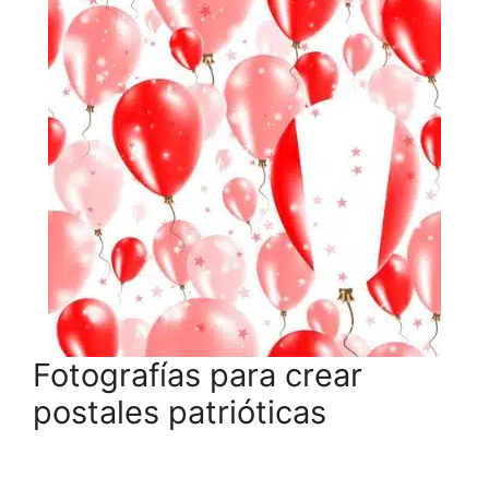
Fotografías para crear
postales patrióticas