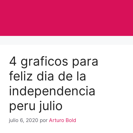
4 graficos para
feliz dia de la
independencia
peru julio
julio 6, 2020
por
Arturo Bold