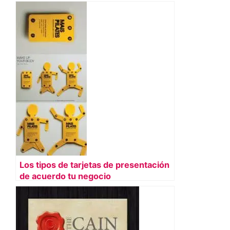
Los tipos de tarjetas de presentación
de acuerdo tu negocio