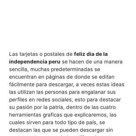
Las tarjetas o postales de
feliz dia de la
independencia peru
se hacen de una manera
sencilla, muchas predeterminadas se
encuentran en páginas de donde se editan
fácilmente para descargar, a veces estas ideas
las utilizan las personas para engalanar sus
perfiles en redes sociales, esto para destacar
su pasión por la patria, dentro de las cuatro
herramientas graficas que explicaremos, las
cuales sirven para todo tipo de país, se
destacan las que se pueden descargar sin