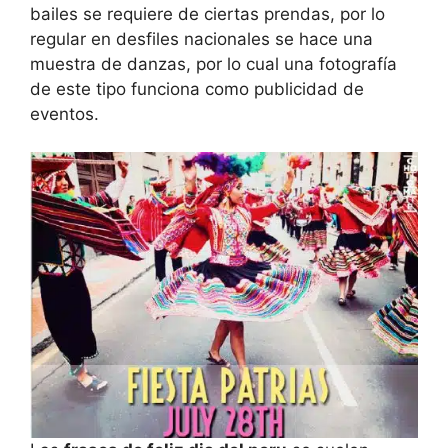
bailes se requiere de ciertas prendas, por lo
regular en desfiles nacionales se hace una
muestra de danzas, por lo cual una fotografía
de este tipo funciona como publicidad de
eventos.