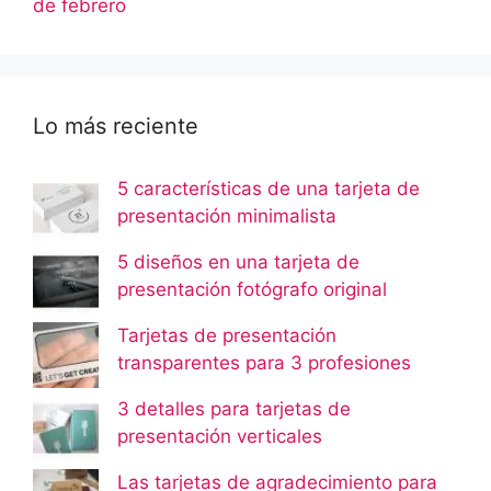
de febrero
Lo más reciente
5 características de una tarjeta de
presentación minimalista
5 diseños en una tarjeta de
presentación fotógrafo original
Tarjetas de presentación
transparentes para 3 profesiones
3 detalles para tarjetas de
presentación verticales
Las tarjetas de agradecimiento para