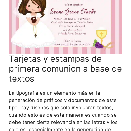
Tarjetas y estampas de
primera comunion a base de
textos
La tipografía es un elemento más en la
generación de gráficos y documentos de este
tipo, hay diseños que solo involucran textos,
cuando esto es de esta manera es cuando se
debe tener cierta relevancia en las letras y los
colores, especialmente en la generación de