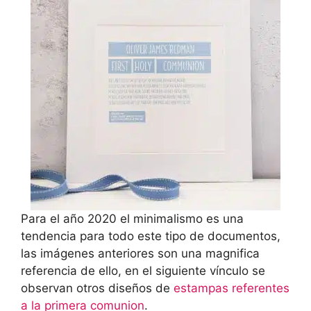
Para el año 2020 el minimalismo es una
tendencia para todo este tipo de documentos,
las imágenes anteriores son una magnifica
referencia de ello, en el siguiente vínculo se
observan otros diseños de
estampas referentes
a la primera comunion
.