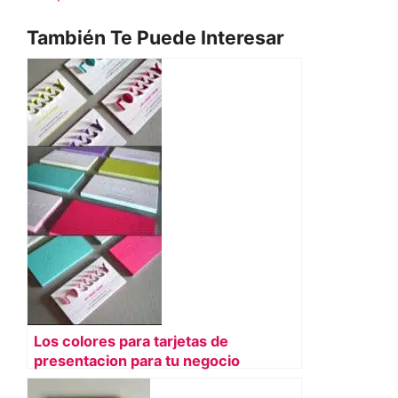
También Te Puede Interesar
Los colores para tarjetas de
presentacion para tu negocio