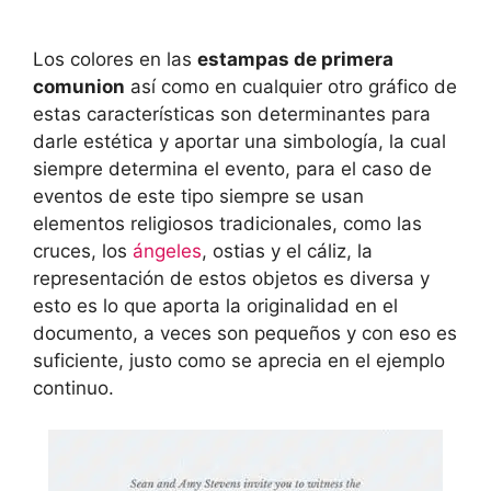
Los colores en las
estampas de primera
comunion
así como en cualquier otro gráfico de
estas características son determinantes para
darle estética y aportar una simbología, la cual
siempre determina el evento, para el caso de
eventos de este tipo siempre se usan
elementos religiosos tradicionales, como las
cruces, los
ángeles
, ostias y el cáliz, la
representación de estos objetos es diversa y
esto es lo que aporta la originalidad en el
documento, a veces son pequeños y con eso es
suficiente, justo como se aprecia en el ejemplo
continuo.