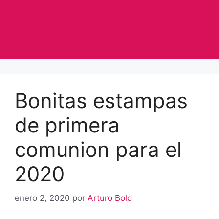
Bonitas estampas
de primera
comunion para el
2020
enero 2, 2020
por
Arturo Bold