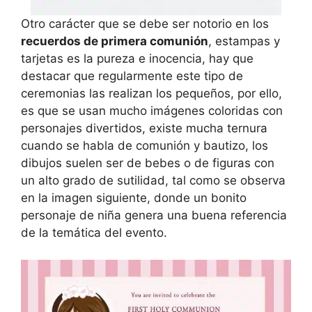
Otro carácter que se debe ser notorio en los
recuerdos de primera comunión
, estampas y
tarjetas es la pureza e inocencia, hay que
destacar que regularmente este tipo de
ceremonias las realizan los pequeños, por ello,
es que se usan mucho imágenes coloridas con
personajes divertidos, existe mucha ternura
cuando se habla de comunión y bautizo, los
dibujos suelen ser de bebes o de figuras con
un alto grado de sutilidad, tal como se observa
en la imagen siguiente, donde un bonito
personaje de niña genera una buena referencia
de la temática del evento.