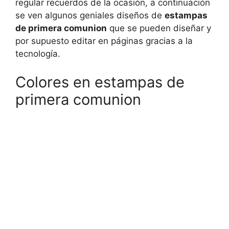
regular recuerdos de la ocasión, a continuación
se ven algunos geniales diseños de
estampas
de primera comunion
que se pueden diseñar y
por supuesto editar en páginas gracias a la
tecnología.
Colores en estampas de
primera comunion