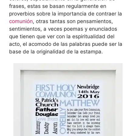
frases, estas se basan regularmente en
proverbios sobre la importancia de contraer la
comunión
, otras tantas son pensamientos,
sentimientos, a veces poemas y enunciados
que tienen que ver con la espiritualidad del
acto, el acomodo de las palabras puede ser la
base de la originalidad de la estampa.