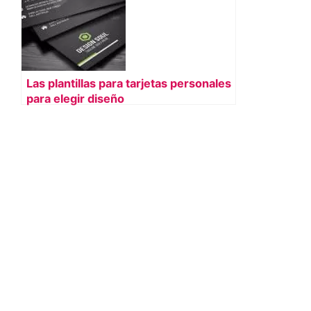
Las plantillas para tarjetas personales
para elegir diseño