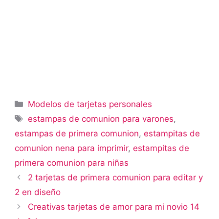
Categorías
Modelos de tarjetas personales
Etiquetas
estampas de comunion para varones
,
estampas de primera comunion
,
estampitas de
comunion nena para imprimir
,
estampitas de
primera comunion para niñas
2 tarjetas de primera comunion para editar y
2 en diseño
Creativas tarjetas de amor para mi novio 14