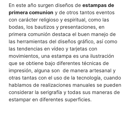
En este año surgen diseños de
estampas de
primera comunion
y de otros tantos eventos
con carácter religioso y espiritual, como las
bodas, los bautizos y presentaciones, en
primera comunión destaca el buen manejo de
las herramientas del diseños gráfico, así como
las tendencias en vídeo y tarjetas con
movimientos, una estampa es una ilustración
que se obtiene bajo diferentes técnicas de
impresión, alguna son de manera artesanal y
otras tantas con el uso de la tecnología, cuando
hablamos de realizaciones manuales se pueden
considerar la serigrafía y todas sus maneras de
estampar en diferentes superficies.