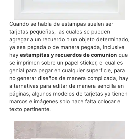
Cuando se habla de estampas suelen ser
tarjetas pequeñas, las cuales se pueden
agregar a un recuerdo o un objeto determinado,
ya sea pegada o de manera pegada, inclusive
hay
estampitas y recuerdos de comunion
que
se imprimen sobre un papel sticker, el cual es
genial para pegar en cualquier superficie, para
no generar diseños de manera complicada, hay
alternativas para editar de manera sencilla en
páginas, algunos modelos de tarjetas ya tienen
marcos e imágenes solo hace falta colocar el
texto pertinente.