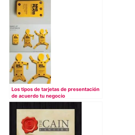
Los tipos de tarjetas de presentación
de acuerdo tu negocio