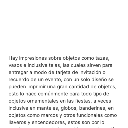
Hay impresiones sobre objetos como tazas,
vasos e inclusive telas, las cuales sirven para
entregar a modo de tarjeta de invitación o
recuerdo de un evento, con un solo diseño se
pueden imprimir una gran cantidad de objetos,
esto lo hace comúnmente para todo tipo de
objetos ornamentales en las fiestas, a veces
inclusive en manteles, globos, banderines, en
objetos como marcos y otros funcionales como
llaveros y encendedores, estos son por lo