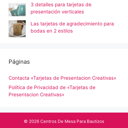
3 detalles para tarjetas de
presentación verticales
Las tarjetas de agradecimiento para
bodas en 2 estilos
Páginas
Contacta «Tarjetas de Presentacion Creativas»
Política de Privacidad de «Tarjetas de
Presentacion Creativas»
© 2026 Centros De Mesa Para Bautizos