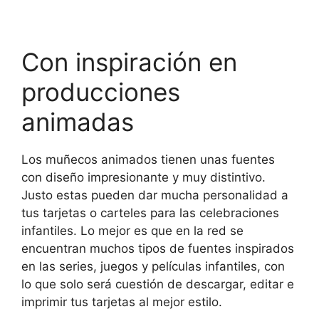
Con inspiración en
producciones
animadas
Los muñecos animados tienen unas fuentes
con diseño impresionante y muy distintivo.
Justo estas pueden dar mucha personalidad a
tus tarjetas o carteles para las celebraciones
infantiles. Lo mejor es que en la red se
encuentran muchos tipos de fuentes inspirados
en las series, juegos y películas infantiles, con
lo que solo será cuestión de descargar, editar e
imprimir tus tarjetas al mejor estilo.