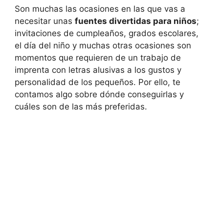
Son muchas las ocasiones en las que vas a
necesitar unas
fuentes divertidas para niños
;
invitaciones de cumpleaños, grados escolares,
el día del niño y muchas otras ocasiones son
momentos que requieren de un trabajo de
imprenta con letras alusivas a los gustos y
personalidad de los pequeños. Por ello, te
contamos algo sobre dónde conseguirlas y
cuáles son de las más preferidas.