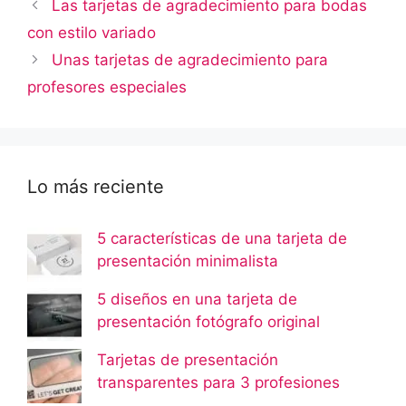
Las tarjetas de agradecimiento para bodas
con estilo variado
Unas tarjetas de agradecimiento para
profesores especiales
Lo más reciente
5 características de una tarjeta de
presentación minimalista
5 diseños en una tarjeta de
presentación fotógrafo original
Tarjetas de presentación
transparentes para 3 profesiones