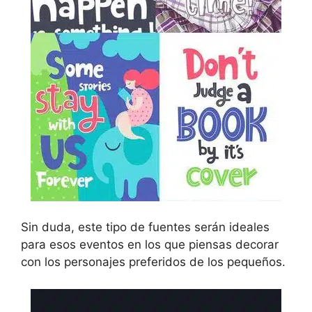
Sin duda, este tipo de fuentes serán ideales
para esos eventos en los que piensas decorar
con los personajes preferidos de los pequeños.