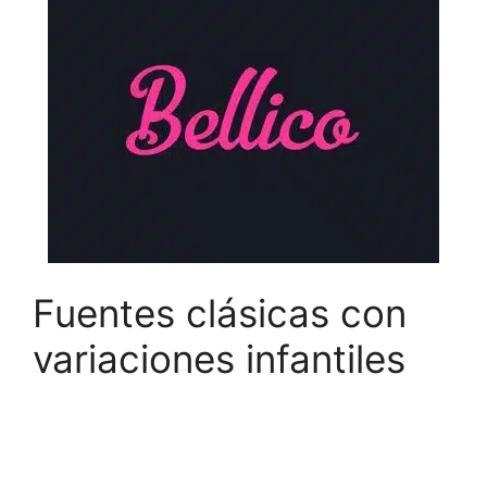
Fuentes clásicas con
variaciones infantiles