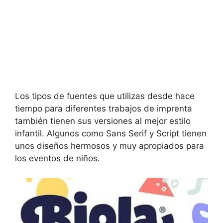
Los tipos de fuentes que utilizas desde hace
tiempo para diferentes trabajos de imprenta
también tienen sus versiones al mejor estilo
infantil. Algunos como Sans Serif y Script tienen
unos diseños hermosos y muy apropiados para
los eventos de niños.