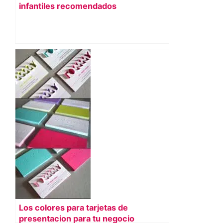
infantiles recomendados
Los colores para tarjetas de
presentacion para tu negocio