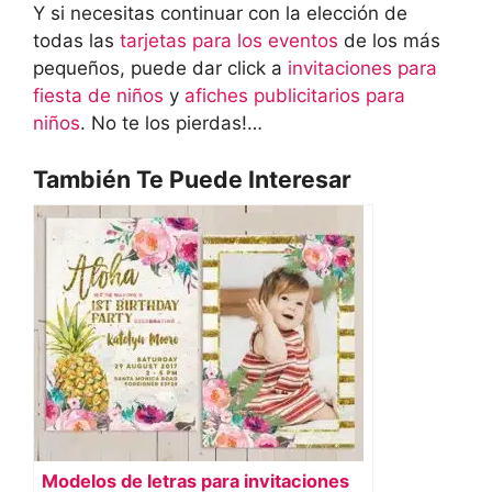
Y si necesitas continuar con la elección de
todas las
tarjetas para los eventos
de los más
pequeños, puede dar click a
invitaciones para
fiesta de niños
y
afiches publicitarios para
niños
. No te los pierdas!…
También Te Puede Interesar
Modelos de letras para invitaciones