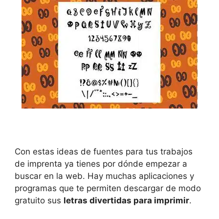
Con estas ideas de fuentes para tus trabajos
de imprenta ya tienes por dónde empezar a
buscar en la web. Hay muchas aplicaciones y
programas que te permiten descargar de modo
gratuito sus
letras divertidas para imprimir
.