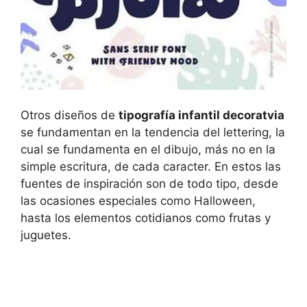
Otros diseños de
tipografía infantil decoratvia
se fundamentan en la tendencia del lettering, la
cual se fundamenta en el dibujo, más no en la
simple escritura, de cada caracter. En estos las
fuentes de inspiración son de todo tipo, desde
las ocasiones especiales como Halloween,
hasta los elementos cotidianos como frutas y
juguetes.