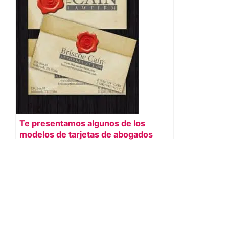
Te presentamos algunos de los
modelos de tarjetas de abogados