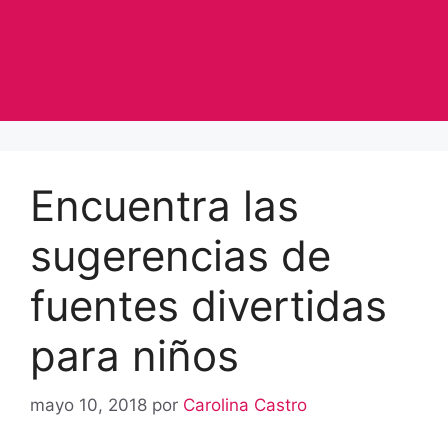
Encuentra las
sugerencias de
fuentes divertidas
para niños
mayo 10, 2018
por
Carolina Castro