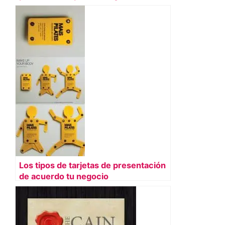
Los tipos de tarjetas de presentación
de acuerdo tu negocio