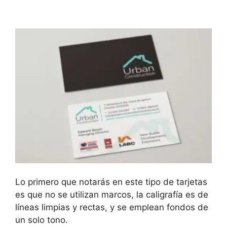
Lo primero que notarás en este tipo de tarjetas
es que no se utilizan marcos, la caligrafía es de
líneas limpias y rectas, y se emplean fondos de
un solo tono.