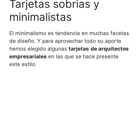
Tarjetas sobrias y
minimalistas
El minimalismo es tendencia en muchas facetas
de diseño. Y para aprovechar todo su aporte
hemos elegido algunas
tarjetas
de arquitectos
empresariales
en las que se hace presente
este estilo.