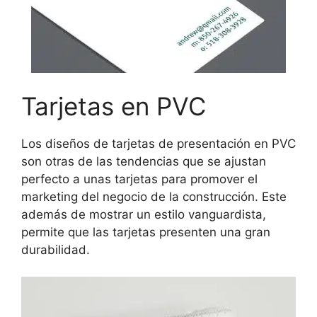
Tarjetas en PVC
Los diseños de tarjetas de presentación en PVC
son otras de las tendencias que se ajustan
perfecto a unas tarjetas para promover el
marketing del negocio de la construcción. Este
además de mostrar un estilo vanguardista,
permite que las tarjetas presenten una gran
durabilidad.