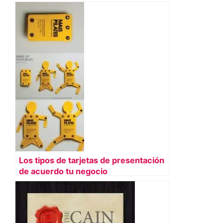
Los tipos de tarjetas de presentación
de acuerdo tu negocio