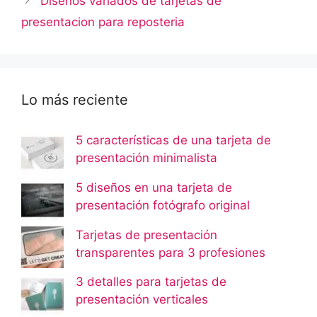
Diseños variados de tarjetas de
presentacion para reposteria
Lo más reciente
5 características de una tarjeta de
presentación minimalista
5 diseños en una tarjeta de
presentación fotógrafo original
Tarjetas de presentación
transparentes para 3 profesiones
3 detalles para tarjetas de
presentación verticales