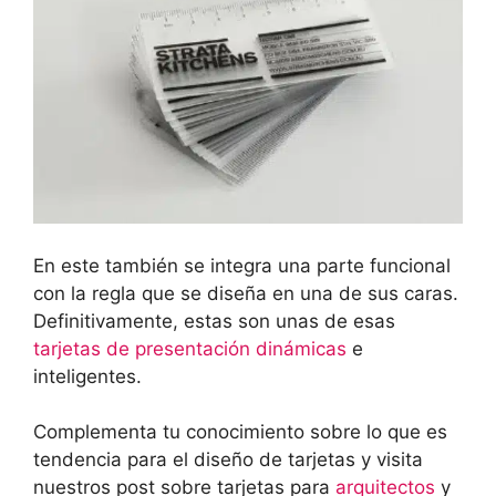
En este también se integra una parte funcional
con la regla que se diseña en una de sus caras.
Definitivamente, estas son unas de esas
tarjetas de presentación dinámicas
e
inteligentes.
Complementa tu conocimiento sobre lo que es
tendencia para el diseño de tarjetas y visita
nuestros post sobre tarjetas para
arquitectos
y