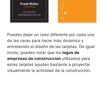
Puedes dejar un color diferente por cada una
de las caras para hacer más dinámico y
entretenido el diseño de las tarjetas. De igual
modo, puedes notar que los
logos de
empresas de construccion
utilizados para
estas tarjetas ayudan bastante a proyectar
visualmente la actividad de la construcción.