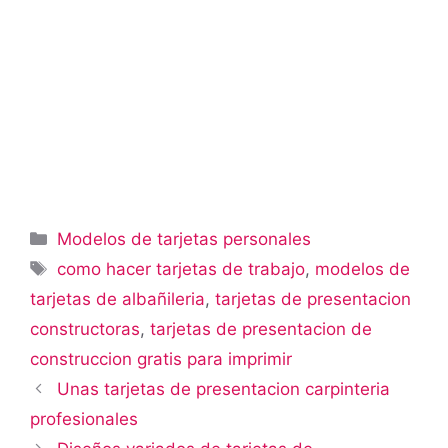
Categorías
Modelos de tarjetas personales
Etiquetas
como hacer tarjetas de trabajo
,
modelos de
tarjetas de albañileria
,
tarjetas de presentacion
constructoras
,
tarjetas de presentacion de
construccion gratis para imprimir
Unas tarjetas de presentacion carpinteria
profesionales