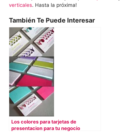
verticales
. Hasta la próxima!
También Te Puede Interesar
Los colores para tarjetas de
presentacion para tu negocio