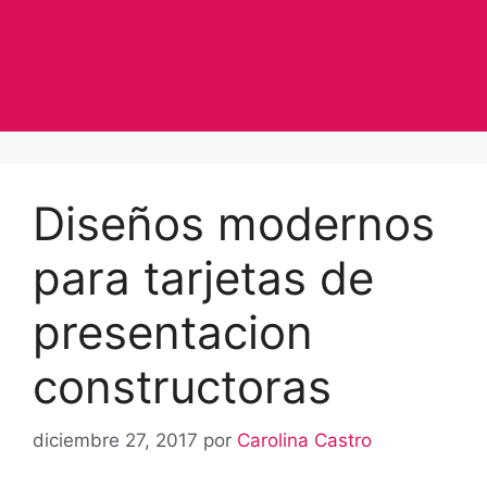
Diseños modernos
para tarjetas de
presentacion
constructoras
diciembre 27, 2017
por
Carolina Castro