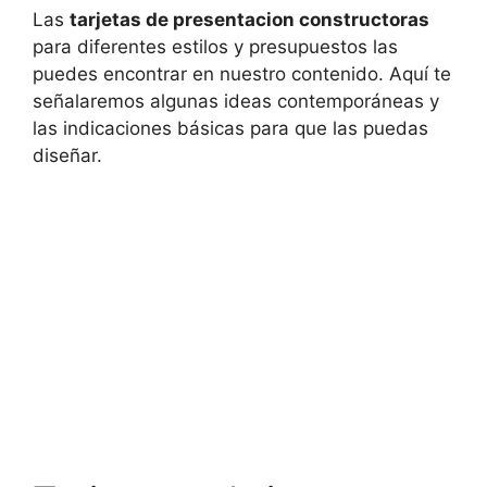
Las
tarjetas de presentacion constructoras
para diferentes estilos y presupuestos las
puedes encontrar en nuestro contenido. Aquí te
señalaremos algunas ideas contemporáneas y
las indicaciones básicas para que las puedas
diseñar.