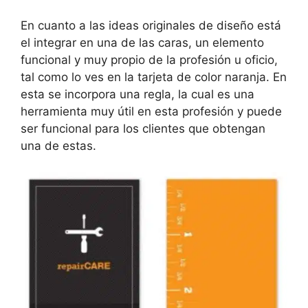
En cuanto a las ideas originales de diseño está
el integrar en una de las caras, un elemento
funcional y muy propio de la profesión u oficio,
tal como lo ves en la tarjeta de color naranja. En
esta se incorpora una regla, la cual es una
herramienta muy útil en esta profesión y puede
ser funcional para los clientes que obtengan
una de estas.