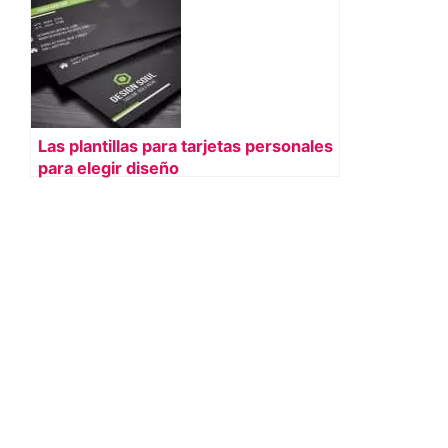
Las plantillas para tarjetas personales
para elegir diseño