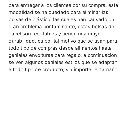
para entregar a los clientes por su compra, esta
modalidad se ha quedado para eliminar las
bolsas de plástico, las cuales han causado un
gran problema contaminante, estas bolsas de
papel son reciclables y tienen una mayor
durabilidad, es por tal motivo que se usan para
todo tipo de compras desde alimentos hasta
geniales envolturas para regalo, a continuación
se ven algunos geniales estilos que se adaptan
a todo tipo de producto, sin importar el tamaño.