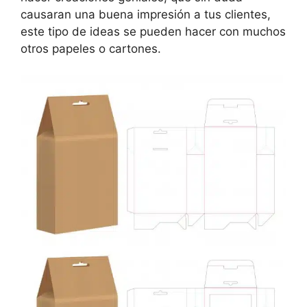
causaran una buena impresión a tus clientes,
este tipo de ideas se pueden hacer con muchos
otros papeles o cartones.