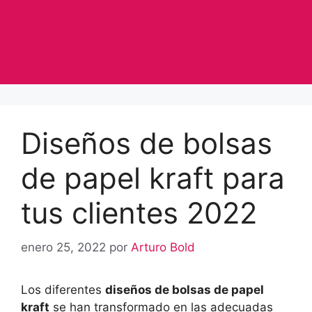
Diseños de bolsas
de papel kraft para
tus clientes 2022
enero 25, 2022
por
Arturo Bold
Los diferentes
diseños de bolsas de papel
kraft
se han transformado en las adecuadas