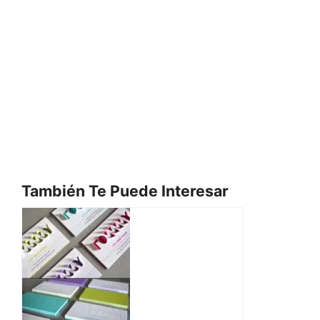
También Te Puede Interesar