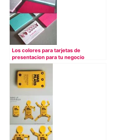
Los colores para tarjetas de
presentacion para tu negocio