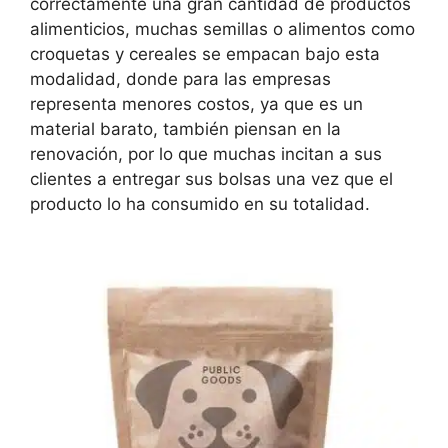
correctamente una gran cantidad de productos
alimenticios, muchas semillas o alimentos como
croquetas y cereales se empacan bajo esta
modalidad, donde para las empresas
representa menores costos, ya que es un
material barato, también piensan en la
renovación, por lo que muchas incitan a sus
clientes a entregar sus bolsas una vez que el
producto lo ha consumido en su totalidad.