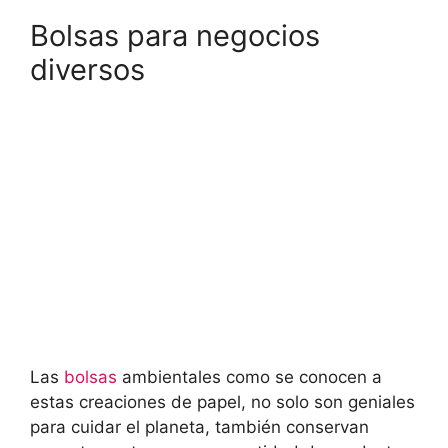
Bolsas para negocios
diversos
Las
bolsas
ambientales como se conocen a
estas creaciones de papel, no solo son geniales
para cuidar el planeta, también conservan