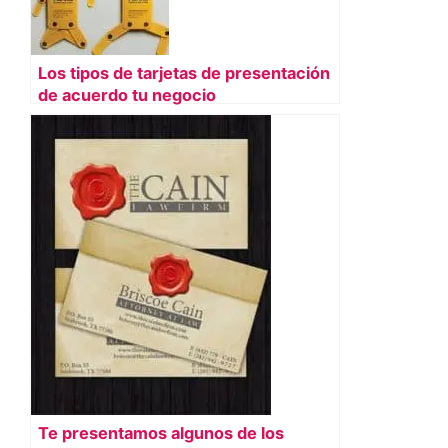
Los tipos de tarjetas de presentación
de acuerdo tu negocio
Te presentamos algunos de los