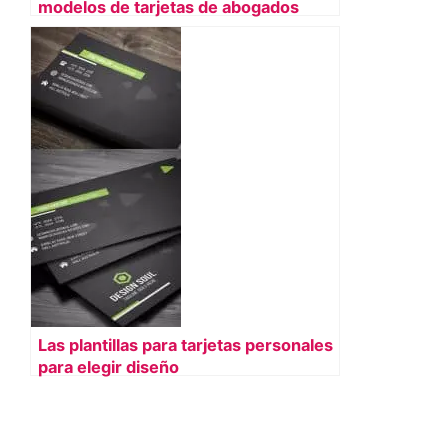
modelos de tarjetas de abogados
Las plantillas para tarjetas personales
para elegir diseño