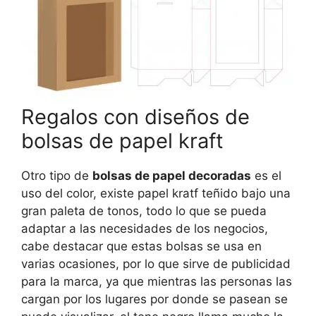
Regalos con diseños de
bolsas de papel kraft
Otro tipo de
bolsas de papel decoradas
es el
uso del color, existe papel kratf teñido bajo una
gran paleta de tonos, todo lo que se pueda
adaptar a las necesidades de los negocios,
cabe destacar que estas bolsas se usa en
varias ocasiones, por lo que sirve de publicidad
para la marca, ya que mientras las personas las
cargan por los lugares por donde se pasean se