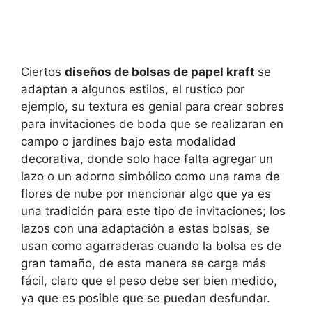
Ciertos
diseños de bolsas de papel kraft
se
adaptan a algunos estilos, el rustico por
ejemplo, su textura es genial para crear sobres
para invitaciones de boda que se realizaran en
campo o jardines bajo esta modalidad
decorativa, donde solo hace falta agregar un
lazo o un adorno simbólico como una rama de
flores de nube por mencionar algo que ya es
una tradición para este tipo de invitaciones; los
lazos con una adaptación a estas bolsas, se
usan como agarraderas cuando la bolsa es de
gran tamaño, de esta manera se carga más
fácil, claro que el peso debe ser bien medido,
ya que es posible que se puedan desfundar.