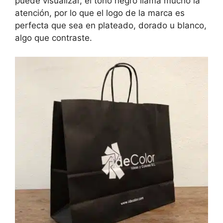
puede visualizar, el tono negro llama mucho la
atención, por lo que el logo de la marca es
perfecta que sea en plateado, dorado u blanco,
algo que contraste.