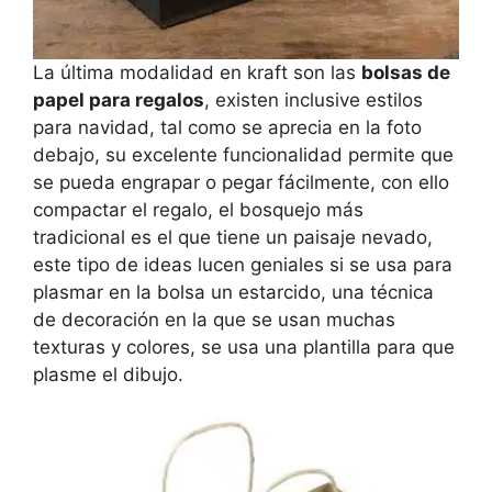
La última modalidad en kraft son las
bolsas de
papel para regalos
, existen inclusive estilos
para navidad, tal como se aprecia en la foto
debajo, su excelente funcionalidad permite que
se pueda engrapar o pegar fácilmente, con ello
compactar el regalo, el bosquejo más
tradicional es el que tiene un paisaje nevado,
este tipo de ideas lucen geniales si se usa para
plasmar en la bolsa un estarcido, una técnica
de decoración en la que se usan muchas
texturas y colores, se usa una plantilla para que
plasme el dibujo.