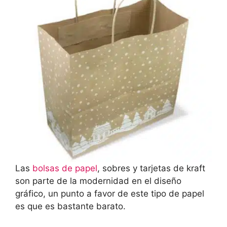
Las
bolsas de papel
, sobres y tarjetas de kraft
son parte de la modernidad en el diseño
gráfico, un punto a favor de este tipo de papel
es que es bastante barato.