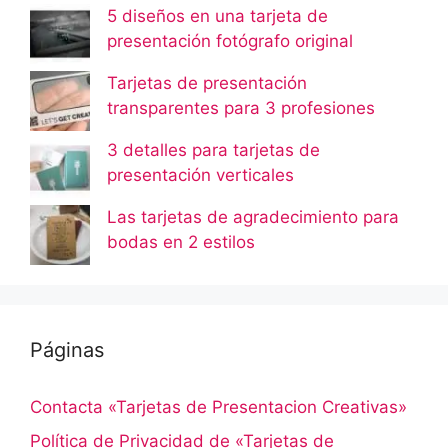
5 diseños en una tarjeta de
presentación fotógrafo original
Tarjetas de presentación
transparentes para 3 profesiones
3 detalles para tarjetas de
presentación verticales
Las tarjetas de agradecimiento para
bodas en 2 estilos
Páginas
Contacta «Tarjetas de Presentacion Creativas»
Política de Privacidad de «Tarjetas de