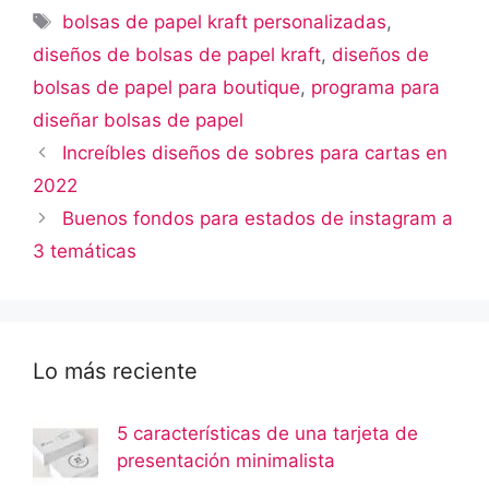
Etiquetas
bolsas de papel kraft personalizadas
,
diseños de bolsas de papel kraft
,
diseños de
bolsas de papel para boutique
,
programa para
diseñar bolsas de papel
Increíbles diseños de sobres para cartas en
2022
Buenos fondos para estados de instagram a
3 temáticas
Lo más reciente
5 características de una tarjeta de
presentación minimalista