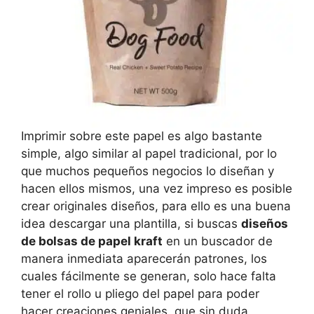
Imprimir sobre este papel es algo bastante
simple, algo similar al papel tradicional, por lo
que muchos pequeños negocios lo diseñan y
hacen ellos mismos, una vez impreso es posible
crear originales diseños, para ello es una buena
idea descargar una plantilla, si buscas
diseños
de bolsas de papel kraft
en un buscador de
manera inmediata aparecerán patrones, los
cuales fácilmente se generan, solo hace falta
tener el rollo u pliego del papel para poder
hacer creaciones geniales, que sin duda