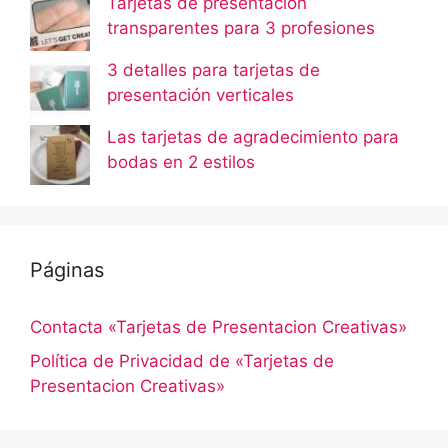
Tarjetas de presentación
transparentes para 3 profesiones
3 detalles para tarjetas de
presentación verticales
Las tarjetas de agradecimiento para
bodas en 2 estilos
Páginas
Contacta «Tarjetas de Presentacion Creativas»
Política de Privacidad de «Tarjetas de
Presentacion Creativas»