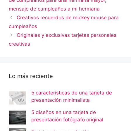
de cumpleaños para una hermana mayor
,
mensaje de cumpleaños a mi hermana
Creativos recuerdos de mickey mouse para
cumpleaños
Originales y exclusivas tarjetas personales
creativas
Lo más reciente
5 características de una tarjeta de
presentación minimalista
5 diseños en una tarjeta de
presentación fotógrafo original