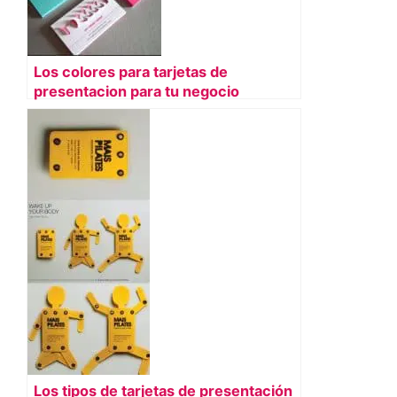
Los colores para tarjetas de
presentacion para tu negocio
Los tipos de tarjetas de presentación