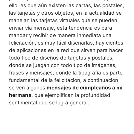
ello, es que aún existen las cartas, las postales,
las tarjetas y otros objetos, en la actualidad se
manejan las tarjetas virtuales que se pueden
enviar vía mensaje, esta tendencia es para
mandar y recibir de manera inmediata una
felicitación, es muy fácil diseñarlas, hay cientos
de aplicaciones en la red que sirven para hacer
todo tipo de diseños de tarjetas y postales,
donde se juegan con todo tipo de imágenes,
frases y mensajes, donde la tipografía es parte
fundamental de la felicitación, a continuación
se ven algunos
mensajes de cumpleaños a mi
hermana
, que ejemplifican la profundidad
sentimental que se logra generar.