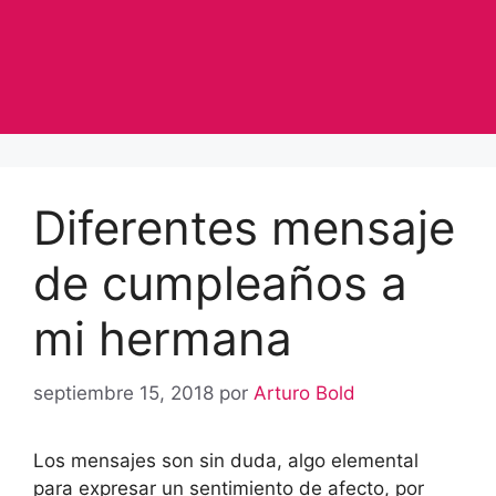
Diferentes mensaje
de cumpleaños a
mi hermana
septiembre 15, 2018
por
Arturo Bold
Los mensajes son sin duda, algo elemental
para expresar un sentimiento de afecto, por