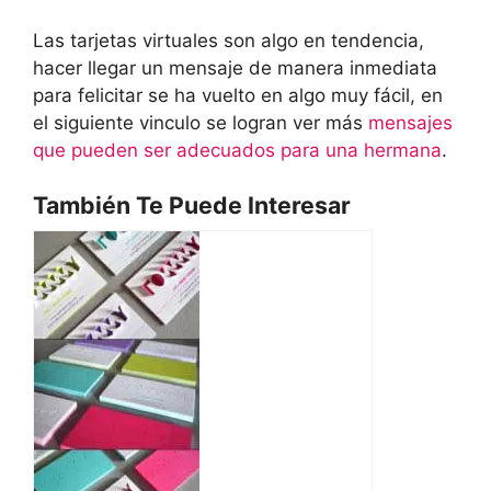
Las tarjetas virtuales son algo en tendencia,
hacer llegar un mensaje de manera inmediata
para felicitar se ha vuelto en algo muy fácil, en
el siguiente vinculo se logran ver más
mensajes
que pueden ser adecuados para una hermana
.
También Te Puede Interesar