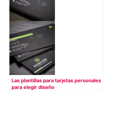
Las plantillas para tarjetas personales
para elegir diseño