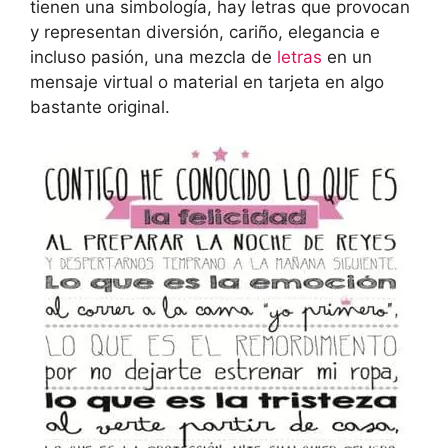
tienen una simbología, hay letras que provocan
y representan diversión, cariño, elegancia e
incluso pasión, una mezcla de
letras
en un
mensaje virtual o material en tarjeta en algo
bastante original.