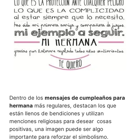
Dentro de los
mensajes de cumpleaños para
hermana
más regulares, destacan los que
están llenos de bendiciones y utilizan
menciones religiosas para desear cosas
positivas, una imagen puede ser algo
importante para reforzar el simbolismo.