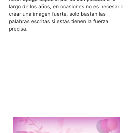
largo de los años, en ocasiones no es necesario
crear una imagen fuerte, solo bastan las
palabras escritas si estas tienen la fuerza
precisa.