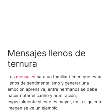
Mensajes llenos de
ternura
Los
mensajes
para un familiar tienen que estar
llenos de sentimentalismo y generar una
emoción aprensiva, entre hermanos se debe
hacer notar el cariño y admiración,
especialmente si este es mayor, en la siguiente
imagen se ve un ejemplo.