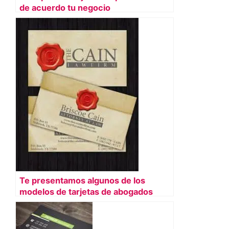
de acuerdo tu negocio
Te presentamos algunos de los
modelos de tarjetas de abogados