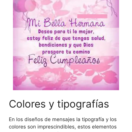
Colores y tipografías
En los diseños de mensajes la tipografía y los
colores son imprescindibles, estos elementos