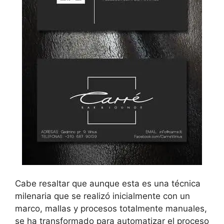
Cabe resaltar que aunque esta es una técnica
milenaria que se realizó inicialmente con un
marco, mallas y procesos totalmente manuales,
se ha transformado para automatizar el proceso