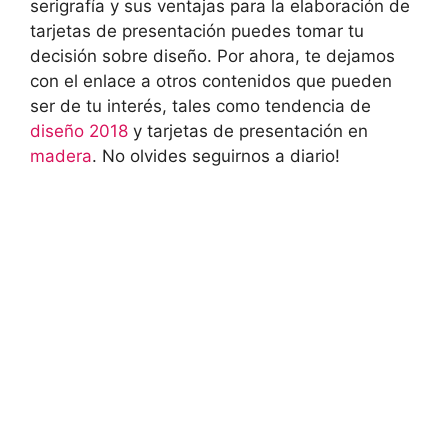
serigrafía y sus ventajas para la elaboración de
tarjetas de presentación puedes tomar tu
decisión sobre diseño. Por ahora, te dejamos
con el enlace a otros contenidos que pueden
ser de tu interés, tales como tendencia de
diseño 2018
y tarjetas de presentación en
madera
. No olvides seguirnos a diario!