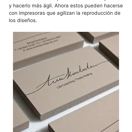
y hacerlo más ágil. Ahora estos pueden hacerse
con impresoras que agilizan la reproducción de
los diseños.