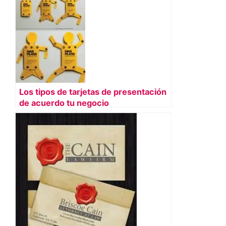
Los tipos de tarjetas de presentación
de acuerdo tu negocio