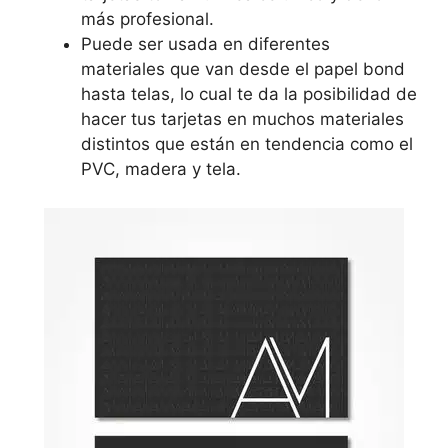
más profesional.
Puede ser usada en diferentes
materiales que van desde el papel bond
hasta telas, lo cual te da la posibilidad de
hacer tus tarjetas en muchos materiales
distintos que están en tendencia como el
PVC, madera y tela.