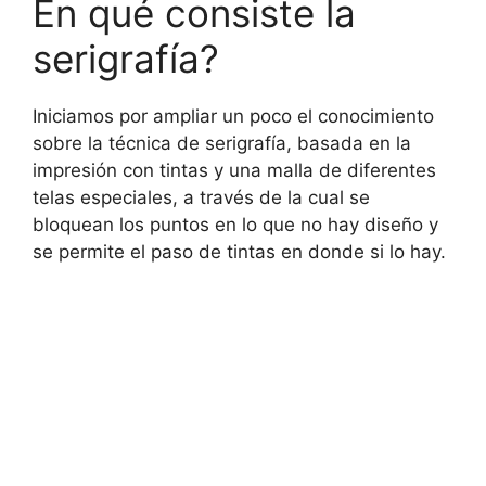
En qué consiste la
serigrafía?
Iniciamos por ampliar un poco el conocimiento
sobre la técnica de serigrafía, basada en la
impresión con tintas y una malla de diferentes
telas especiales, a través de la cual se
bloquean los puntos en lo que no hay diseño y
se permite el paso de tintas en donde si lo hay.