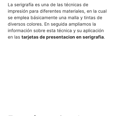
La serigrafía es una de las técnicas de
impresión para diferentes materiales, en la cual
se emplea básicamente una malla y tintas de
diversos colores. En seguida ampliamos la
información sobre esta técnica y su aplicación
en las
tarjetas de presentacion en serigrafia
.