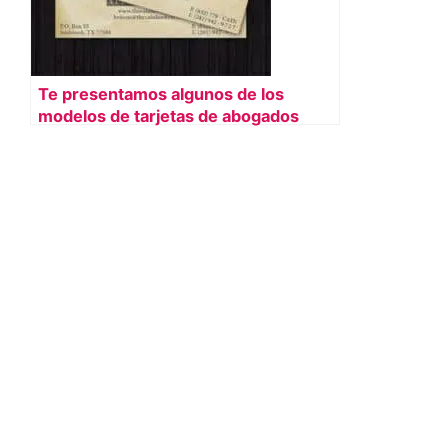
Te presentamos algunos de los
modelos de tarjetas de abogados