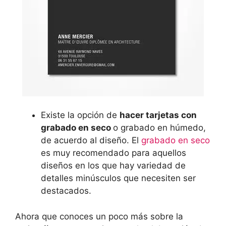
Existe la opción de
hacer tarjetas con
grabado en seco
o grabado en húmedo,
de acuerdo al diseño. El
grabado en seco
es muy recomendado para aquellos
diseños en los que hay variedad de
detalles minúsculos que necesiten ser
destacados.
Ahora que conoces un poco más sobre la