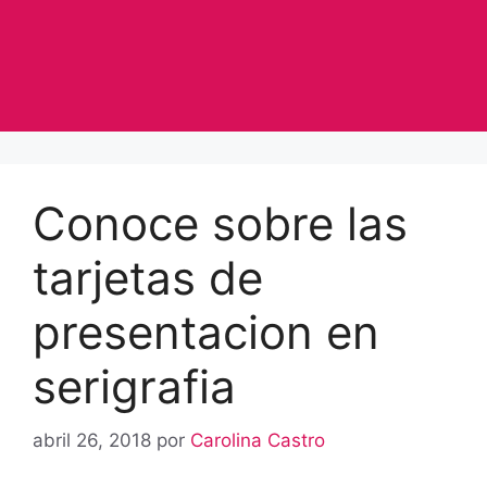
Conoce sobre las
tarjetas de
presentacion en
serigrafia
abril 26, 2018
por
Carolina Castro