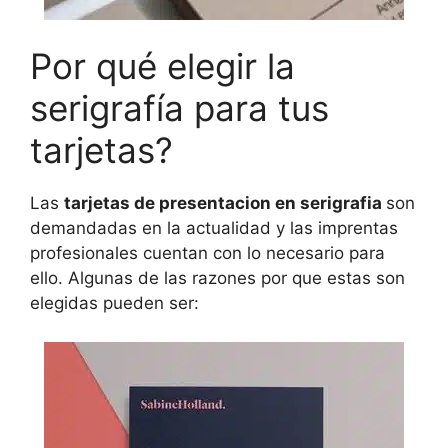
Por qué elegir la
serigrafía para tus
tarjetas?
Las
tarjetas de presentacion en serigrafia
son
demandadas en la actualidad y las imprentas
profesionales cuentan con lo necesario para
ello. Algunas de las razones por que estas son
elegidas pueden ser: