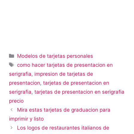
Categorías
Modelos de tarjetas personales
Etiquetas
como hacer tarjetas de presentacion en
serigrafia
,
impresion de tarjetas de
presentacion
,
tarjetas de presentacion en
serigrafia
,
tarjetas de presentacion en serigrafia
precio
Mira estas tarjetas de graduacion para
imprimir y listo
Los logos de restaurantes italianos de