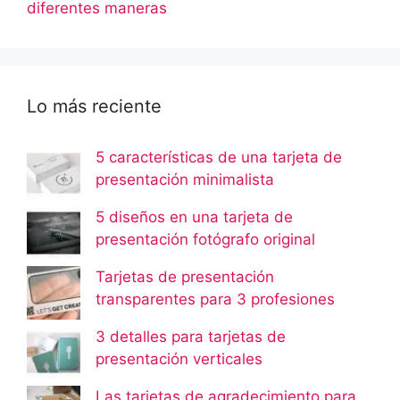
diferentes maneras
Lo más reciente
5 características de una tarjeta de
presentación minimalista
5 diseños en una tarjeta de
presentación fotógrafo original
Tarjetas de presentación
transparentes para 3 profesiones
3 detalles para tarjetas de
presentación verticales
Las tarjetas de agradecimiento para