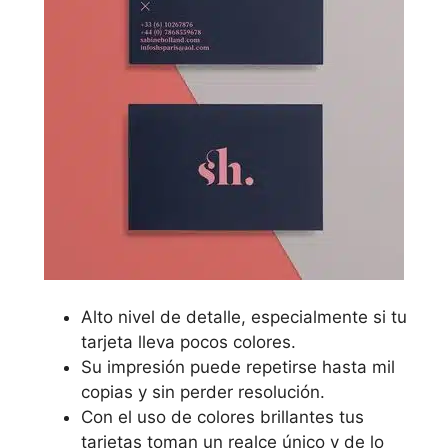
Alto nivel de detalle, especialmente si tu
tarjeta lleva pocos colores.
Su impresión puede repetirse hasta mil
copias y sin perder resolución.
Con el uso de colores brillantes tus
tarjetas toman un realce único y de lo