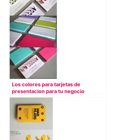
Los colores para tarjetas de
presentacion para tu negocio