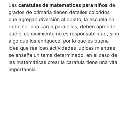
Las
caratulas de matematicas para niños
de
grados de primaria tienen detalles coloridos
que agregan diversión al objeto, la escuela no
debe ser una carga para ellos, deben aprender
que el conocimiento no es responsabilidad, sino
algo que los enriquece, por lo que es buena
idea que realicen actividades lúdicas mientras
se enseña un tema determinado, en el caso de
las matemáticas crear la caratula tiene una vital
importancia.