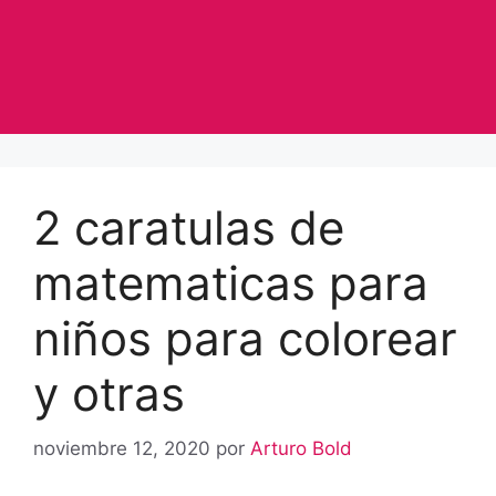
2 caratulas de
matematicas para
niños para colorear
y otras
noviembre 12, 2020
por
Arturo Bold