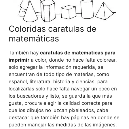
Coloridas caratulas de
matemáticas
También hay
caratulas de matematicas para
imprimir
a color, donde no hace falta colorear,
solo agregar la información requerida, se
encuentran de todo tipo de materias, como
español, literatura, historia y ciencias, para
localizarlas solo hace falta navegar un poco en
los buscadores y listo, se guarda la que más
gusta, procura elegir la calidad correcta para
que los dibujos no luzcan pixeleados, cabe
destacar que también hay páginas en donde se
pueden manejar las medidas de las imágenes,