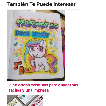
También Te Puede Interesar
3 coloridas caratulas para cuadernos
faciles y una impresa