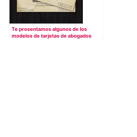
Te presentamos algunos de los
modelos de tarjetas de abogados