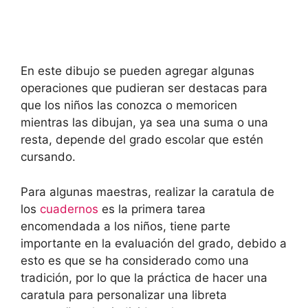
En este dibujo se pueden agregar algunas
operaciones que pudieran ser destacas para
que los niños las conozca o memoricen
mientras las dibujan, ya sea una suma o una
resta, depende del grado escolar que estén
cursando.
Para algunas maestras, realizar la caratula de
los
cuadernos
es la primera tarea
encomendada a los niños, tiene parte
importante en la evaluación del grado, debido a
esto es que se ha considerado como una
tradición, por lo que la práctica de hacer una
caratula para personalizar una libreta