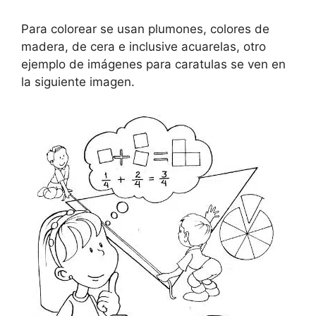
Para colorear se usan plumones, colores de
madera, de cera e inclusive acuarelas, otro
ejemplo de imágenes para caratulas se ven en
la siguiente imagen.