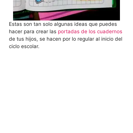
Estas son tan solo algunas ideas que puedes
hacer para crear las
portadas de los cuadernos
de tus hijos, se hacen por lo regular al inicio del
ciclo escolar.