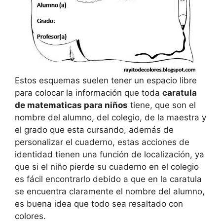
Estos esquemas suelen tener un espacio libre
para colocar la información que toda
caratula
de matematicas para niños
tiene, que son el
nombre del alumno, del colegio, de la maestra y
el grado que esta cursando, además de
personalizar el cuaderno, estas acciones de
identidad tienen una función de localización, ya
que si el niño pierde su cuaderno en el colegio
es fácil encontrarlo debido a que en la caratula
se encuentra claramente el nombre del alumno,
es buena idea que todo sea resaltado con
colores.