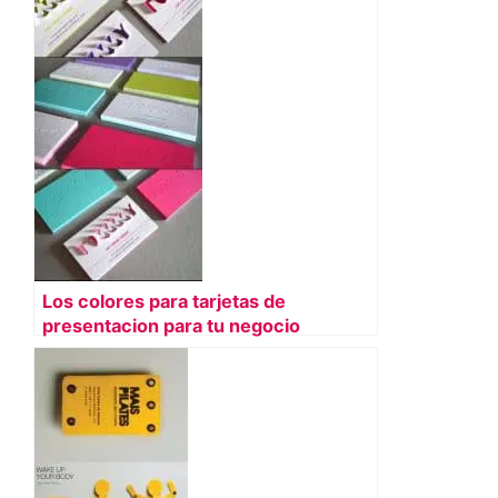
Los colores para tarjetas de
presentacion para tu negocio