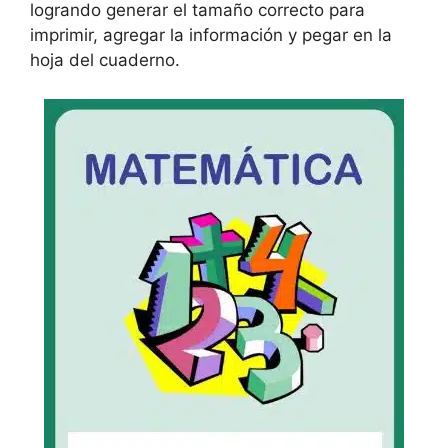
logrando generar el tamaño correcto para
imprimir, agregar la información y pegar en la
hoja del cuaderno.