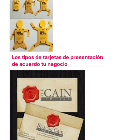
Los tipos de tarjetas de presentación
de acuerdo tu negocio