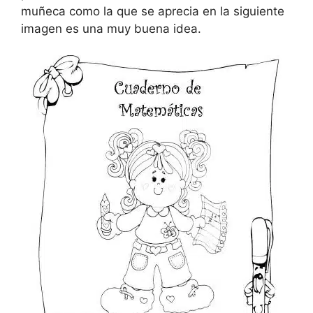
muñeca como la que se aprecia en la siguiente
imagen es una muy buena idea.