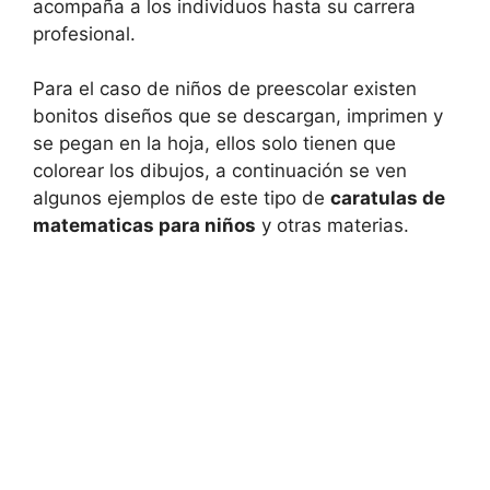
acompaña a los individuos hasta su carrera
profesional.
Para el caso de niños de preescolar existen
bonitos diseños que se descargan, imprimen y
se pegan en la hoja, ellos solo tienen que
colorear los dibujos, a continuación se ven
algunos ejemplos de este tipo de
caratulas de
matematicas para niños
y otras materias.