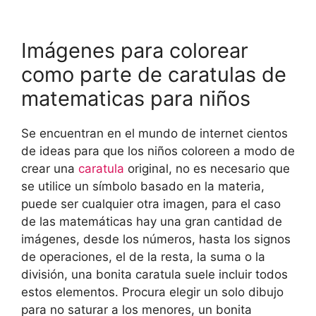
Imágenes para colorear
como parte de caratulas de
matematicas para niños
Se encuentran en el mundo de internet cientos
de ideas para que los niños coloreen a modo de
crear una
caratula
original, no es necesario que
se utilice un símbolo basado en la materia,
puede ser cualquier otra imagen, para el caso
de las matemáticas hay una gran cantidad de
imágenes, desde los números, hasta los signos
de operaciones, el de la resta, la suma o la
división, una bonita caratula suele incluir todos
estos elementos. Procura elegir un solo dibujo
para no saturar a los menores, un bonita