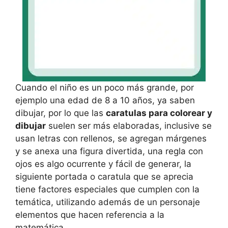
Cuando el niño es un poco más grande, por
ejemplo una edad de 8 a 10 años, ya saben
dibujar, por lo que las
caratulas para colorear y
dibujar
suelen ser más elaboradas, inclusive se
usan letras con rellenos, se agregan márgenes
y se anexa una figura divertida, una regla con
ojos es algo ocurrente y fácil de generar, la
siguiente portada o caratula que se aprecia
tiene factores especiales que cumplen con la
temática, utilizando además de un personaje
elementos que hacen referencia a la
matemática.