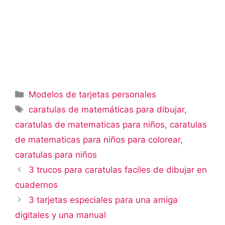
Categorías
Modelos de tarjetas personales
Etiquetas
caratulas de matemáticas para dibujar
,
caratulas de matematicas para niños
,
caratulas
de matematicas para niños para colorear
,
caratulas para niños
3 trucos para caratulas faciles de dibujar en
cuadernos
3 tarjetas especiales para una amiga
digitales y una manual