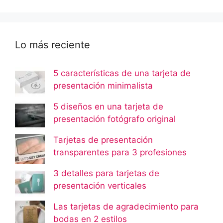
Lo más reciente
5 características de una tarjeta de
presentación minimalista
5 diseños en una tarjeta de
presentación fotógrafo original
Tarjetas de presentación
transparentes para 3 profesiones
3 detalles para tarjetas de
presentación verticales
Las tarjetas de agradecimiento para
bodas en 2 estilos