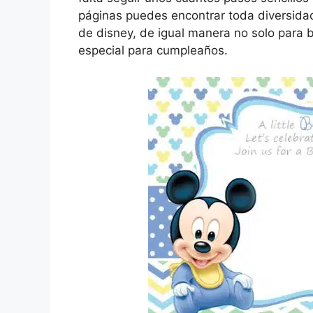
páginas puedes encontrar toda diversida
de disney, de igual manera no solo para b
especial para cumpleaños.