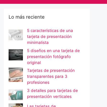
Lo más reciente
5 características de una
tarjeta de presentación
minimalista
5 diseños en una tarjeta de
presentación fotógrafo
original
Tarjetas de presentación
transparentes para 3
profesiones
3 detalles para tarjetas de
presentación verticales
Las tarjetas de