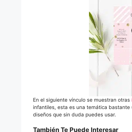
En el siguiente vínculo se muestran otras
infantiles, esta es una temática bastante 
diseños que sin duda puedes usar.
También Te Puede Interesar