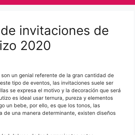
de invitaciones de
tizo 2020
son un genial referente de la gran cantidad de
ste tipo de eventos, las invitaciones suele ser
llas se expresa el motivo y la decoración que será
tizo es ideal usar ternura, pureza y elementos
o un bebe, por ello, es que los tonos, las
da de una manera determinante, existen diseños