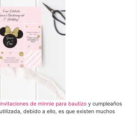
invitaciones de minnie para bautizo
y cumpleaños
utilizada, debido a ello, es que existen muchos