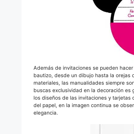
Además de invitaciones se pueden hacer
bautizo, desde un dibujo hasta la orejas
materiales, las manualidades siempre son 
buscas exclusividad en la decoración es g
los diseños de las invitaciones y tarjeta
del papel, en la imagen continua se obser
elegancia.