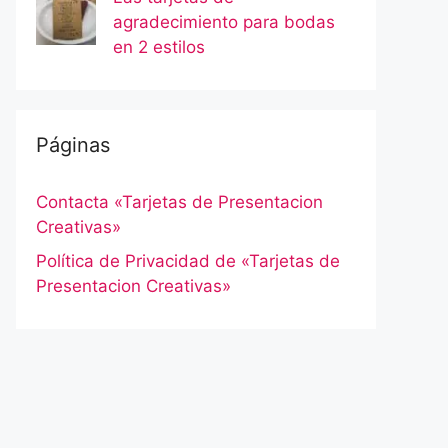
agradecimiento para bodas
en 2 estilos
Páginas
Contacta «Tarjetas de Presentacion
Creativas»
Política de Privacidad de «Tarjetas de
Presentacion Creativas»