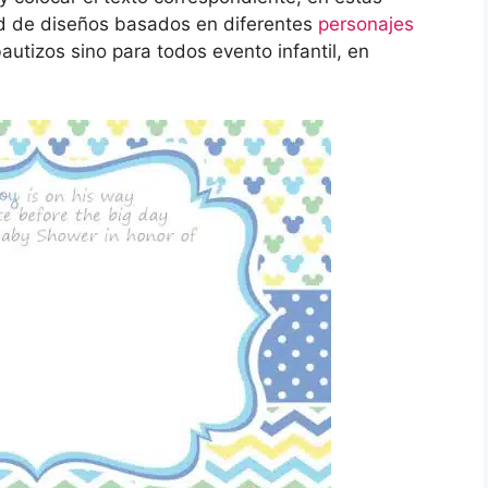
d de diseños basados en diferentes
personajes
autizos sino para todos evento infantil, en