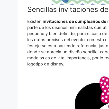
Sencillas invitaciones d
Existen
invitaciones de cumpleaños de 
parte de los diseños minimalistas que uti
pequeño y bien definido, para el caso de mi
los datos precisos del evento, con esto es
festejo se está haciendo referencia, just
donde se aprecia un diseño sencillo, cabe
modelos es de vital importancia, por lo re
logotipo de disney.