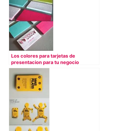
Los colores para tarjetas de
presentacion para tu negocio