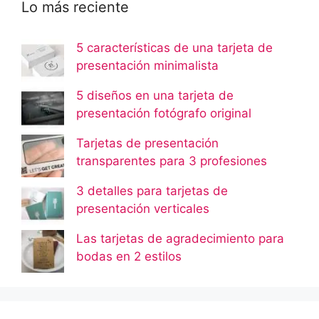
Lo más reciente
5 características de una tarjeta de
presentación minimalista
5 diseños en una tarjeta de
presentación fotógrafo original
Tarjetas de presentación
transparentes para 3 profesiones
3 detalles para tarjetas de
presentación verticales
Las tarjetas de agradecimiento para
bodas en 2 estilos