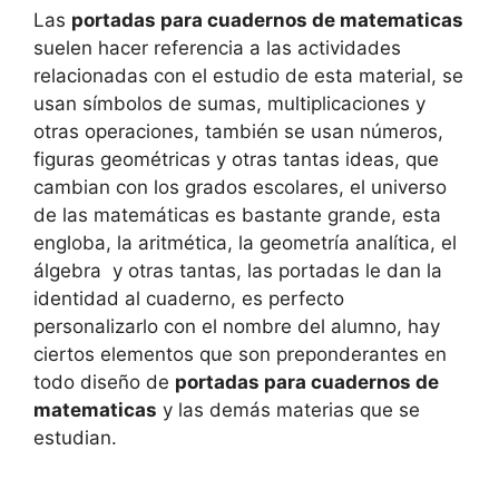
Las
portadas para cuadernos de matematicas
suelen hacer referencia a las actividades
relacionadas con el estudio de esta material, se
usan símbolos de sumas, multiplicaciones y
otras operaciones, también se usan números,
figuras geométricas y otras tantas ideas, que
cambian con los grados escolares, el universo
de las matemáticas es bastante grande, esta
engloba, la aritmética, la geometría analítica, el
álgebra y otras tantas, las portadas le dan la
identidad al cuaderno, es perfecto
personalizarlo con el nombre del alumno, hay
ciertos elementos que son preponderantes en
todo diseño de
portadas para cuadernos de
matematicas
y las demás materias que se
estudian.