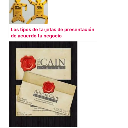
Los tipos de tarjetas de presentación
de acuerdo tu negocio