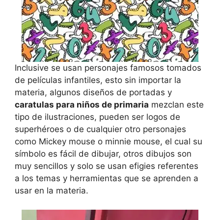
Inclusive se usan personajes famosos tomados
de películas infantiles, esto sin importar la
materia, algunos diseños de portadas y
caratulas para niños de primaria
mezclan este
tipo de ilustraciones, pueden ser logos de
superhéroes o de cualquier otro personajes
como Mickey mouse o minnie mouse, el cual su
símbolo es fácil de dibujar, otros dibujos son
muy sencillos y solo se usan efigies referentes
a los temas y herramientas que se aprenden a
usar en la materia.