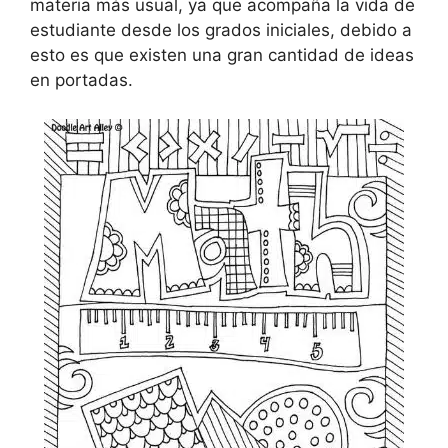
materia más usual, ya que acompaña la vida de
estudiante desde los grados iniciales, debido a
esto es que existen una gran cantidad de ideas
en portadas.