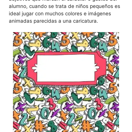
alumno, cuando se trata de niños pequeños es
ideal jugar con muchos colores e imágenes
animadas parecidas a una caricatura.