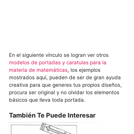
En el siguiente vínculo se logran ver otros
modelos de portadas y caratulas para la
materia de matemáticas
, los ejemplos
mostrados aquí, pueden de ser de gran ayuda
creativa para que generes tus propios diseños,
procura ser original y no olvidar los elementos
básicos que lleva toda portada.
También Te Puede Interesar