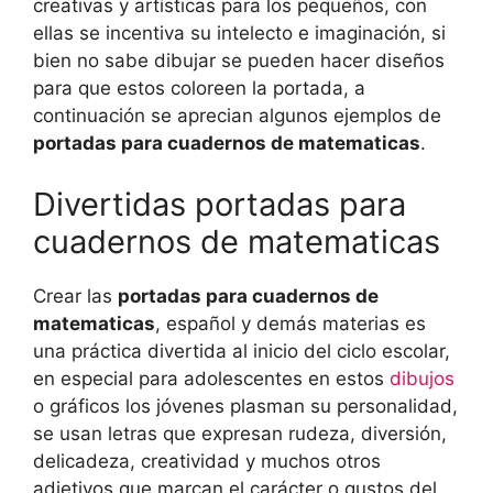
creativas y artísticas para los pequeños, con
ellas se incentiva su intelecto e imaginación, si
bien no sabe dibujar se pueden hacer diseños
para que estos coloreen la portada, a
continuación se aprecian algunos ejemplos de
portadas para cuadernos de matematicas
.
Divertidas portadas para
cuadernos de matematicas
Crear las
portadas para cuadernos de
matematicas
, español y demás materias es
una práctica divertida al inicio del ciclo escolar,
en especial para adolescentes en estos
dibujos
o gráficos los jóvenes plasman su personalidad,
se usan letras que expresan rudeza, diversión,
delicadeza, creatividad y muchos otros
adjetivos que marcan el carácter o gustos del