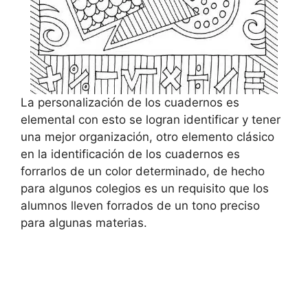
La personalización de los cuadernos es
elemental con esto se logran identificar y tener
una mejor organización, otro elemento clásico
en la identificación de los cuadernos es
forrarlos de un color determinado, de hecho
para algunos colegios es un requisito que los
alumnos lleven forrados de un tono preciso
para algunas materias.