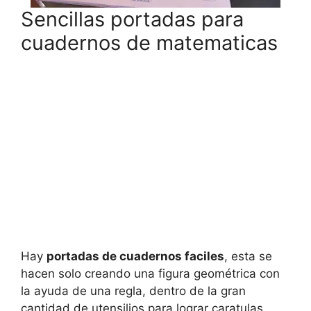
Sencillas portadas para
cuadernos de matematicas
Hay
portadas de cuadernos faciles
, esta se
hacen solo creando una figura geométrica con
la ayuda de una regla, dentro de la gran
cantidad de utensilios para lograr caratulas