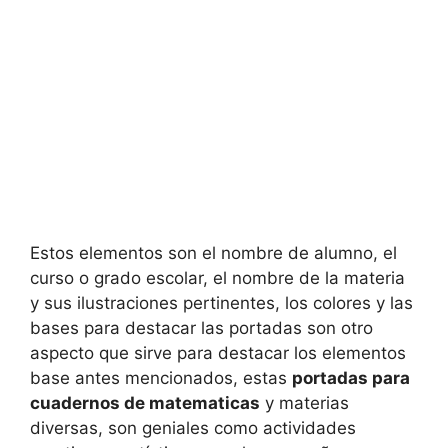
Estos elementos son el nombre de alumno, el
curso o grado escolar, el nombre de la materia
y sus ilustraciones pertinentes, los colores y las
bases para destacar las portadas son otro
aspecto que sirve para destacar los elementos
base antes mencionados, estas
portadas para
cuadernos de matematicas
y materias
diversas, son geniales como actividades