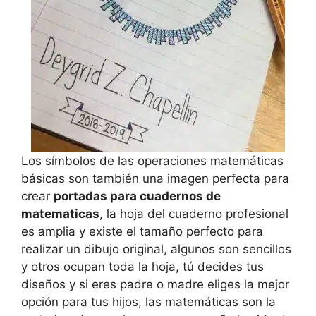
Los símbolos de las operaciones matemáticas
básicas son también una imagen perfecta para
crear
portadas para cuadernos de
matematicas
, la hoja del cuaderno profesional
es amplia y existe el tamaño perfecto para
realizar un dibujo original, algunos son sencillos
y otros ocupan toda la hoja, tú decides tus
diseños y si eres padre o madre eliges la mejor
opción para tus hijos, las matemáticas son la