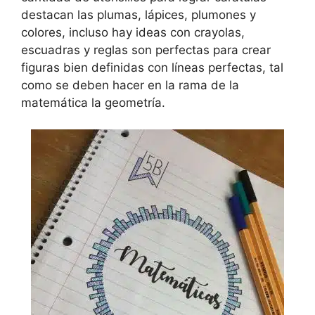
destacan las plumas, lápices, plumones y
colores, incluso hay ideas con crayolas,
escuadras y reglas son perfectas para crear
figuras bien definidas con líneas perfectas, tal
como se deben hacer en la rama de la
matemática la geometría.