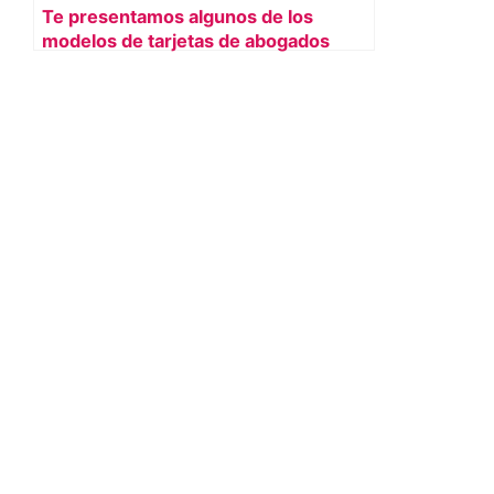
Te presentamos algunos de los
modelos de tarjetas de abogados