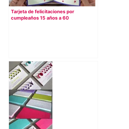
Tarjeta de felicitaciones por
cumpleaños 15 años a 60