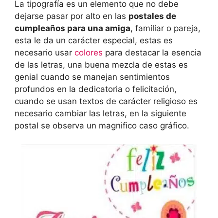
La tipografía es un elemento que no debe
dejarse pasar por alto en las
postales de
cumpleaños para una amiga
, familiar o pareja,
esta le da un carácter especial, estas es
necesario usar
colores
para destacar la esencia
de las letras, una buena mezcla de estas es
genial cuando se manejan sentimientos
profundos en la dedicatoria o felicitación,
cuando se usan textos de carácter religioso es
necesario cambiar las letras, en la siguiente
postal se observa un magnifico caso gráfico.