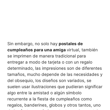
Sin embargo, no solo hay
postales de
cumpleaños para una amiga
virtual, también
se imprimen de manera tradicional para
entregar a modo de tarjeta o con un regalo
determinado, las impresiones son de diferentes
tamaños, mucho depende de las necesidades y
del obsequio, los diseños son variados, se
suelen usar ilustraciones que pudieran significar
algo entre la amistad o algún símbolo
recurrente a la fiesta de cumpleaños como
regalos, banderines, globos y otros tantos, uno