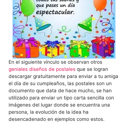
En el siguiente vínculo se observan otros
geniales diseños de postales
que se logran
descargar gratuitamente para enviar a tu amiga
el día de su cumpleaños, las postales son un
documento que data de hace mucho, se han
utilizado para enviar un tipo carta sencilla con
imágenes del lugar donde se encuentra una
persona, la evolución de la idea ha
desencadenado en ejemplos como estos.