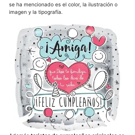
se ha mencionado es el color, la ilustración o
imagen y la tipografía.