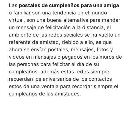
Las
postales de cumpleaños para una amiga
o familiar son una tendencia en el mundo
virtual, son una buena alternativa para mandar
un mensaje de felicitación a la distancia, el
ambiente de las redes sociales se ha vuelto un
referente de amistad, debido a ello, es que
ahora se envían postales, mensajes, fotos y
videos en mensajes o pegados en los muros de
las personas para felicitar el día de su
cumpleaños, además estas redes siempre
recuerdan los aniversarios de los contactos
estos da una ventaja para recordar siempre el
cumpleaños de las amistades.