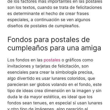
de los factores más importantes en las postales
son los textos, cuando se trata de felicitaciones
es determinante el hecho de crear frases
especiales, a continuación se ven algunos
diseños de postales de cumpleaños.
Fondos para postales de
cumpleaños para una amiga
Los fondos en las
postales
o gráficos como
invitaciones y tarjetas de felicitación, son
esenciales para crear la simbología precisa,
algo divertido es usar lunares coloridos, que
parecieran ser globos volando en el fondo, este
tipo de ideas crea dimensión en la imagen y sin
duda le da mayor estética, es ideal que los
fondos sean tenues, en especial si usan lunares
y otro tipo de imágenes, algo parecido al