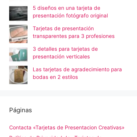
5 diseños en una tarjeta de
presentación fotógrafo original
Tarjetas de presentación
transparentes para 3 profesiones
3 detalles para tarjetas de
presentación verticales
Las tarjetas de agradecimiento para
bodas en 2 estilos
Páginas
Contacta «Tarjetas de Presentacion Creativas»