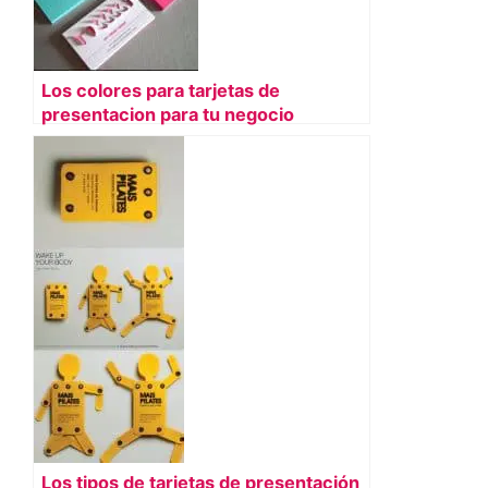
Los colores para tarjetas de
presentacion para tu negocio
Los tipos de tarjetas de presentación