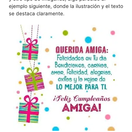
ejemplo siguiente, donde la ilustración y el texto
se destaca claramente.