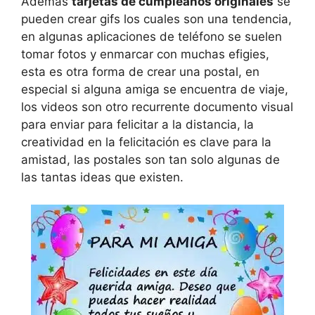
Además
tarjetas de cumpleaños originales
se
pueden crear gifs los cuales son una tendencia,
en algunas aplicaciones de teléfono se suelen
tomar fotos y enmarcar con muchas efigies,
esta es otra forma de crear una postal, en
especial si alguna amiga se encuentra de viaje,
los videos son otro recurrente documento visual
para enviar para felicitar a la distancia, la
creatividad en la felicitación es clave para la
amistad, las postales son tan solo algunas de
las tantas ideas que existen.