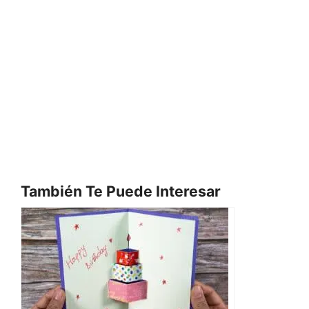
También Te Puede Interesar