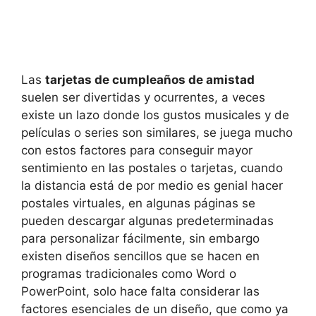
Las
tarjetas de cumpleaños de amistad
suelen ser divertidas y ocurrentes, a veces
existe un lazo donde los gustos musicales y de
películas o series son similares, se juega mucho
con estos factores para conseguir mayor
sentimiento en las postales o tarjetas, cuando
la distancia está de por medio es genial hacer
postales virtuales, en algunas páginas se
pueden descargar algunas predeterminadas
para personalizar fácilmente, sin embargo
existen diseños sencillos que se hacen en
programas tradicionales como Word o
PowerPoint, solo hace falta considerar las
factores esenciales de un diseño, que como ya