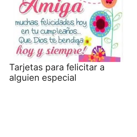
Tarjetas para felicitar a
alguien especial