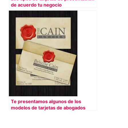
de acuerdo tu negocio
Te presentamos algunos de los
modelos de tarjetas de abogados