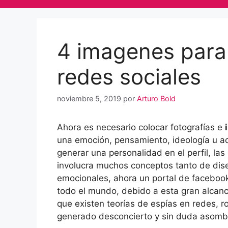
4 imagenes para
redes sociales
noviembre 5, 2019
por
Arturo Bold
Ahora es necesario colocar fotografías e
una emoción, pensamiento, ideología u a
generar una personalidad en el perfil, l
involucra muchos conceptos tanto de dise
emocionales, ahora un portal de faceboo
todo el mundo, debido a esta gran alcance
que existen teorías de espías en redes, 
generado desconcierto y sin duda asomb