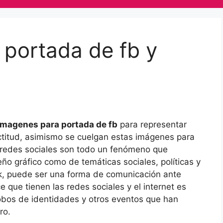
 portada de fb y
imagenes para portada de fb
para representar
ctitud, asimismo se cuelgan estas imágenes para
as redes sociales son todo un fenómeno que
ño gráfico como de temáticas sociales, políticas y
k, puede ser una forma de comunicación ante
 que tienen las redes sociales y el internet es
robos de identidades y otros eventos que han
ro.