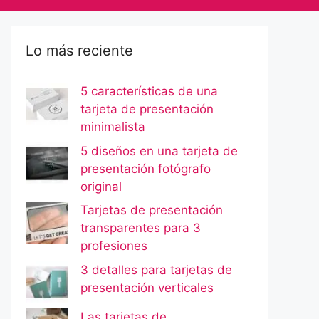
Lo más reciente
5 características de una
tarjeta de presentación
minimalista
5 diseños en una tarjeta de
presentación fotógrafo
original
Tarjetas de presentación
transparentes para 3
profesiones
3 detalles para tarjetas de
presentación verticales
Las tarjetas de