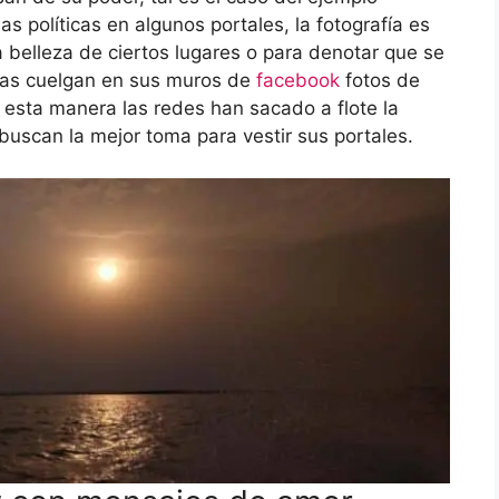
as políticas en algunos portales, la fotografía es
 belleza de ciertos lugares o para denotar que se
nas cuelgan en sus muros de
facebook
fotos de
e esta manera las redes han sacado a flote la
 buscan la mejor toma para vestir sus portales.