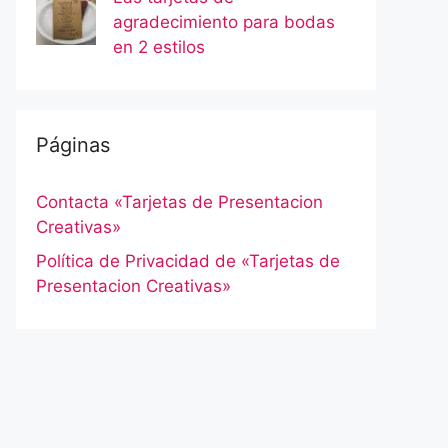
agradecimiento para bodas
en 2 estilos
Páginas
Contacta «Tarjetas de Presentacion
Creativas»
Política de Privacidad de «Tarjetas de
Presentacion Creativas»