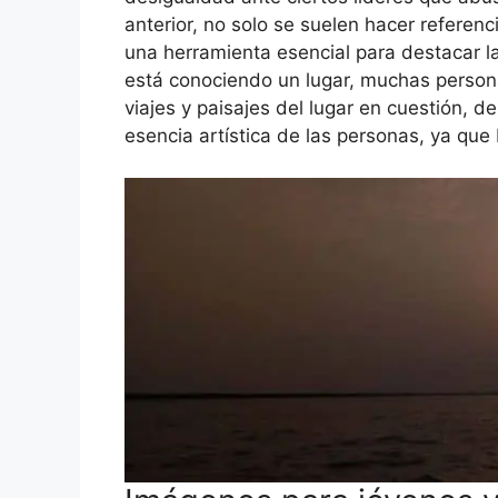
anterior, no solo se suelen hacer referenci
una herramienta esencial para destacar la
está conociendo un lugar, muchas perso
viajes y paisajes del lugar en cuestión, d
esencia artística de las personas, ya que