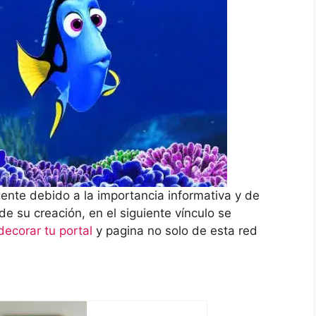
nte debido a la importancia informativa y de
e su creación, en el siguiente vínculo se
ecorar tu portal
y pagina no solo de esta red