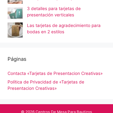
3 detalles para tarjetas de
presentación verticales
Las tarjetas de agradecimiento para
bodas en 2 estilos
Páginas
Contacta «Tarjetas de Presentacion Creativas»
Política de Privacidad de «Tarjetas de
Presentacion Creativas»
© 2026 Centros De Mesa Para Bautizos