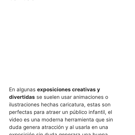
En algunas
exposiciones creativas y
divertidas
se suelen usar animaciones o
ilustraciones hechas caricatura, estas son
perfectas para atraer un público infantil, el
video es una moderna herramienta que sin
duda genera atracción y al usarla en una
exposición sin duda generara una buena