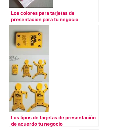
Los colores para tarjetas de
presentacion para tu negocio
Los tipos de tarjetas de presentación
de acuerdo tu negocio