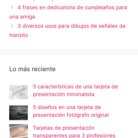
4 frases en dedicatoria de cumpleaños para
una amiga
3 diversos usos para dibujos de señales de
transito
Lo más reciente
5 características de una tarjeta de
presentación minimalista
5 diseños en una tarjeta de
presentación fotógrafo original
Tarjetas de presentación
transparentes para 3 profesiones