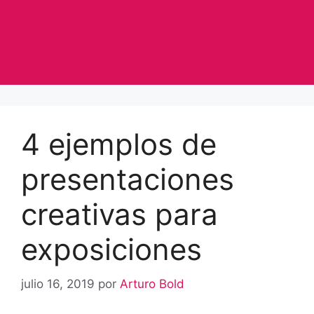
4 ejemplos de
presentaciones
creativas para
exposiciones
julio 16, 2019
por
Arturo Bold