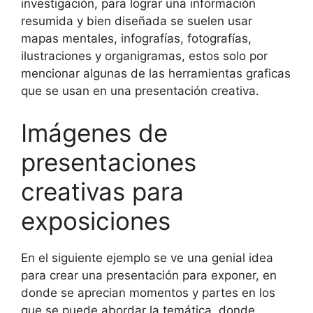
investigación, para lograr una información
resumida y bien diseñada se suelen usar
mapas mentales, infografías, fotografías,
ilustraciones y organigramas, estos solo por
mencionar algunas de las herramientas graficas
que se usan en una presentación creativa.
Imágenes de
presentaciones
creativas para
exposiciones
En el siguiente ejemplo se ve una genial idea
para crear una presentación para exponer, en
donde se aprecian momentos y partes en los
que se puede abordar la temática, donde