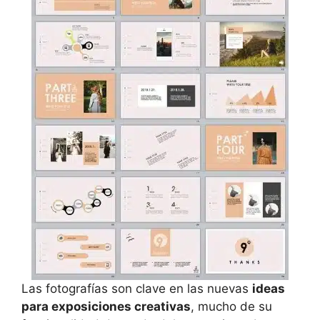
Las fotografías son clave en las nuevas
ideas
para exposiciones creativas
, mucho de su