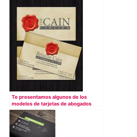
Te presentamos algunos de los
modelos de tarjetas de abogados