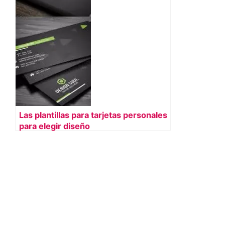
Las plantillas para tarjetas personales
para elegir diseño