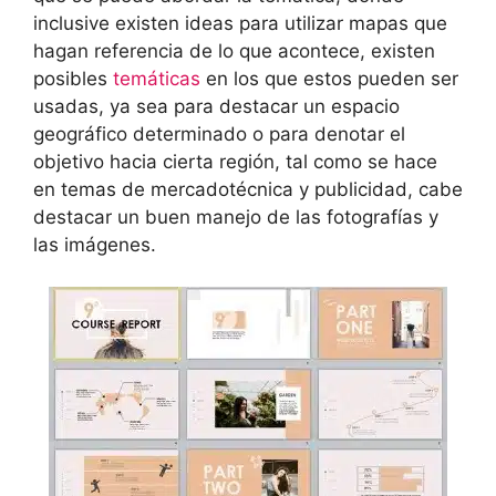
inclusive existen ideas para utilizar mapas que
hagan referencia de lo que acontece, existen
posibles
temáticas
en los que estos pueden ser
usadas, ya sea para destacar un espacio
geográfico determinado o para denotar el
objetivo hacia cierta región, tal como se hace
en temas de mercadotécnica y publicidad, cabe
destacar un buen manejo de las fotografías y
las imágenes.