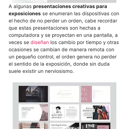
A algunas
presentaciones creativas para
exposiciones
se enumeran las dispositivas con
el hecho de no perder un orden, cabe recordar
que estas presentaciones son hechas a
computadora y se proyectan en una pantalla, a
veces se
diseñan
los cambio por tiempo y otras
ocasiones se cambian de manera remota con
un pequeño control, el orden genera no perder
el sentido de la exposición, donde sin duda
suele existir un nerviosismo.