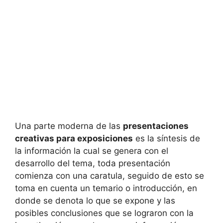
Una parte moderna de las
presentaciones
creativas para exposiciones
es la síntesis de
la información la cual se genera con el
desarrollo del tema, toda presentación
comienza con una caratula, seguido de esto se
toma en cuenta un temario o introducción, en
donde se denota lo que se expone y las
posibles conclusiones que se lograron con la