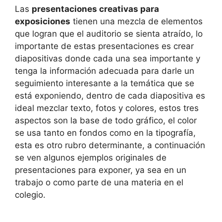
Las
presentaciones creativas para
exposiciones
tienen una mezcla de elementos
que logran que el auditorio se sienta atraído, lo
importante de estas presentaciones es crear
diapositivas donde cada una sea importante y
tenga la información adecuada para darle un
seguimiento interesante a la temática que se
está exponiendo, dentro de cada diapositiva es
ideal mezclar texto, fotos y colores, estos tres
aspectos son la base de todo gráfico, el color
se usa tanto en fondos como en la tipografía,
esta es otro rubro determinante, a continuación
se ven algunos ejemplos originales de
presentaciones para exponer, ya sea en un
trabajo o como parte de una materia en el
colegio.