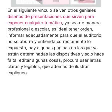
En el siguiente vínculo se ven otros geniales
diseños de presentaciones que sirven para
exponer cualquier temática
, ya sea de manera
profesional o escolar, es ideal tener orden,
informar adecuadamente para que el auditorio
no se aburra y entienda correctamente lo
expuesto, hay algunas páginas en las que ya
están determinadas las dispositivas y solo hace
falta editar algunas cosas, procura usar letras
claras y legibles, que además de ilustrar
expliquen.