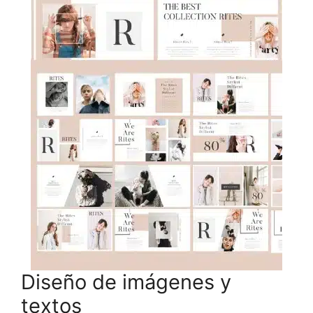
Diseño de imágenes y
textos