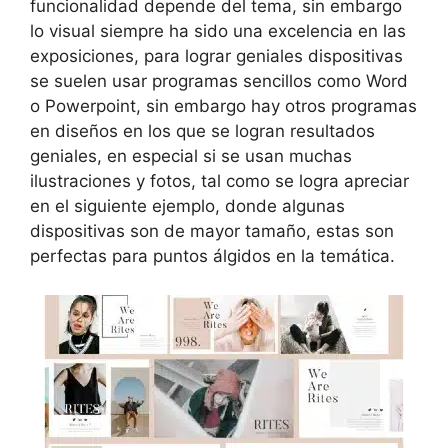
funcionalidad depende del tema, sin embargo
lo visual siempre ha sido una excelencia en las
exposiciones, para lograr geniales dispositivas
se suelen usar programas sencillos como Word
o Powerpoint, sin embargo hay otros programas
en diseños en los que se logran resultados
geniales, en especial si se usan muchas
ilustraciones y fotos, tal como se logra apreciar
en el siguiente ejemplo, donde algunas
dispositivas son de mayor tamaño, estas son
perfectas para puntos álgidos en la temática.