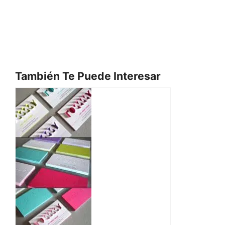
También Te Puede Interesar