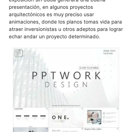
presentación, en algunos proyectos
arquitectónicos es muy preciso usar
animaciones, donde los planos tomas vida para
atraer inversionistas u otros adeptos para lograr
echar andar un proyecto determinado.