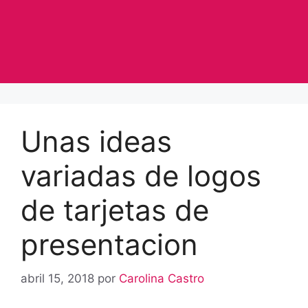
Unas ideas
variadas de logos
de tarjetas de
presentacion
abril 15, 2018
por
Carolina Castro