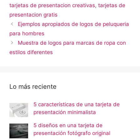
tarjetas de presentacion creativas
,
tarjetas de
presentacion gratis
Ejemplos apropiados de logos de peluqueria
para hombres
Muestra de logos para marcas de ropa con
estilos diferentes
Lo más reciente
5 características de una tarjeta de
presentación minimalista
5 diseños en una tarjeta de
presentación fotógrafo original