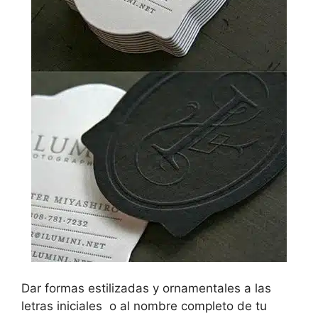
Dar formas estilizadas y ornamentales a las
letras iniciales o al nombre completo de tu