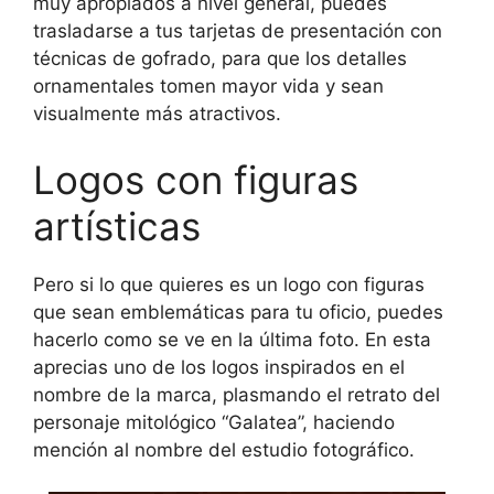
muy apropiados a nivel general, puedes
trasladarse a tus tarjetas de presentación con
técnicas de gofrado, para que los detalles
ornamentales tomen mayor vida y sean
visualmente más atractivos.
Logos con figuras
artísticas
Pero si lo que quieres es un logo con figuras
que sean emblemáticas para tu oficio, puedes
hacerlo como se ve en la última foto. En esta
aprecias uno de los logos inspirados en el
nombre de la marca, plasmando el retrato del
personaje mitológico “Galatea”, haciendo
mención al nombre del estudio fotográfico.