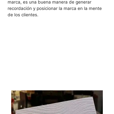
marca, es una buena manera de generar
recordación y posicionar la marca en la mente
de los clientes.