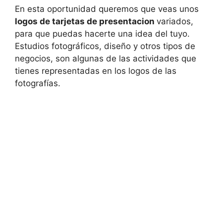
En esta oportunidad queremos que veas unos
logos de tarjetas de presentacion
variados,
para que puedas hacerte una idea del tuyo.
Estudios fotográficos, diseño y otros tipos de
negocios, son algunas de las actividades que
tienes representadas en los logos de las
fotografías.