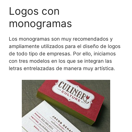
Logos con
monogramas
Los monogramas son muy recomendados y
ampliamente utilizados para el diseño de logos
de todo tipo de empresas. Por ello, iniciamos
con tres modelos en los que se integran las
letras entrelazadas de manera muy artística.