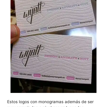
Estos logos con monogramas además de ser