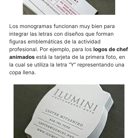
Los monogramas funcionan muy bien para
integrar las letras con diseños que forman
figuras emblemáticas de la actividad
profesional. Por ejemplo, para los
logos de chef
animados
está la tarjeta de la primera foto, en
la cual se utiliza la letra “Y” representando una
copa llena.