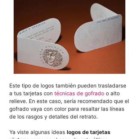
Este tipo de logos también pueden trasladarse
a tus tarjetas con
técnicas de gofrado
o alto
relieve. En este caso, sería recomendado que el
gofrado vaya con color para resaltar las líneas
de los rasgos y detalles del retrato.
Ya viste algunas ideas
logos de tarjetas