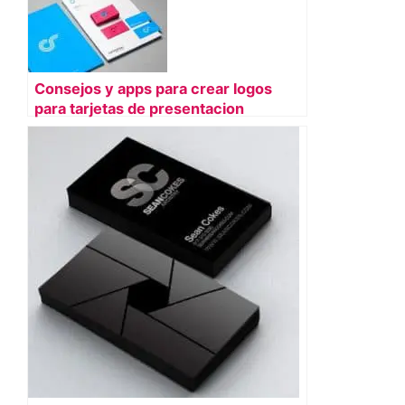
Consejos y apps para crear logos
para tarjetas de presentacion