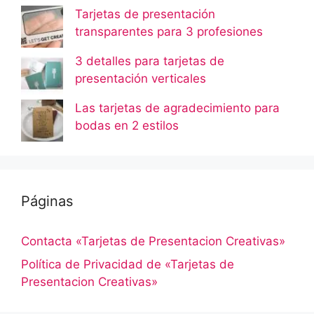
Tarjetas de presentación
transparentes para 3 profesiones
3 detalles para tarjetas de
presentación verticales
Las tarjetas de agradecimiento para
bodas en 2 estilos
Páginas
Contacta «Tarjetas de Presentacion Creativas»
Política de Privacidad de «Tarjetas de
Presentacion Creativas»