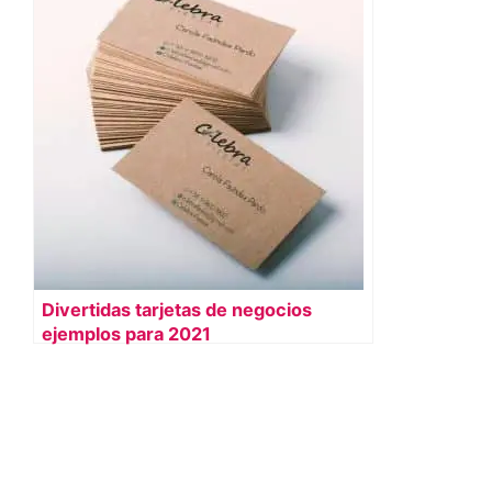
Divertidas tarjetas de negocios
ejemplos para 2021