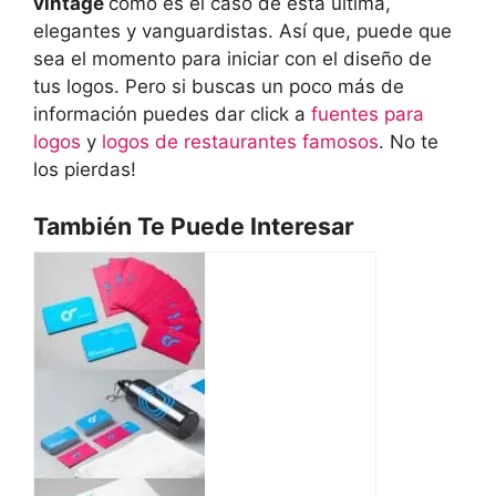
vintage
como es el caso de esta última,
elegantes y vanguardistas. Así que, puede que
sea el momento para iniciar con el diseño de
tus logos. Pero si buscas un poco más de
información puedes dar click a
fuentes para
logos
y
logos de restaurantes famosos
. No te
los pierdas!
También Te Puede Interesar