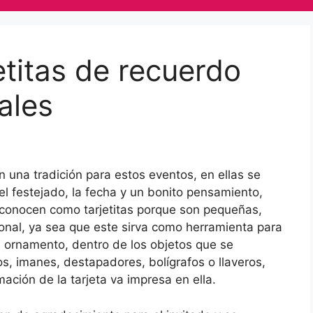
etitas de recuerdo
ales
 una tradición para estos eventos, en ellas se
l festejado, la fecha y un bonito pensamiento,
econocen como tarjetitas porque son pequeñas,
ional, ya sea que este sirva como herramienta para
 ornamento, dentro de los objetos que se
, imanes, destapadores, bolígrafos o llaveros,
mación de la tarjeta va impresa en ella.