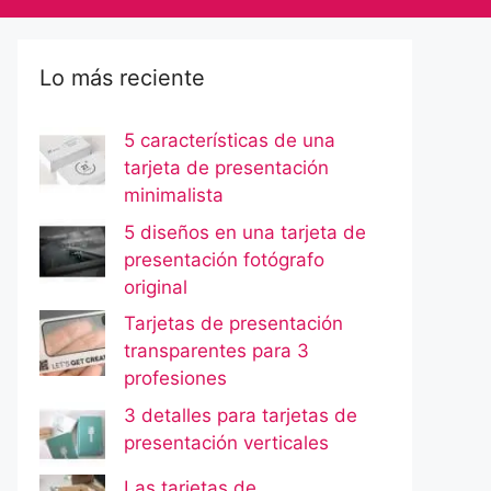
Lo más reciente
5 características de una
tarjeta de presentación
minimalista
5 diseños en una tarjeta de
presentación fotógrafo
original
Tarjetas de presentación
transparentes para 3
profesiones
3 detalles para tarjetas de
presentación verticales
Las tarjetas de