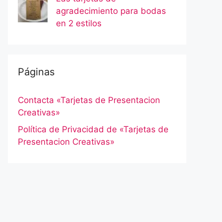
agradecimiento para bodas
en 2 estilos
Páginas
Contacta «Tarjetas de Presentacion
Creativas»
Política de Privacidad de «Tarjetas de
Presentacion Creativas»