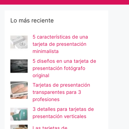
Lo más reciente
5 características de una
tarjeta de presentación
minimalista
5 diseños en una tarjeta de
presentación fotógrafo
original
Tarjetas de presentación
transparentes para 3
profesiones
3 detalles para tarjetas de
presentación verticales
Las tarjetas de