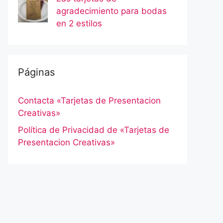
agradecimiento para bodas
en 2 estilos
Páginas
Contacta «Tarjetas de Presentacion
Creativas»
Política de Privacidad de «Tarjetas de
Presentacion Creativas»