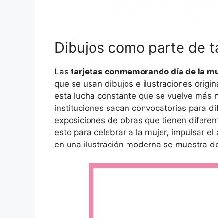
Dibujos como parte de t
Las
tarjetas conmemorando día de la m
que se usan dibujos e ilustraciones origi
esta lucha constante que se vuelve más n
instituciones sacan convocatorias para dif
exposiciones de obras que tienen diferen
esto para celebrar a la mujer, impulsar e
en una ilustración moderna se muestra d