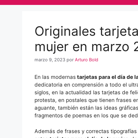
Originales tarjeta
mujer en marzo 
marzo 9, 2023
por
Arturo Bold
En las modernas
tarjetas para el día de 
dedicatoria en comprensión a todo el ult
siglos, en la actualidad las tarjetas de f
protesta, en postales que tienen frases e
aguante, también están las ideas gráfic
fragmentos de poemas en los que se dedi
Además de frases y correctas tipografías 