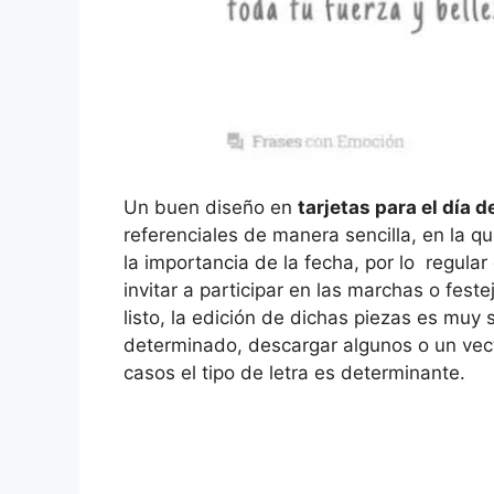
Un buen diseño en
tarjetas para el día d
referenciales de manera sencilla, en la q
la importancia de la fecha, por lo regula
invitar a participar en las marchas o fest
listo, la edición de dichas piezas es muy 
determinado, descargar algunos o un vecto
casos el tipo de letra es determinante.