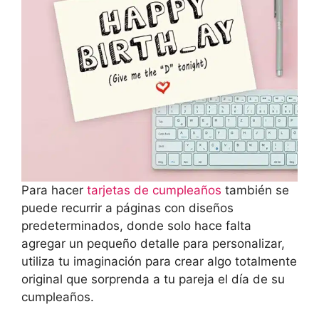
Para hacer
tarjetas de cumpleaños
también se
puede recurrir a páginas con diseños
predeterminados, donde solo hace falta
agregar un pequeño detalle para personalizar,
utiliza tu imaginación para crear algo totalmente
original que sorprenda a tu pareja el día de su
cumpleaños.