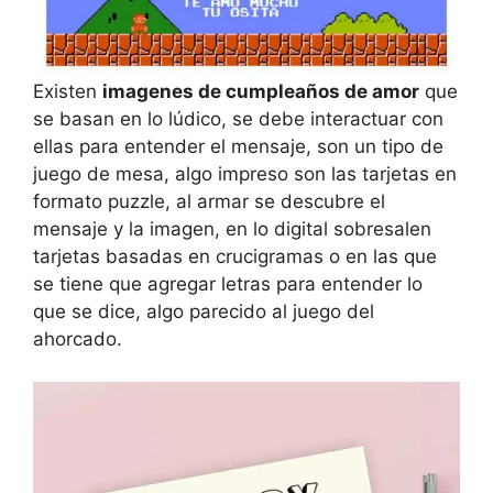
Existen
imagenes de cumpleaños de amor
que
se basan en lo lúdico, se debe interactuar con
ellas para entender el mensaje, son un tipo de
juego de mesa, algo impreso son las tarjetas en
formato puzzle, al armar se descubre el
mensaje y la imagen, en lo digital sobresalen
tarjetas basadas en crucigramas o en las que
se tiene que agregar letras para entender lo
que se dice, algo parecido al juego del
ahorcado.