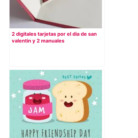
2 digitales tarjetas por el dia de san
valentin y 2 manuales