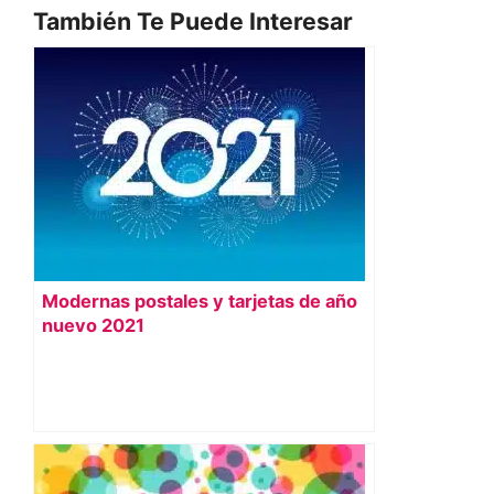
También Te Puede Interesar
Modernas postales y tarjetas de año
nuevo 2021