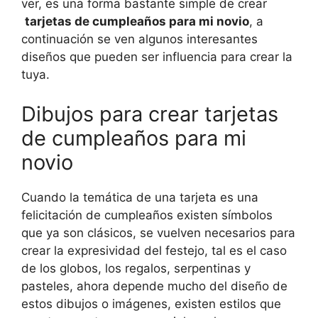
ver, es una forma bastante simple de crear
tarjetas de cumpleaños para mi novio
, a
continuación se ven algunos interesantes
diseños que pueden ser influencia para crear la
tuya.
Dibujos para crear tarjetas
de cumpleaños para mi
novio
Cuando la temática de una tarjeta es una
felicitación de cumpleaños existen símbolos
que ya son clásicos, se vuelven necesarios para
crear la expresividad del festejo, tal es el caso
de los globos, los regalos, serpentinas y
pasteles, ahora depende mucho del diseño de
estos dibujos o imágenes, existen estilos que