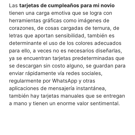
Las
tarjetas de cumpleaños para mi novio
tienen una carga emotiva que se logra con
herramientas gráficas como imágenes de
corazones, de cosas cargadas de ternura, de
letras que aportan sensibilidad, también es
determinante el uso de los colores adecuados
para ello, a veces no es necesarios diseñarlas,
ya se encuentran tarjetas predeterminadas que
se descargan sin costo alguno, se guardan para
enviar rápidamente vía redes sociales,
regularmente por WhatsApp y otras
aplicaciones de mensajería instantánea,
también hay tarjetas manuales que se entregan
a mano y tienen un enorme valor sentimental.