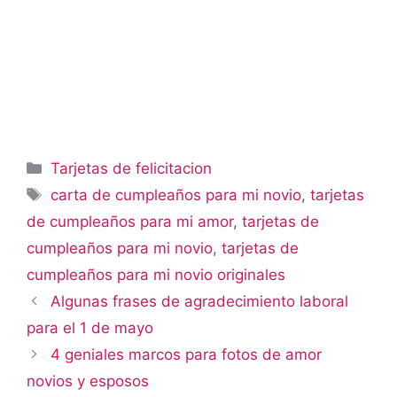
Categorías
Tarjetas de felicitacion
Etiquetas
carta de cumpleaños para mi novio
,
tarjetas
de cumpleaños para mi amor
,
tarjetas de
cumpleaños para mi novio
,
tarjetas de
cumpleaños para mi novio originales
Algunas frases de agradecimiento laboral
para el 1 de mayo
4 geniales marcos para fotos de amor
novios y esposos