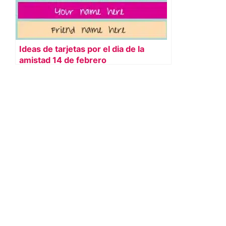
Ideas de tarjetas por el dia de la
amistad 14 de febrero