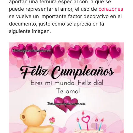
aportan una ternura especial con la que se
puede representar el amor, el uso de
corazones
se vuelve un importante factor decorativo en el
documento, justo como se aprecia en la
siguiente imagen.