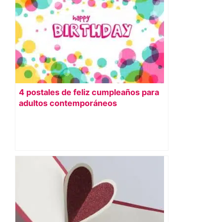
4 postales de feliz cumpleaños para
adultos contemporáneos