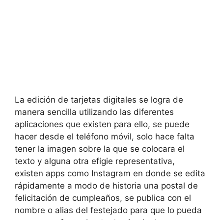
La edición de tarjetas digitales se logra de
manera sencilla utilizando las diferentes
aplicaciones que existen para ello, se puede
hacer desde el teléfono móvil, solo hace falta
tener la imagen sobre la que se colocara el
texto y alguna otra efigie representativa,
existen apps como Instagram en donde se edita
rápidamente a modo de historia una postal de
felicitación de cumpleaños, se publica con el
nombre o alias del festejado para que lo pueda