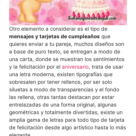
Otro elemento a considerar es el tipo de
mensajes y tarjetas de cumpleaños
que
quieres enviar a tu pareja, muchos diseños son
a base de puro texto, se entregan a modo de
una carta, donde se muestran los sentimientos
y la felicitación por el
aniversario
, trata de usar
una letra moderna, existen tipografías que
sobresalen por tener rellenos, por ser solo
siluetas a modo de transparencias y el fondo
las rellena, otras tantas destacan por estar
entrelazadas de una forma original, algunas
geométricas y totalmente divertidas, existe un
amplia gama de letras para todo tipo de tarjeta
de felicitación desde algo artístico hasta lo más
elegante.