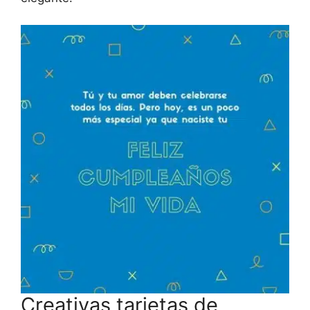
Creativas tarjetas de