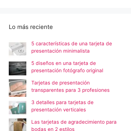
Lo más reciente
5 características de una tarjeta de
presentación minimalista
5 diseños en una tarjeta de
presentación fotógrafo original
Tarjetas de presentación
transparentes para 3 profesiones
3 detalles para tarjetas de
presentación verticales
Las tarjetas de agradecimiento para
bodas en 2 estilos