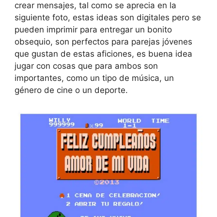
crear mensajes, tal como se aprecia en la
siguiente foto, estas ideas son digitales pero se
pueden imprimir para entregar un bonito
obsequio, son perfectos para parejas jóvenes
que gustan de estas aficiones, es buena idea
jugar con cosas que para ambos son
importantes, como un tipo de música, un
género de cine o un deporte.