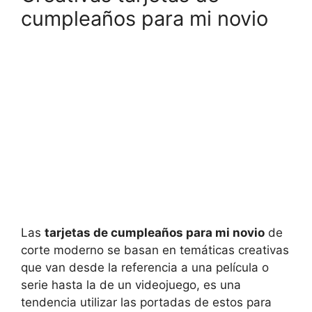
cumpleaños para mi novio
Las
tarjetas de cumpleaños para mi novio
de
corte moderno se basan en temáticas creativas
que van desde la referencia a una película o
serie hasta la de un videojuego, es una
tendencia utilizar las portadas de estos para