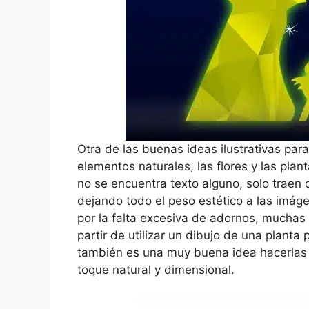
Otra de las buenas ideas ilustrativas para
elementos naturales, las flores y las plan
no se encuentra texto alguno, solo traen c
dejando todo el peso estético a las imág
por la falta excesiva de adornos, muchas 
partir de utilizar un dibujo de una planta
también es una muy buena idea hacerlas 
toque natural y dimensional.