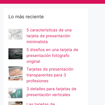
Lo más reciente
5 características de una
tarjeta de presentación
minimalista
5 diseños en una tarjeta de
presentación fotógrafo
original
Tarjetas de presentación
transparentes para 3
profesiones
3 detalles para tarjetas de
presentación verticales
Las tarjetas de