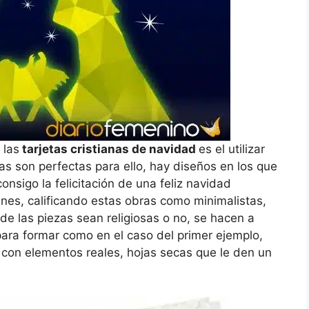
 las
tarjetas cristianas de navidad
es el utilizar
tas son perfectas para ello, hay diseños en los que
onsigo la felicitación de una feliz navidad
enes, calificando estas obras como minimalistas,
de las piezas sean religiosas o no, se hacen a
 para formar como en el caso del primer ejemplo,
con elementos reales, hojas secas que le den un