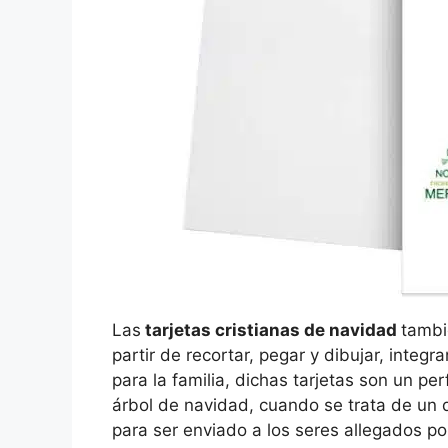
Las
tarjetas cristianas de navidad
tambi
partir de recortar, pegar y dibujar, integr
para la familia, dichas tarjetas son un pe
árbol de navidad, cuando se trata de un 
para ser enviado a los seres allegados po