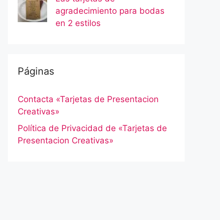
agradecimiento para bodas
en 2 estilos
Páginas
Contacta «Tarjetas de Presentacion
Creativas»
Política de Privacidad de «Tarjetas de
Presentacion Creativas»