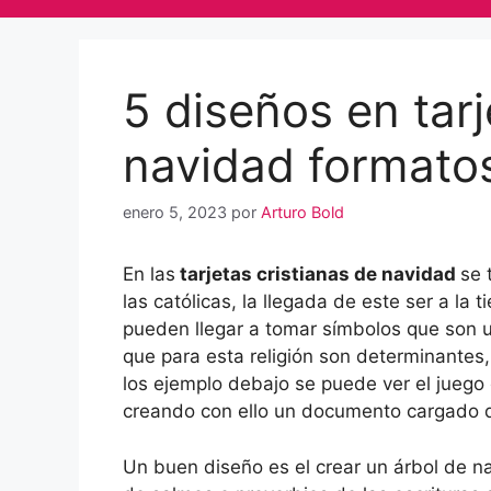
5 diseños en tarj
navidad formato
enero 5, 2023
por
Arturo Bold
En las
tarjetas cristianas de navidad
se 
las católicas, la llegada de este ser a la 
pueden llegar a tomar símbolos que son usu
que para esta religión son determinantes,
los ejemplo debajo se puede ver el juego 
creando con ello un documento cargado d
Un buen diseño es el crear un árbol de 