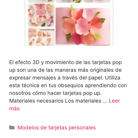
El efecto 3D y movimiento de las tarjetas pop
up son una de las maneras más originales de
expresar mensajes a través del papel. Utiliza
esta técnica en tus obsequios aprendiendo con
nosotros cómo hacer tarjetas pop up.
Materiales necesarios Los materiales …
Leer
más
Categorías
Modelos de tarjetas personales