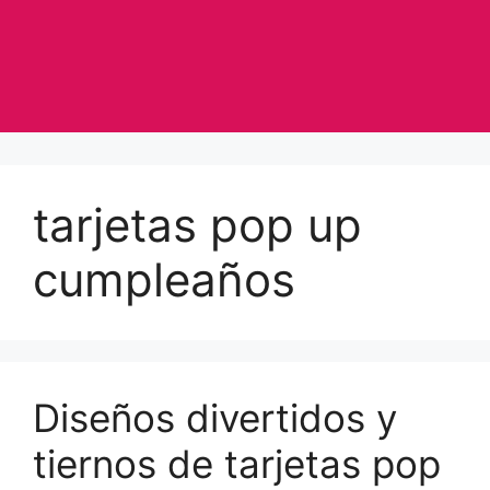
tarjetas pop up
cumpleaños
Diseños divertidos y
tiernos de tarjetas pop