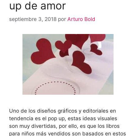
up de amor
septiembre 3, 2018
por
Arturo Bold
Uno de los diseños gráficos y editoriales en
tendencia es el pop up, estas ideas visuales
son muy divertidas, por ello, es que los libros
para niños más vendidos son basados en estos