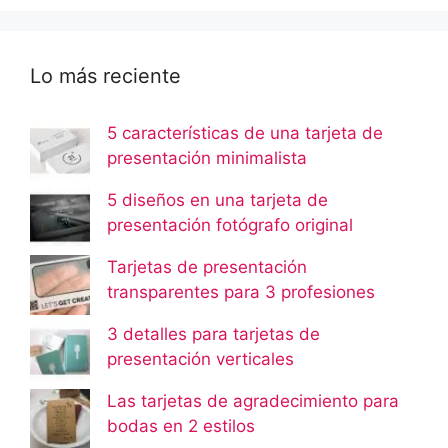
Lo más reciente
5 características de una tarjeta de
presentación minimalista
5 diseños en una tarjeta de
presentación fotógrafo original
Tarjetas de presentación
transparentes para 3 profesiones
3 detalles para tarjetas de
presentación verticales
Las tarjetas de agradecimiento para
bodas en 2 estilos