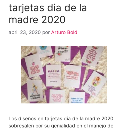
tarjetas dia de la
madre 2020
abril 23, 2020
por
Arturo Bold
Los diseños en tarjetas dia de la madre 2020
sobresalen por su genialidad en el manejo de