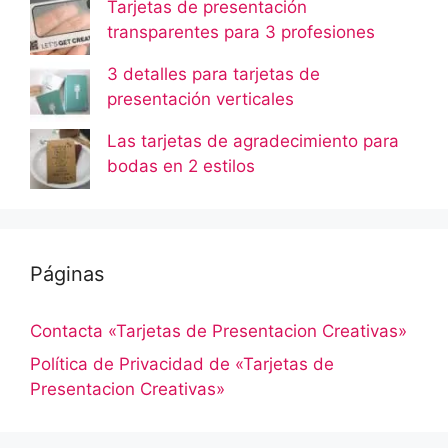
Tarjetas de presentación
transparentes para 3 profesiones
3 detalles para tarjetas de
presentación verticales
Las tarjetas de agradecimiento para
bodas en 2 estilos
Páginas
Contacta «Tarjetas de Presentacion Creativas»
Política de Privacidad de «Tarjetas de
Presentacion Creativas»