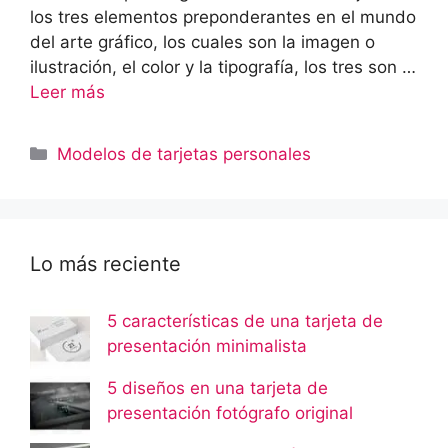
los tres elementos preponderantes en el mundo
del arte gráfico, los cuales son la imagen o
ilustración, el color y la tipografía, los tres son …
Leer más
Categorías
Modelos de tarjetas personales
Lo más reciente
5 características de una tarjeta de
presentación minimalista
5 diseños en una tarjeta de
presentación fotógrafo original