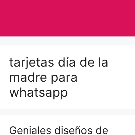
tarjetas día de la
madre para
whatsapp
Geniales diseños de