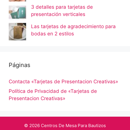
3 detalles para tarjetas de
presentación verticales
Las tarjetas de agradecimiento para
bodas en 2 estilos
Páginas
Contacta «Tarjetas de Presentacion Creativas»
Política de Privacidad de «Tarjetas de
Presentacion Creativas»
© 2026 Centros De Mesa Para Bautizos