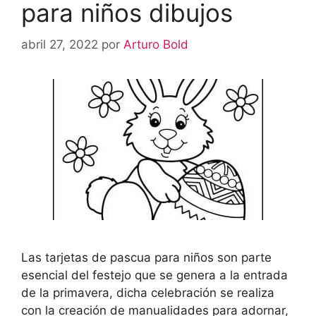
para niños dibujos
abril 27, 2022
por
Arturo Bold
Las tarjetas de pascua para niños son parte
esencial del festejo que se genera a la entrada
de la primavera, dicha celebración se realiza
con la creación de manualidades para adornar,