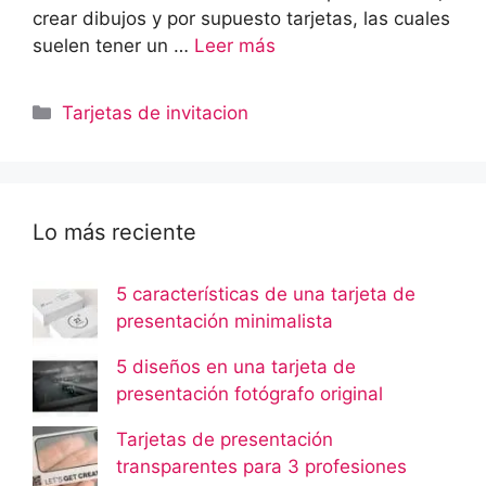
crear dibujos y por supuesto tarjetas, las cuales
suelen tener un …
Leer más
Categorías
Tarjetas de invitacion
Lo más reciente
5 características de una tarjeta de
presentación minimalista
5 diseños en una tarjeta de
presentación fotógrafo original
Tarjetas de presentación
transparentes para 3 profesiones