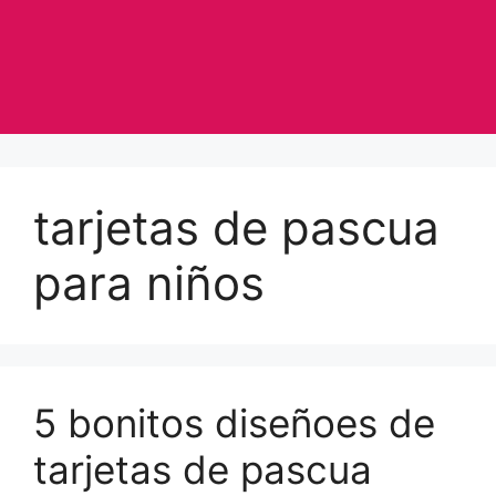
tarjetas de pascua
para niños
5 bonitos diseñoes de
tarjetas de pascua