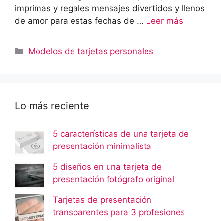
imprimas y regales mensajes divertidos y llenos
de amor para estas fechas de …
Leer más
Categorías
Modelos de tarjetas personales
Lo más reciente
5 características de una tarjeta de
presentación minimalista
5 diseños en una tarjeta de
presentación fotógrafo original
Tarjetas de presentación
transparentes para 3 profesiones