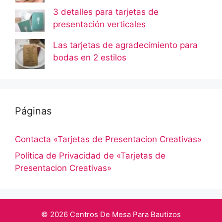
3 detalles para tarjetas de
presentación verticales
Las tarjetas de agradecimiento para
bodas en 2 estilos
Páginas
Contacta «Tarjetas de Presentacion Creativas»
Política de Privacidad de «Tarjetas de
Presentacion Creativas»
© 2026 Centros De Mesa Para Bautizos