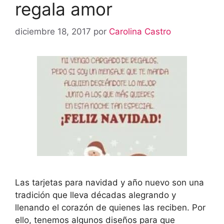
regala amor
diciembre 18, 2017
por
Carolina Castro
Las tarjetas para navidad y año nuevo son una
tradición que lleva décadas alegrando y
llenando el corazón de quienes las reciben. Por
ello, tenemos algunos diseños para que