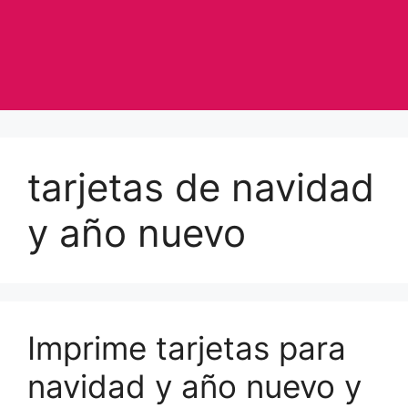
tarjetas de navidad
y año nuevo
Imprime tarjetas para
navidad y año nuevo y