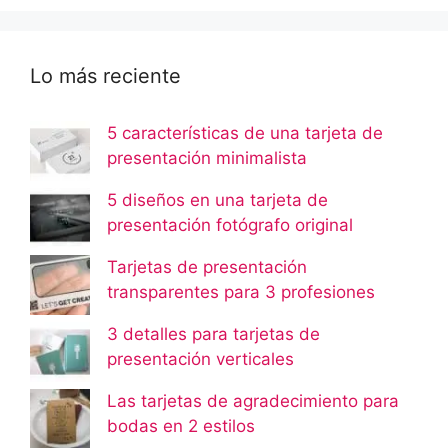
Lo más reciente
5 características de una tarjeta de
presentación minimalista
5 diseños en una tarjeta de
presentación fotógrafo original
Tarjetas de presentación
transparentes para 3 profesiones
3 detalles para tarjetas de
presentación verticales
Las tarjetas de agradecimiento para
bodas en 2 estilos