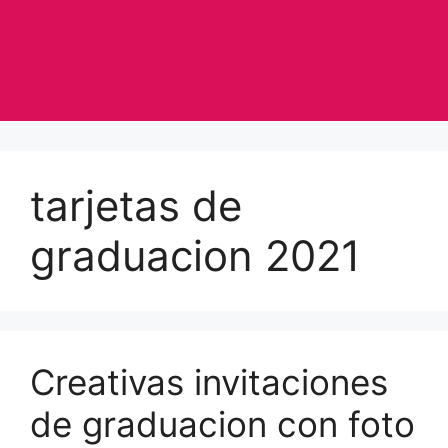
tarjetas de
graduacion 2021
Creativas invitaciones
de graduacion con foto