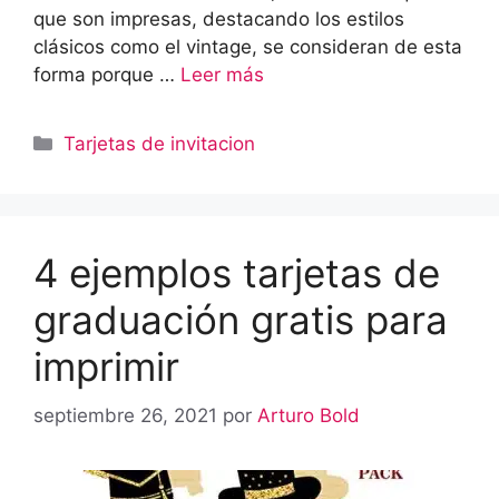
que son impresas, destacando los estilos
clásicos como el vintage, se consideran de esta
forma porque …
Leer más
Categorías
Tarjetas de invitacion
4 ejemplos tarjetas de
graduación gratis para
imprimir
septiembre 26, 2021
por
Arturo Bold