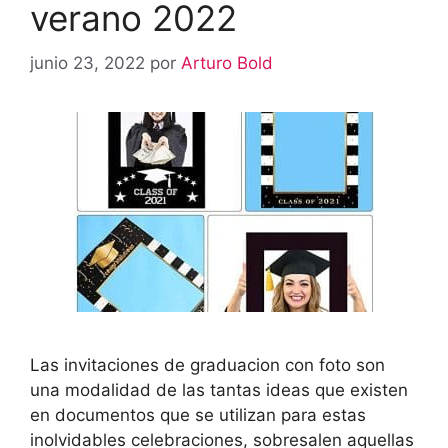
verano 2022
junio 23, 2022
por
Arturo Bold
Las invitaciones de graduacion con foto son
una modalidad de las tantas ideas que existen
en documentos que se utilizan para estas
inolvidables celebraciones, sobresalen aquellas