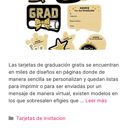
Las tarjetas de graduación gratis se encuentran
en miles de diseños en páginas donde de
manera sencilla se personalizan y quedan listas
para imprimir o para ser enviadas por un
mensaje de manera virtual, existen modelos en
los que sobresalen efigies que …
Leer más
Categorías
Tarjetas de invitacion